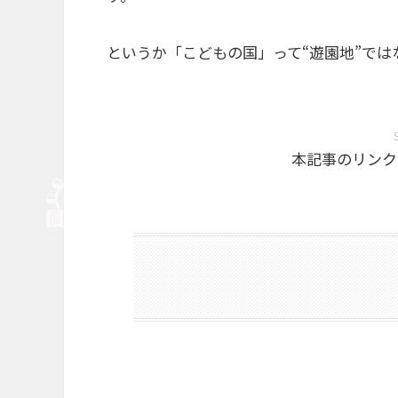
というか「こどもの国」って“遊園地”で
本記事のリンク