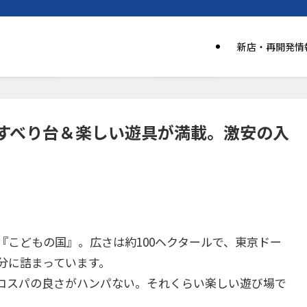
新店・再開発情
すべり台＆楽しい遊具が満載。激安の入
『
こどもの国
』。広さは約100ヘクタールで、東京ドー
存分に詰まっています。
コスパの良さがハンパない。それくらい楽しい遊び場で