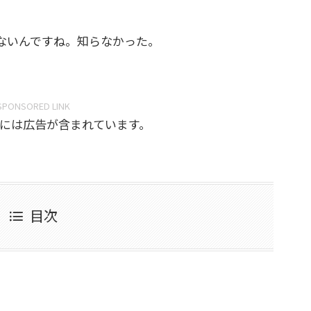
はないんですね。知らなかった。
SPONSORED LINK
には広告が含まれています。
目次