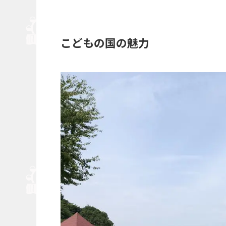
こどもの国の魅力