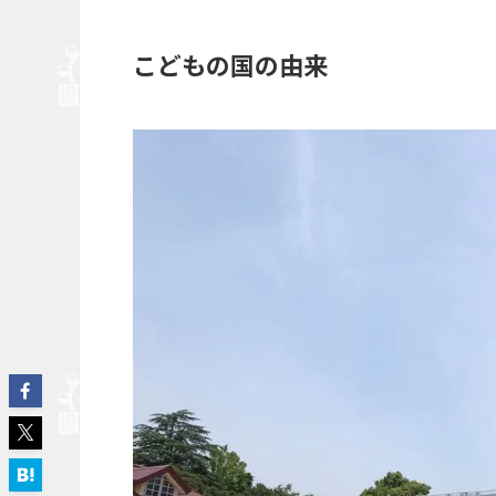
こどもの国の由来