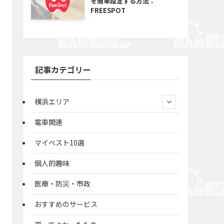
を簡単設定する方法：
FREESPOT
記事カテゴリー
横浜エリア
電車関連
マイベスト10選
個人的趣味
医療・防災・市政
おすすめのサービス