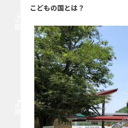
こどもの国とは？