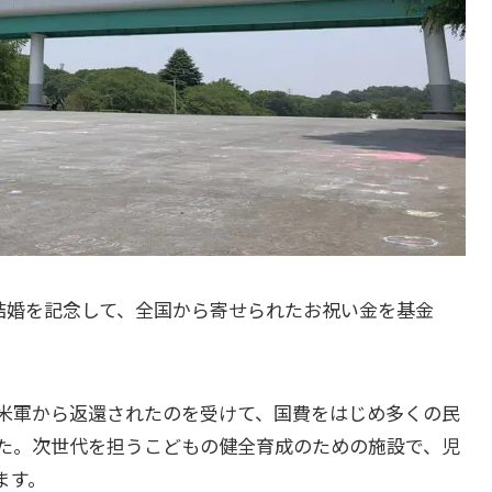
ご結婚を記念して、全国から寄せられたお祝い金を基金
米軍から返還されたのを受けて、国費をはじめ多くの民
た。次世代を担うこどもの健全育成のための施設で、児
ます。