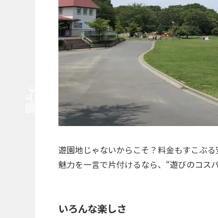
遊園地じゃないからこそ？料金もすこぶる
魅力を一言で片付けるなら、“遊びのコス
いろんな楽しさ