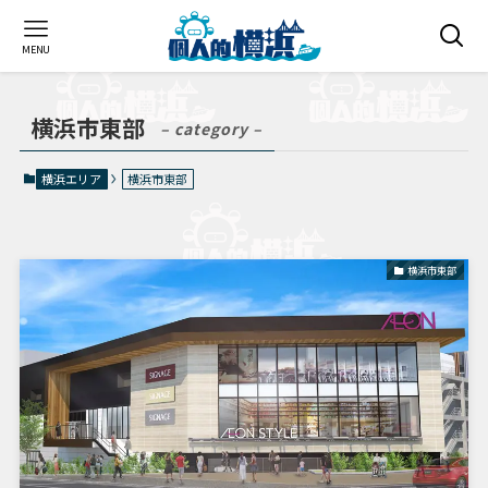
MENU
横浜市東部
– category –
横浜エリア
横浜市東部
横浜市東部