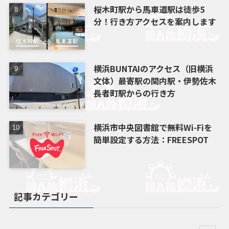
桜木町駅から馬車道駅は徒歩5
分！行き方アクセスを案内します
横浜BUNTAIのアクセス（旧横浜
文体）最寄駅の関内駅・伊勢佐木
長者町駅からの行き方
横浜市中央図書館で無料Wi-Fiを
簡単設定する方法：FREESPOT
記事カテゴリー