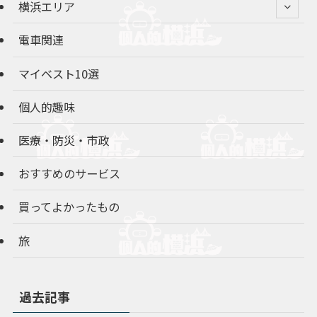
横浜エリア
電車関連
マイベスト10選
個人的趣味
医療・防災・市政
おすすめのサービス
買ってよかったもの
旅
過去記事