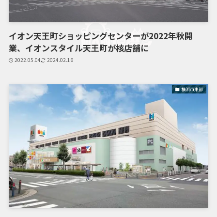
イオン天王町ショッピングセンターが2022年秋開
業、イオンスタイル天王町が核店舗に
2022.05.04
2024.02.16
横浜市東部