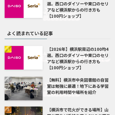
選。西口のダイソーや東口のセリ
アなど横浜駅からの行き方も
【100円ショップ】
よく読まれている記事
【2026年】横浜駅周辺の100均4
選。西口のダイソーや東口のセリ
アなど横浜駅からの行き方も
【100円ショップ】
【無料】横浜市中央図書館の自習
室は勉強に最適！地下にある学習
室の利用時間や場所を紹介
【横浜市で花火ができる場所】山