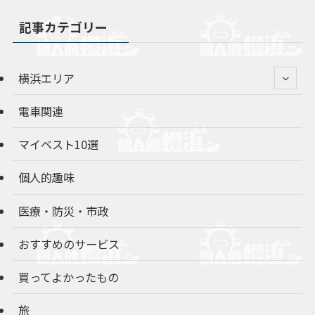
記事カテゴリー
横浜エリア
電車関連
マイベスト10選
個人的趣味
医療・防災・市政
おすすめのサービス
買ってよかったもの
旅