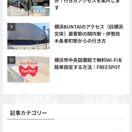
分！行き方アクセスを案内しま
す
横浜BUNTAIのアクセス（旧横浜
文体）最寄駅の関内駅・伊勢佐
木長者町駅からの行き方
横浜市中央図書館で無料Wi-Fiを
簡単設定する方法：FREESPOT
記事カテゴリー