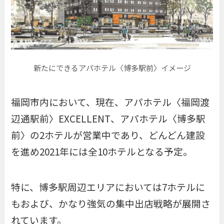
新たにできるアパホテル〈博多駅前〉イメージ
福岡市内において、現在、アパホテル〈福岡渡
辺通駅前〉EXCELLENT、アパホテル〈博多駅
前〉の2ホテルが営業中であり、どんどん建設
を進め2021年には全10ホテルとなる予定。
特に、博多駅周辺エリアにおいては7ホテルに
もおよび、かなり強気の集中出店戦略が展開さ
れています。