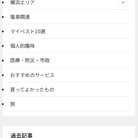
横浜エリア
電車関連
マイベスト10選
個人的趣味
医療・防災・市政
おすすめのサービス
買ってよかったもの
旅
過去記事