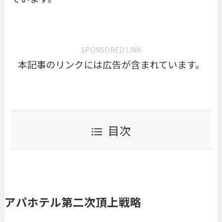
SPONSORED LINK
本記事のリンクには広告が含まれています。
目次
アパホテル第二次頂上戦略