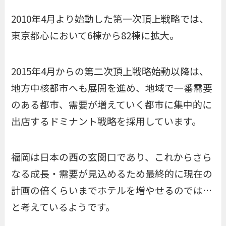
2010年4月より始動した第一次頂上戦略では、
東京都心において6棟から82棟に拡大。
2015年4月からの第二次頂上戦略始動以降は、
地方中核都市へも展開を進め、地域で一番需要
のある都市、需要が増えていく都市に集中的に
出店するドミナント戦略を採用しています。
福岡は日本の西の玄関口であり、これからさら
なる成長・需要が見込めるため最終的に現在の
計画の倍くらいまでホテルを増やせるのでは…
と考えているようです。