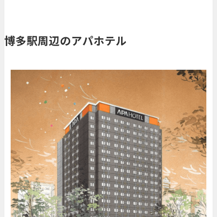
博多駅周辺のアパホテル