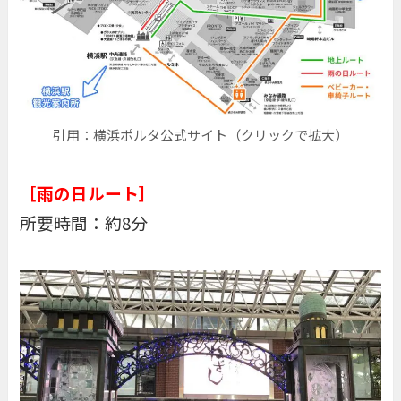
引用：横浜ポルタ公式サイト（クリックで拡大）
［雨の日ルート］
所要時間：約8分