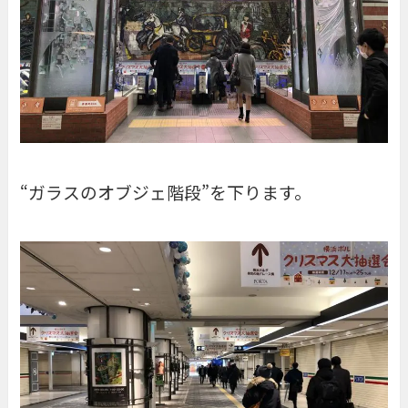
“ガラスのオブジェ階段”を下ります。