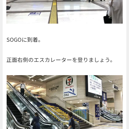
SOGOに到着。
正面右側のエスカレーターを登りましょう。