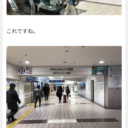
これですね。