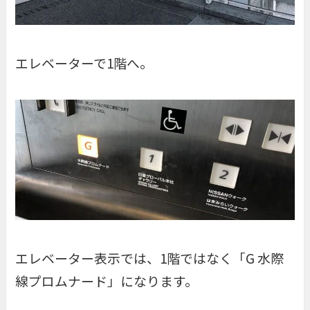
エレベーターで1階へ。
エレベーター表示では、1階ではなく「G 水際
線プロムナード」になります。