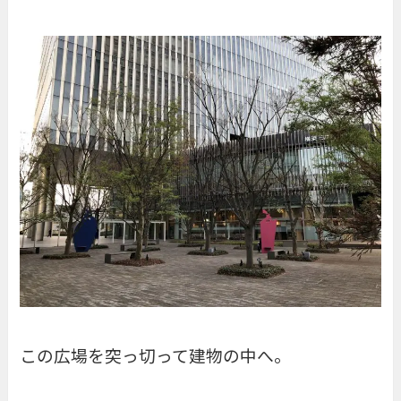
この広場を突っ切って建物の中へ。