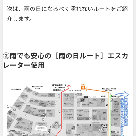
次は、雨の日になるべく濡れないルートをご紹
介します。
②雨でも安心の［雨の日ルート］エスカ
レーター使用