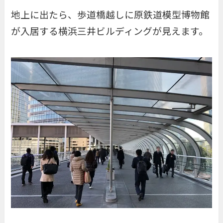
地上に出たら、歩道橋越しに原鉄道模型博物館
が入居する横浜三井ビルディングが見えます。