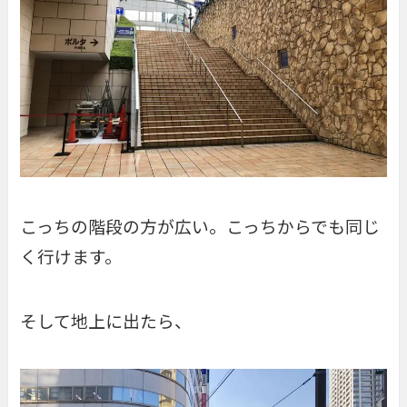
こっちの階段の方が広い。こっちからでも同じ
く行けます。
そして地上に出たら、