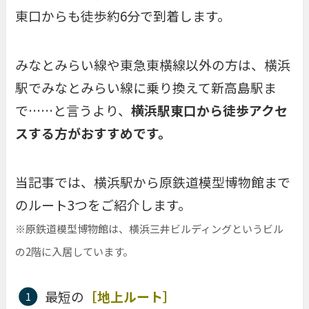
東口からも徒歩約6分で到着します。
みなとみらい線や東急東横線以外の方は、横浜
駅でみなとみらい線に乗り換えて新高島駅ま
で……と言うより、
横浜駅東口から徒歩アクセ
スする方がおすすめです。
当記事では、横浜駅から原鉄道模型博物館まで
のルート3つをご紹介します。
※原鉄道模型博物館は、横浜三井ビルディングというビル
の2階に入居しています。
最短の
［地上ルート］