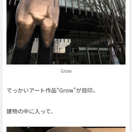
Grow
でっかいアート作品“Grow”が目印。
建物の中に入って、