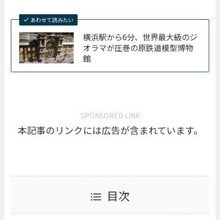
あわせて読みたい
横浜駅から6分、世界最大級のジ
オラマが圧巻の原鉄道模型博物
館
SPONSORED LINK
本記事のリンクには広告が含まれています。
目次