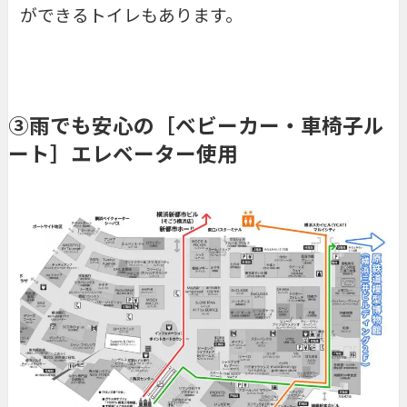
ができるトイレもあります。
③雨でも安心の［ベビーカー・車椅子ル
ート］エレベーター使用