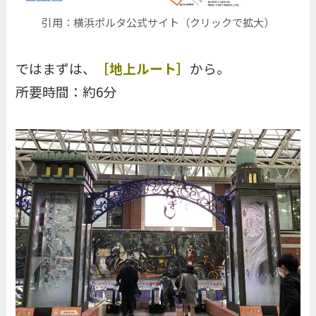
引用：横浜ポルタ公式サイト（クリックで拡大）
ではまずは、
［地上ルート］
から。
所要時間：約6分