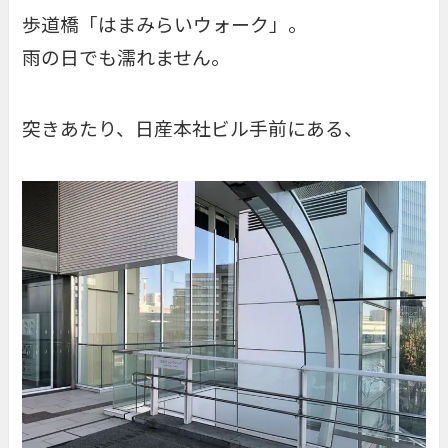
歩道橋「はまみらいウォーク」。
雨の日でも濡れません。
突きあたり、日産本社ビル手前にある、