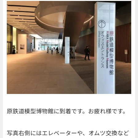
原鉄道模型博物館に到着です。お疲れ様です。
写真右側にはエレベーターや、オムツ交換など