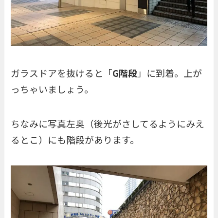
ガラスドアを抜けると「
G階段
」に到着。上が
っちゃいましょう。
ちなみに写真左奥（後光がさしてるようにみえ
るとこ）にも階段があります。