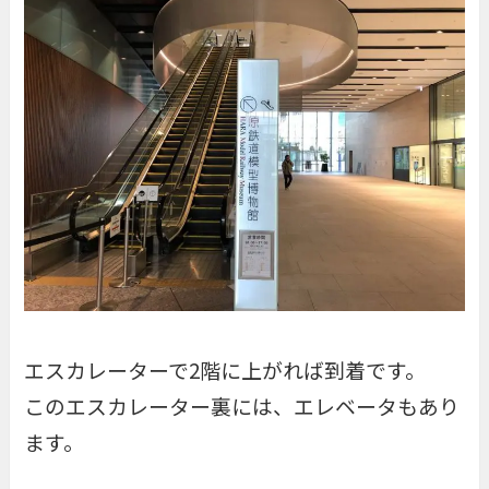
エスカレーターで2階に上がれば到着です。
このエスカレーター裏には、エレベータもあり
ます。