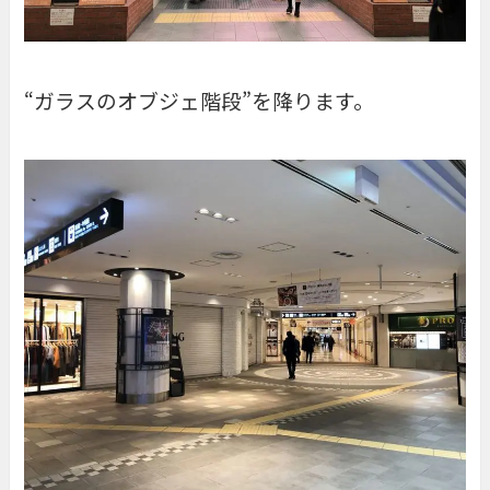
“ガラスのオブジェ階段”を降ります。