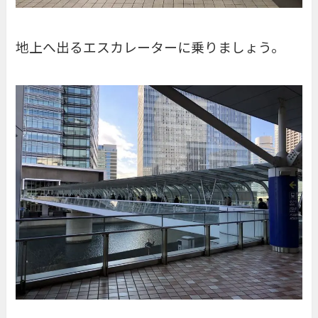
地上へ出るエスカレーターに乗りましょう。