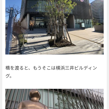
橋を渡ると、もうそこは横浜三井ビルディン
グ。