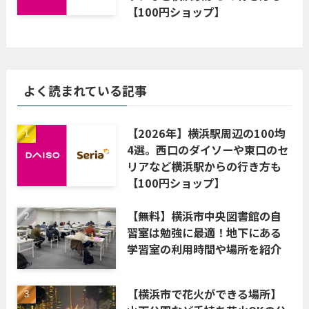
【100円ショップ】
よく読まれている記事
【2026年】横浜駅周辺の100均
4選。西口のダイソーや東口のセ
リアなど横浜駅からの行き方も
【100円ショップ】
【無料】横浜市中央図書館の自
習室は勉強に最適！地下にある
学習室の利用時間や場所を紹介
【横浜市で花火ができる場所】