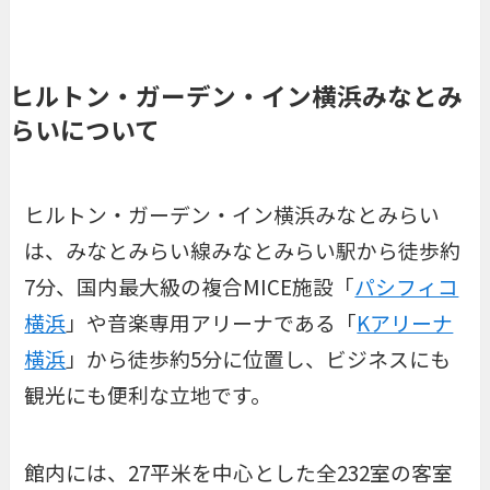
ヒルトン・ガーデン・イン横浜みなとみ
らいについて
ヒルトン・ガーデン・イン横浜みなとみらい
は、みなとみらい線みなとみらい駅から徒歩約
7分、国内最大級の複合MICE施設「
パシフィコ
横浜
」や音楽専用アリーナである「
Kアリーナ
横浜
」から徒歩約5分に位置し、ビジネスにも
観光にも便利な立地です。
館内には、27平米を中心とした全232室の客室