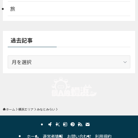
旅
過去記事
過
去
記
事
ホーム
横浜エリア
みなとみらい
ホーム
運営者情報
お問い合わせ
利用規約