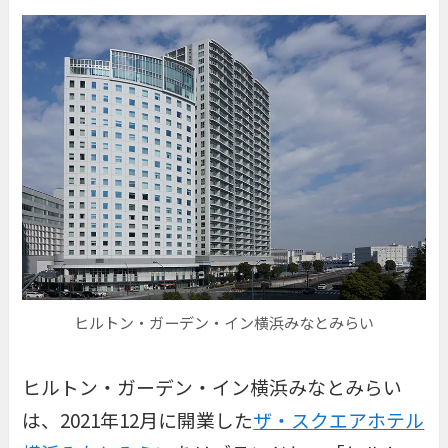
ヒルトン・ガーデン・イン横浜みなとみらい
ヒルトン・ガーデン・イン横浜みなとみらい
は、2021年12月に開業した
ザ・スクエアホテル