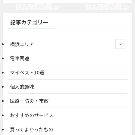
記事カテゴリー
横浜エリア
電車関連
マイベスト10選
個人的趣味
医療・防災・市政
おすすめのサービス
買ってよかったもの