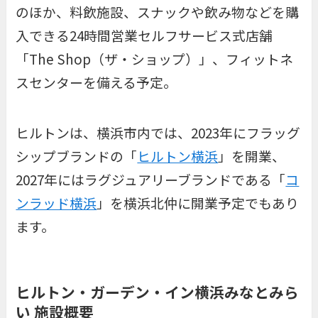
のほか、料飲施設、スナックや飲み物などを購
入できる24時間営業セルフサービス式店舗
「The Shop（ザ・ショップ）」、フィットネ
スセンターを備える予定。
ヒルトンは、横浜市内では、2023年にフラッグ
シップブランドの「
ヒルトン横浜
」を開業、
2027年にはラグジュアリーブランドである「
コ
ンラッド横浜
」を横浜北仲に開業予定でもあり
ます。
ヒルトン・ガーデン・イン横浜みなとみら
い 施設概要