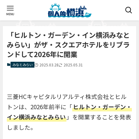
MENU
「ヒルトン・ガーデン・イン横浜みなと
みらい」がザ・スクエアホテルをリブラ
ンドして2026年に開業
みなとみらい
2025.03.28
2025.05.31
三菱HCキャピタルリアルティ株式会社とヒル
トンは、2026年前半に「
ヒルトン・ガーデン・
イン横浜みなとみらい
」を開業することを発表
しました。