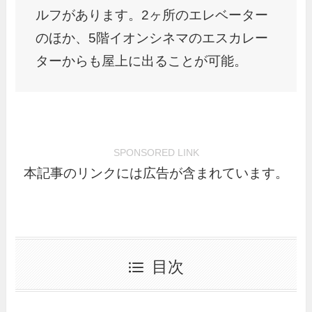
ルフがあります。2ヶ所のエレベーター
のほか、5階イオンシネマのエスカレー
ターからも屋上に出ることが可能。
SPONSORED LINK
本記事のリンクには広告が含まれています。
目次