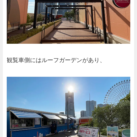
観覧車側にはルーフガーデンがあり、