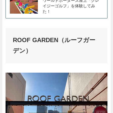
ワールドポーターズ屋上「クレ
イジーゴルフ」を体験してみ
た！
ROOF GARDEN（ルーフガー
デン）