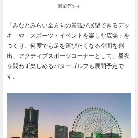
展望デッキ
「みなとみらい全方向の景観が展望できるデッ
キ」や「スポーツ・イベントを楽しむ広場」を
つくり、何度でも足を運びたくなる空間を創
出、アクティブスポーツコーナーとして、昼夜
を問わず楽しめるパターゴルフも展開予定で
す。