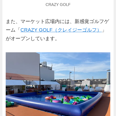
CRAZY GOLF
また、マーケット広場内には、新感覚ゴルフゲ
ーム「
CRAZY GOLF（クレイジーゴルフ）
」
がオープンしています。