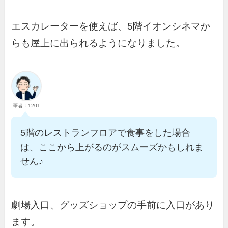
エスカレーターを使えば、5階イオンシネマか
らも屋上に出られるようになりました。
筆者：1201
5階のレストランフロアで食事をした場合
は、ここから上がるのがスムーズかもしれま
せん♪
劇場入口、グッズショップの手前に入口があり
ます。