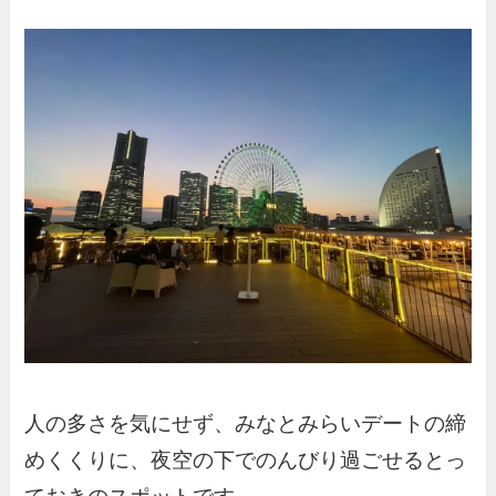
人の多さを気にせず、みなとみらいデートの締
めくくりに、夜空の下でのんびり過ごせるとっ