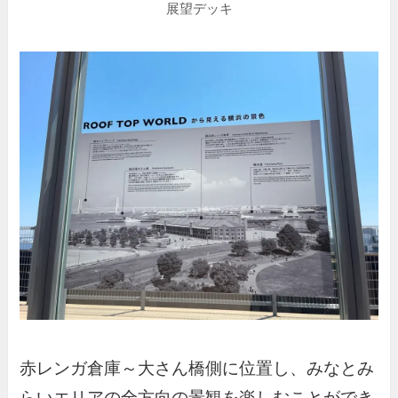
展望デッキ
赤レンガ倉庫～大さん橋側に位置し、みなとみ
らいエリアの全方向の景観を楽しむことができ