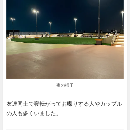
夜の様子
友達同士で寝転がってお喋りする人やカップル
の人も多くいました。