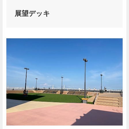
展望デッキ