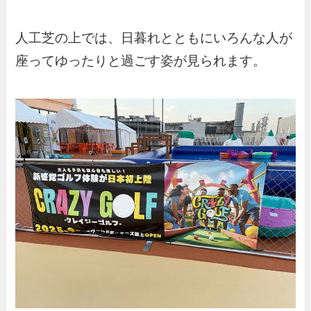
人工芝の上では、日暮れとともにいろんな人が
座ってゆったりと過ごす姿が見られます。