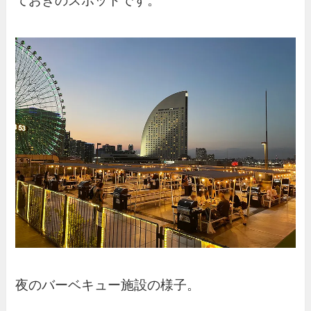
ておきのスポットです。
夜のバーベキュー施設の様子。