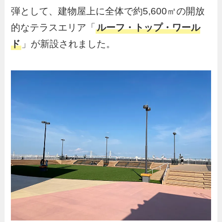
弾として、建物屋上に全体で約5,600㎡の開放
的なテラスエリア「
ルーフ・トップ・ワール
ド
」が新設されました。