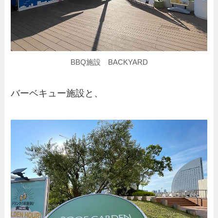
BBQ施設 BACKYARD
バーベキュー施設と、