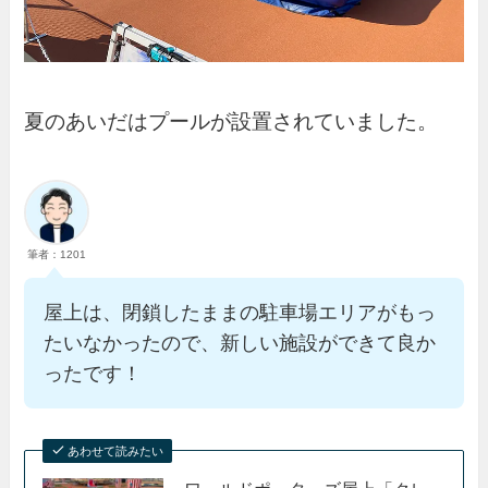
夏のあいだはプールが設置されていました。
筆者：1201
屋上は、閉鎖したままの駐車場エリアがもっ
たいなかったので、新しい施設ができて良か
ったです！
あわせて読みたい