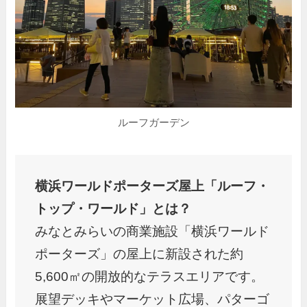
ルーフガーデン
横浜ワールドポーターズ屋上「ルーフ・
トップ・ワールド」とは？
みなとみらいの商業施設「横浜ワールド
ポーターズ」の屋上に新設された約
5,600㎡の開放的なテラスエリアです。
展望デッキやマーケット広場、パターゴ