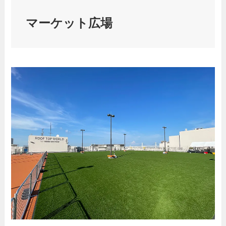
マーケット広場