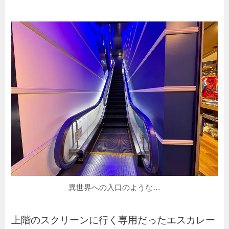
異世界への入口のような…
上階のスクリーンに行く専用だったエスカレー