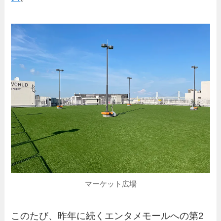
マーケット広場
このたび、昨年に続くエンタメモールへの第2