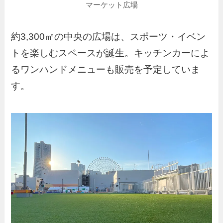
マーケット広場
約3,300㎡の中央の広場は、スポーツ・イベン
トを楽しむスペースが誕生。キッチンカーによ
るワンハンドメニューも販売を予定していま
す。