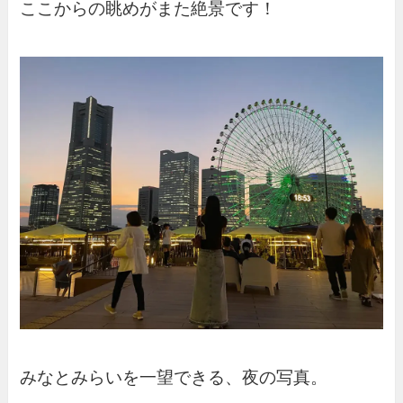
ここからの眺めがまた絶景です！
みなとみらいを一望できる、夜の写真。