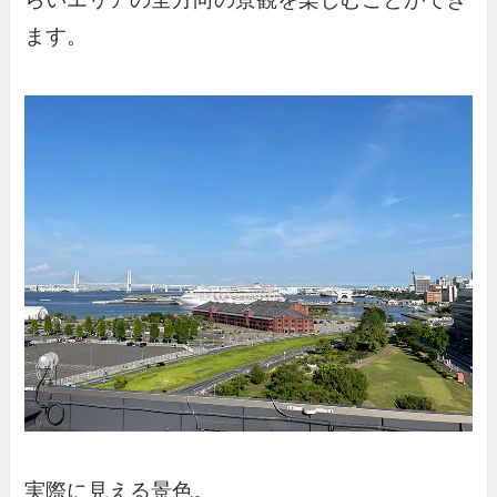
ます。
実際に見える景色。