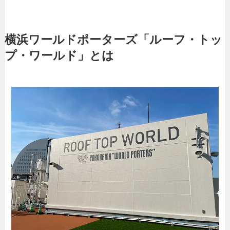
横浜ワールドポーターズ「ルーフ・トッ
プ・ワールド」とは