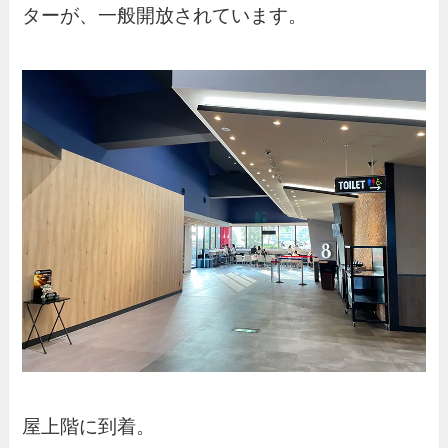
ターが、一般開放されています。
屋上階に到着。