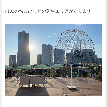
ほんのちょびっとの芝生エリアがあります。