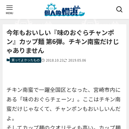
MENU
今年もおいしい『味のおぐらチャンポ
ン』カップ麺 第6弾。チキン南蛮だけじ
ゃありません
買ってよかったもの
2018.10.23
2019.05.06
チキン南蛮で一躍全国区となった、宮崎市内に
ある「味のおぐらチェーン」。ここはチキン南
蛮だけじゃなくて、チャンポンもおいしいんだ
よ。
そしてカップ麺のクオリティも高い。カップ麺