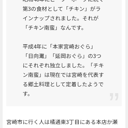
第3の食材として「チキン」がラ
インナップされました。それが
「チキン南蛮」なんです。
平成4年に「本家宮崎おぐら」
「日向灘」「延岡おぐら」の3つ
にそれぞれ独立しました。「チキ
ン南蛮」は現在では宮崎を代表す
る郷土料理として定着したようで
す。
宮崎市に行く人は橘通東3丁目にある本店か瀬