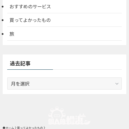
おすすめのサービス
買ってよかったもの
旅
過去記事
過
去
記
事
ホーム
買ってよかったもの