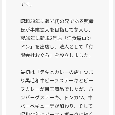
です。
昭和38年に義光氏の兄である照幸
氏が事業拡大を目指して参入し、
翌39年に新規2号店「洋食屋ロン
ドン」を出店し、法人として「有
限会社おぐら」を設立しました。
最初は「テキとカレーの店」つま
り黒毛和牛ビーフステーキとビー
フカレーが目玉商品でしたが、ハ
ンバーグステーキ、トンカツ、牛
バーベキュー等が加わり、そして
昭和40年にビーフ・ポークに続く