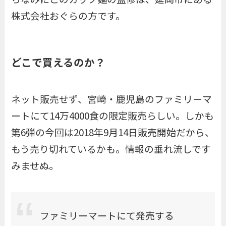
株式会社おぐらの方です。
どこで買えるのか？
ネット販売せず、宮崎・鹿児島のファミリーマ
ートにて14万4000食の限定販売らしい。しかも
第6弾の今回は2018年9月14日販売開始だから、
もう売り切れているかも。情報の垂れ流しです
みませぬ。
ファミリーマートにて発売する