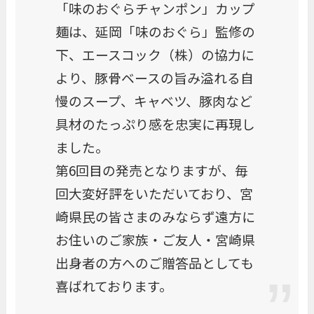
「味のおぐらチャンポン」カップ
麺は、延岡「味のおぐら」監修の
下、エースコック（株）の協力に
より、豚骨ベースの旨み溢れる自
慢のスープ、キャベツ、豚肉など
具材のたっぷり感を忠実に再現し
ました。
第6回目の発売となりますが、毎
回大変好評をいただいており、宮
崎県民の皆さまのみならず遠方に
お住いのご家族・ご友人・宮崎県
出身者の方へのご贈答品としても
喜ばれております。