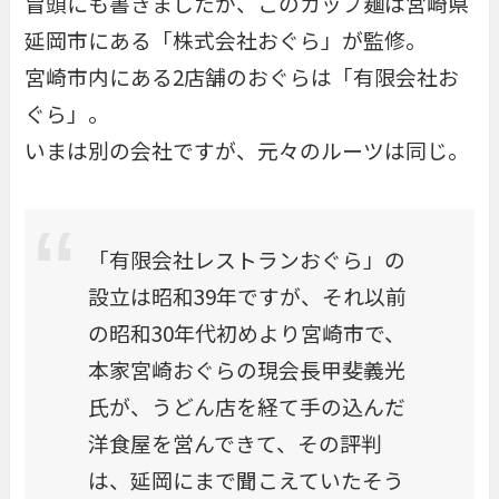
冒頭にも書きましたが、このカップ麺は宮崎県
延岡市にある「株式会社おぐら」が監修。
宮崎市内にある2店舗のおぐらは「有限会社お
ぐら」。
いまは別の会社ですが、元々のルーツは同じ。
「有限会社レストランおぐら」の
設立は昭和39年ですが、それ以前
の昭和30年代初めより宮崎市で、
本家宮崎おぐらの現会長甲斐義光
氏が、うどん店を経て手の込んだ
洋食屋を営んできて、その評判
は、延岡にまで聞こえていたそう