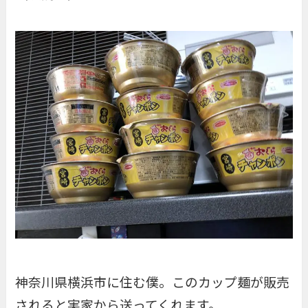
神奈川県横浜市に住む僕。このカップ麺が販売
されると実家から送ってくれます。