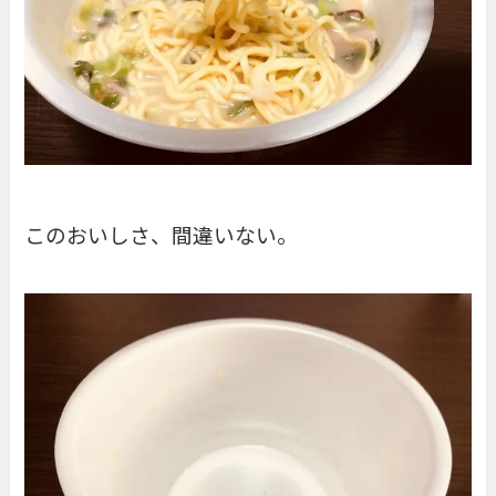
このおいしさ、間違いない。