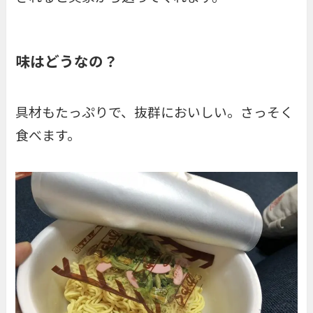
味はどうなの？
具材もたっぷりで、抜群においしい。さっそく
食べます。