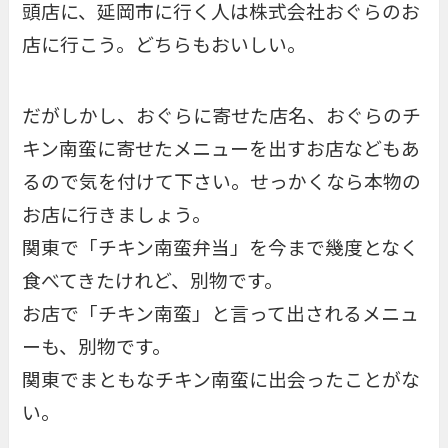
頭店に、延岡市に行く人は株式会社おぐらのお
店に行こう。どちらもおいしい。
だがしかし、おぐらに寄せた店名、おぐらのチ
キン南蛮に寄せたメニューを出すお店などもあ
るので気を付けて下さい。せっかくなら本物の
お店に行きましょう。
関東で「チキン南蛮弁当」を今まで幾度となく
食べてきたけれど、別物です。
お店で「チキン南蛮」と言って出されるメニュ
ーも、別物です。
関東でまともなチキン南蛮に出会ったことがな
い。