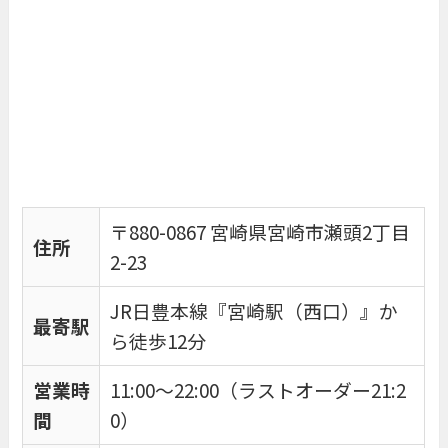
〒880-0867 宮崎県宮崎市瀬頭2丁目
住所
2-23
JR日豊本線『宮崎駅（西口）』か
最寄駅
ら徒歩12分
営業時
11:00〜22:00（ラストオーダー21:2
間
0）