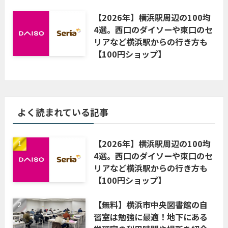
【2026年】横浜駅周辺の100均
4選。西口のダイソーや東口のセ
リアなど横浜駅からの行き方も
【100円ショップ】
よく読まれている記事
【2026年】横浜駅周辺の100均
4選。西口のダイソーや東口のセ
リアなど横浜駅からの行き方も
【100円ショップ】
【無料】横浜市中央図書館の自
習室は勉強に最適！地下にある