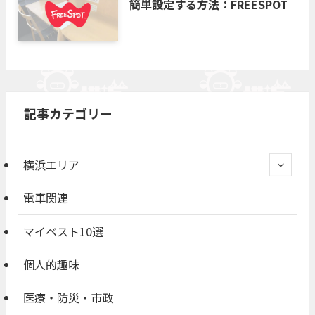
簡単設定する方法：FREESPOT
記事カテゴリー
横浜エリア
電車関連
マイベスト10選
個人的趣味
医療・防災・市政