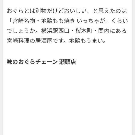
おぐらとは別物だけどおいしい、と思えたのは
「宮崎名物・地鶏もも焼き いっちゃが」くらい
でしょうか。横浜駅西口・桜木町・関内にある
宮崎料理の居酒屋です。地鶏もうまい。
味のおぐらチェーン 瀬頭店