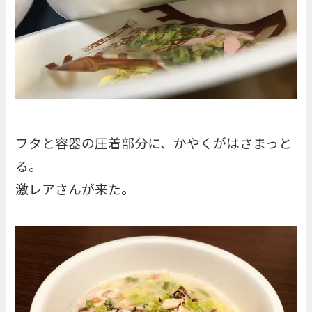
フタと容器の圧着部分に、かやくがはさまっと
る。
激レアさんが来た。