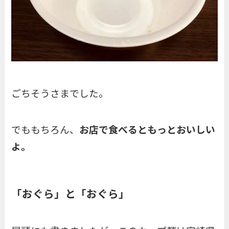
ごちそうさまでした。
でももちろん、
お店で食べるともっとおいしい
よ。
「おぐら」と「おぐら」