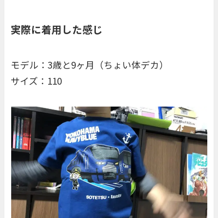
実際に着用した感じ
モデル：3歳と9ヶ月（ちょい体デカ）
サイズ：110