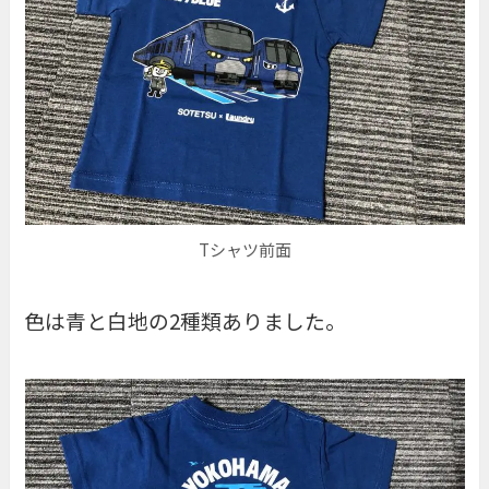
Tシャツ前面
色は青と白地の2種類ありました。