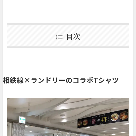
目次
相鉄線×ランドリーのコラボTシャツ