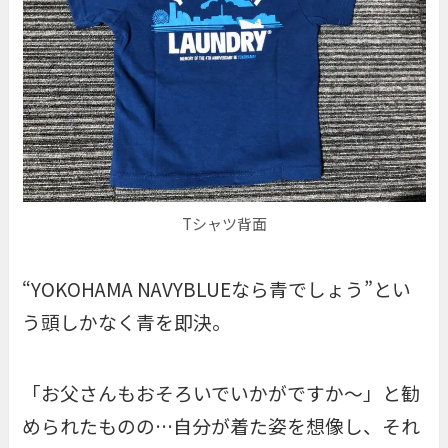
Tシャツ背面
“YOKOHAMA NAVYBLUEなら青でしょう”とい
う頭しかなく青を即決。
「お父さんもおそろいでいかがですか～」と勧
められたものの…自分が着た姿を想像し、それ