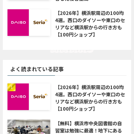
【2026年】横浜駅周辺の100均
4選。西口のダイソーや東口のセ
リアなど横浜駅からの行き方も
【100円ショップ】
よく読まれている記事
【2026年】横浜駅周辺の100均
4選。西口のダイソーや東口のセ
リアなど横浜駅からの行き方も
【100円ショップ】
【無料】横浜市中央図書館の自
習室は勉強に最適！地下にある