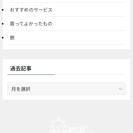
おすすめのサービス
買ってよかったもの
旅
過去記事
過
去
記
事