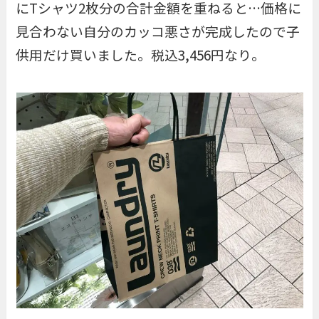
にTシャツ2枚分の合計金額を重ねると…価格に
見合わない自分のカッコ悪さが完成したので子
供用だけ買いました。税込3,456円なり。