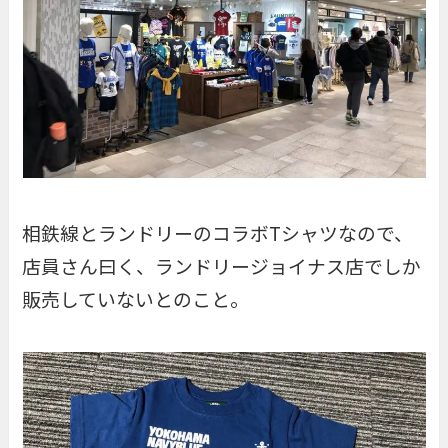
相鉄線とランドリーのコラボTシャツなので、
店員さん曰く、ランドリージョイナス店でしか
販売していないとのこと。