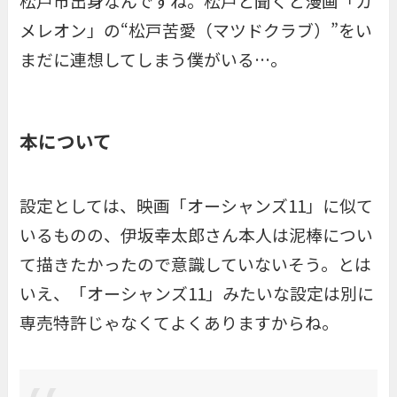
松戸市出身なんですね。松戸と聞くと漫画「カ
メレオン」の“松戸苦愛（マツドクラブ）”をい
まだに連想してしまう僕がいる…。
本について
設定としては、映画「オーシャンズ11」に似て
いるものの、伊坂幸太郎さん本人は泥棒につい
て描きたかったので意識していないそう。とは
いえ、「オーシャンズ11」みたいな設定は別に
専売特許じゃなくてよくありますからね。