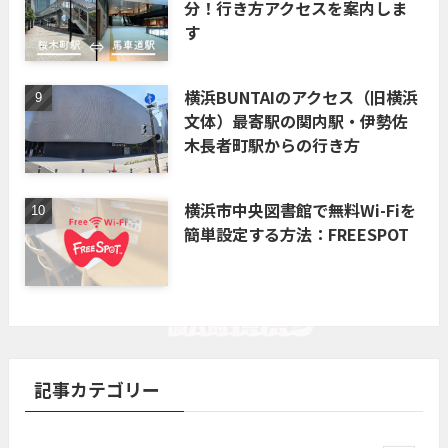
分！行き方アクセスを案内しま
す
横浜BUNTAIのアクセス（旧横浜
文体）最寄駅の関内駅・伊勢佐
木長者町駅からの行き方
横浜市中央図書館で無料Wi-Fiを
簡単設定する方法：FREESPOT
記事カテゴリー