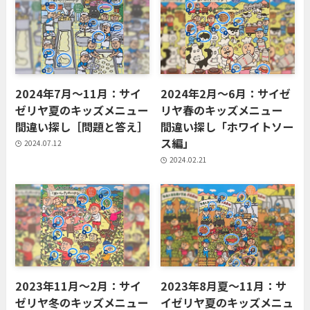
2024年7月〜11月：サイ
2024年2月〜6月：サイゼ
ゼリヤ夏のキッズメニュー
リヤ春のキッズメニュー
間違い探し［問題と答え］
間違い探し「ホワイトソー
ス編」
2024.07.12
2024.02.21
2023年11月〜2月：サイ
2023年8月夏〜11月：サ
ゼリヤ冬のキッズメニュー
イゼリヤ夏のキッズメニュ