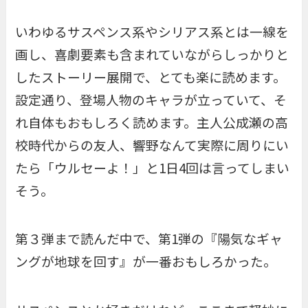
いわゆるサスペンス系やシリアス系とは一線を
画し、喜劇要素も含まれていながらしっかりと
したストーリー展開で、とても楽に読めます。
設定通り、登場人物のキャラが立っていて、そ
れ自体もおもしろく読めます。主人公成瀬の高
校時代からの友人、響野なんて実際に周りにい
たら「ウルセーよ！」と1日4回は言ってしまい
そう。
第３弾まで読んだ中で、第1弾の『陽気なギャ
ングが地球を回す』が一番おもしろかった。