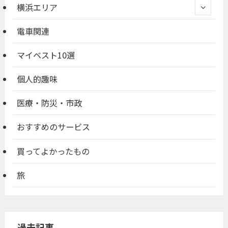
横浜エリア
電車関連
マイベスト10選
個人的趣味
医療・防災・市政
おすすめのサービス
買ってよかったもの
旅
過去記事