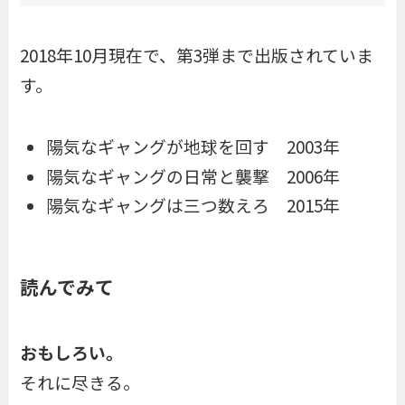
2018年10月現在で、第3弾まで出版されていま
す。
陽気なギャングが地球を回す 2003年
陽気なギャングの日常と襲撃 2006年
陽気なギャングは三つ数えろ 2015年
読んでみて
おもしろい。
それに尽きる。