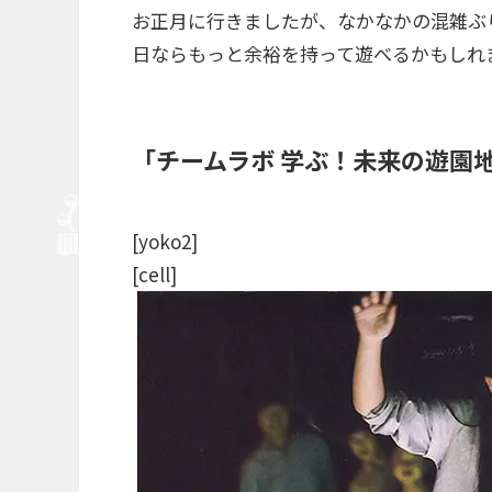
お正月に行きましたが、なかなかの混雑ぶ
日ならもっと余裕を持って遊べるかもしれ
「チームラボ 学ぶ！未来の遊園
[yoko2]
[cell]