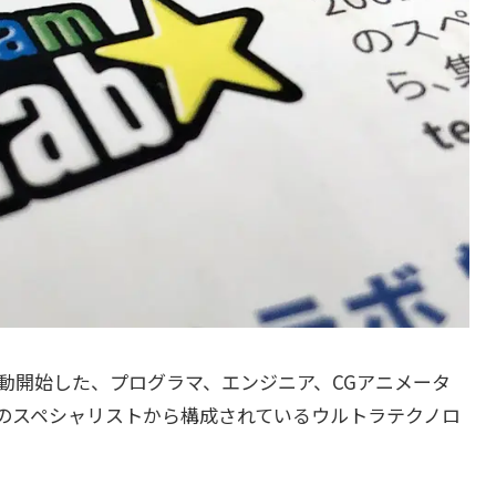
活動開始した、プログラマ、エンジニア、CGアニメータ
のスペシャリストから構成されているウルトラテクノロ