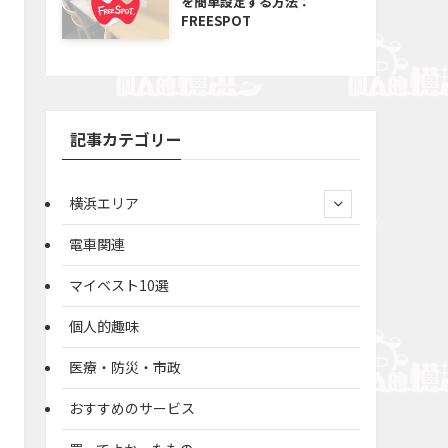
を簡単設定する方法：
FREESPOT
記事カテゴリー
横浜エリア
電車関連
マイベスト10選
個人的趣味
医療・防災・市政
おすすめのサービス