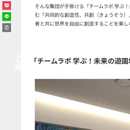
そんな集団が手掛ける「チームラボ 学ぶ
む「共同的な創造性、共創（きょうそう）
者と共に世界を自由に創造することを楽し
「チームラボ 学ぶ！未来の遊園