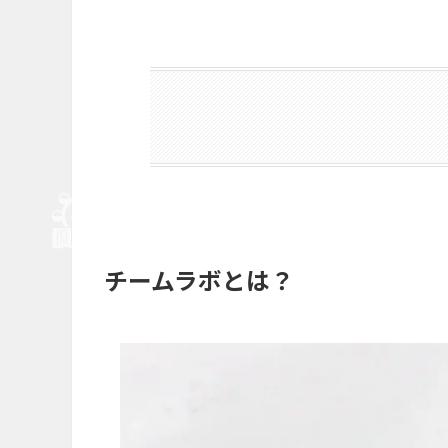
チームラボとは？