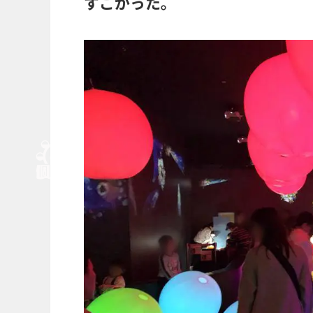
すごかった。