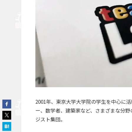
2001年、東京大学大学院の学生を中心に
ー、数学者、建築家など、さまざまな分野
ジスト集団。