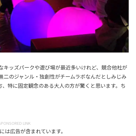
なキッズパークや遊び場が最近多いけれど、競合他社が
無二のジャンル・独創性がチームラボなんだとしみじみ
方、特に固定観念のある大人の方が驚くと思います。ち
SPONSORED LINK
には広告が含まれています。