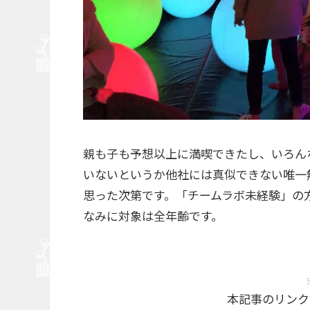
親も子も予想以上に満喫できたし、いろん
いないというか他社には真似できない唯一
思った次第です。「チームラボ未経験」の
なみに対象は全年齢です。
本記事のリンク