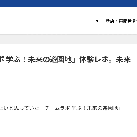
新店・再開発情
ボ 学ぶ！未来の遊園地」体験レポ。未来
たいと思っていた「
チームラボ 学ぶ！未来の遊園地
」