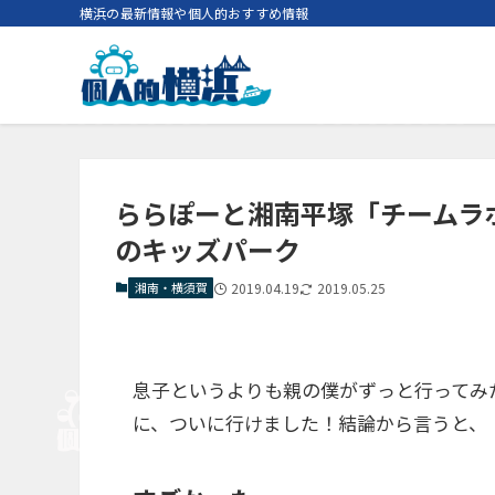
横浜の最新情報や個人的おすすめ情報
ららぽーと湘南平塚「チームラ
のキッズパーク
湘南・横須賀
2019.04.19
2019.05.25
息子というよりも親の僕がずっと行ってみ
に、ついに行けました！結論から言うと、