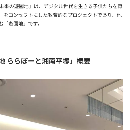
！未来の遊園地」は、デジタル世代を生きる子供たちを育
」をコンセプトにした教育的なプロジェクトであり、他
む「遊園地」です。
地 ららぽーと湘南平塚」概要