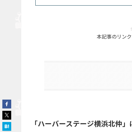
本記事のリンク
「ハーバーステージ横浜北仲」