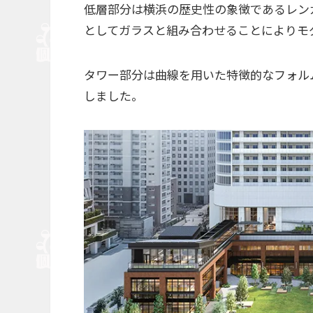
低層部分は横浜の歴史性の象徴であるレン
としてガラスと組み合わせることによりモ
タワー部分は曲線を用いた特徴的なフォル
しました。