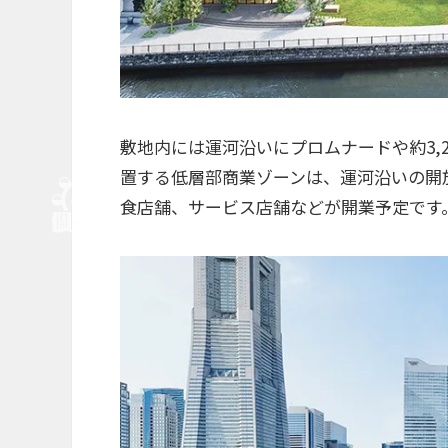
敷地内には運河沿いにプロムナードや約3,
置する低層部商業ゾーンは、運河沿いの開放
食店舗、サービス店舗などが開業予定です