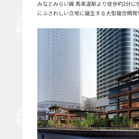
みなとみらい線 馬車道駅より徒歩約2分
にふさわしい立地に誕生する大型複合開発