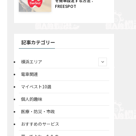
を簡単設定する方法：
FREESPOT
記事カテゴリー
横浜エリア
電車関連
マイベスト10選
個人的趣味
医療・防災・市政
おすすめのサービス