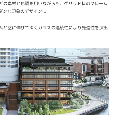
ガの素材と色調を用いながらも、グリッド状のフレーム
ダンな印象のデザインに。
ムと空に伸びてゆくガラスの連続性により先進性を演出