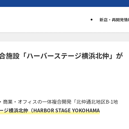
新店・再開発情
複合施設「ハーバーステージ横浜北仲」が
商業・オフィスの一体複合開発「北仲通北地区B-1地
ジ横浜北仲（HARBOR STAGE YOKOHAMA