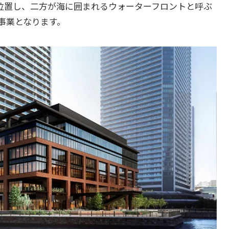
に位置し、二方が海に囲まれるウォーターフロントと呼ぶ
事業となります。