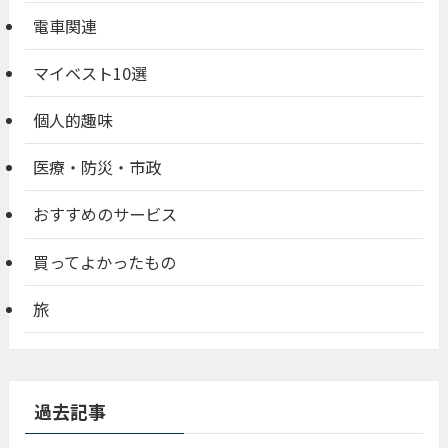
電車関連
マイベスト10選
個人的趣味
医療・防災・市政
おすすめのサービス
買ってよかったもの
旅
過去記事