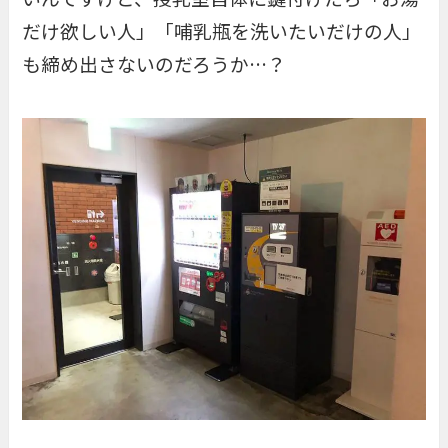
だけ欲しい人」「哺乳瓶を洗いたいだけの人」
も締め出さないのだろうか…？