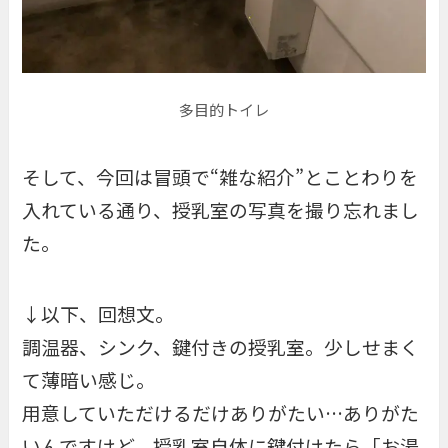
多目的トイレ
そして、今回は冒頭で“雑な紹介”とことわりを
入れている通り、授乳室の写真を撮り忘れまし
た。
↓以下、回想文。
調温器、シンク、鍵付きの授乳室。少しせまく
て薄暗い感じ。
用意していただけるだけありがたい…ありがた
いんですけど、授乳室自体に鍵付けたら「お湯