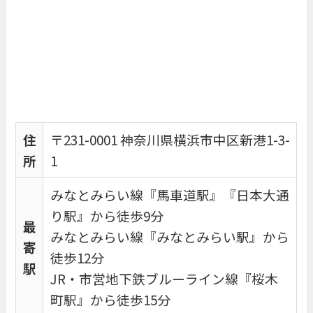
住
〒231-0001 神奈川県横浜市中区新港1-3-
所
1
みなとみらい線『馬車道駅』『日本大通
り駅』から徒歩9分
最
みなとみらい線『みなとみらい駅』から
寄
徒歩12分
駅
JR・市営地下鉄ブルーライン線『桜木
町駅』から徒歩15分