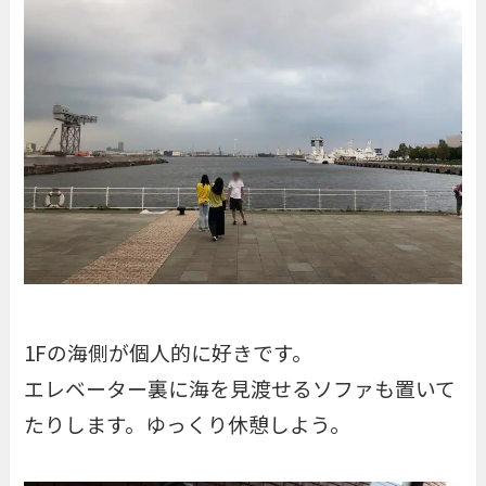
1Fの海側が個人的に好きです。
エレベーター裏に海を見渡せるソファも置いて
たりします。ゆっくり休憩しよう。