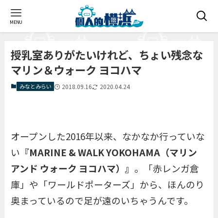
MENU
授乳室ありがたいけれど、ちょい残念な
マリン＆ウォーク ヨコハマ
みなとみらい
2018.09.16
2020.04.24
オープンした2016年以来、なかなか行っていな
い
『MARINE & WALK YOKOHAMA（マリン
アンド ウォーク ヨコハマ）』
。「赤レンガ倉
庫」や「ワールドポーターズ」から、ほんのり
奥まっているので足が遠のいちゃうんです。