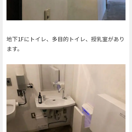
地下1Fにトイレ、多目的トイレ、授乳室があり
ます。