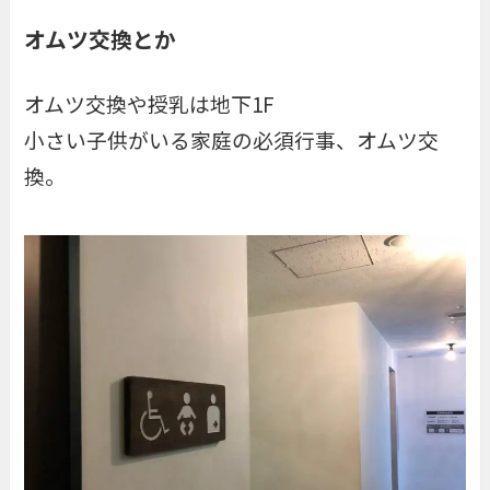
オムツ交換とか
オムツ交換や授乳は地下1F
小さい子供がいる家庭の必須行事、オムツ交
換。