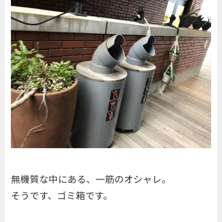
無機質な中にある、一筋のオシャレ。
そうです、ゴミ箱です。