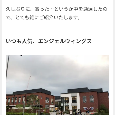
久しぶりに、寄った…というか中を通過したの
で、とても雑にご紹介いたします。
いつも人気、エンジェルウィングス