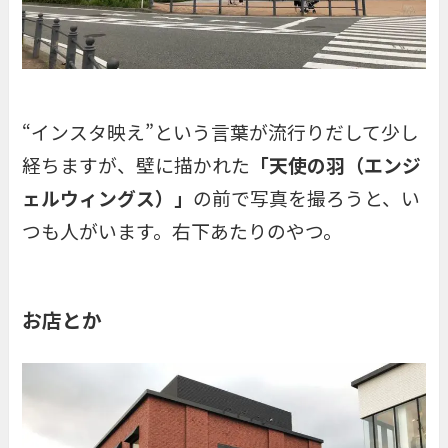
“インスタ映え”という言葉が流行りだして少し
経ちますが、壁に描かれた
「天使の羽（エンジ
ェルウィングス）」
の前で写真を撮ろうと、い
つも人がいます。右下あたりのやつ。
お店とか