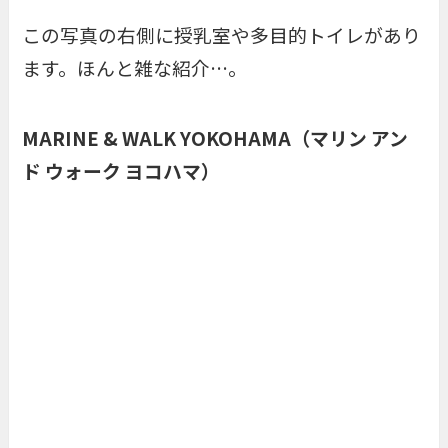
この写真の右側に授乳室や多目的トイレがあり
ます。ほんと雑な紹介…。
MARINE & WALK YOKOHAMA（マリン アン
ド ウォーク ヨコハマ）