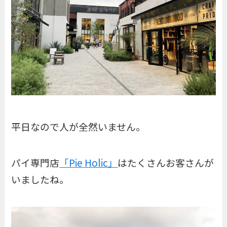
平日なので人が全然いません。
パイ専門店
「Pie Holic」
はたくさんお客さんが
いましたね。