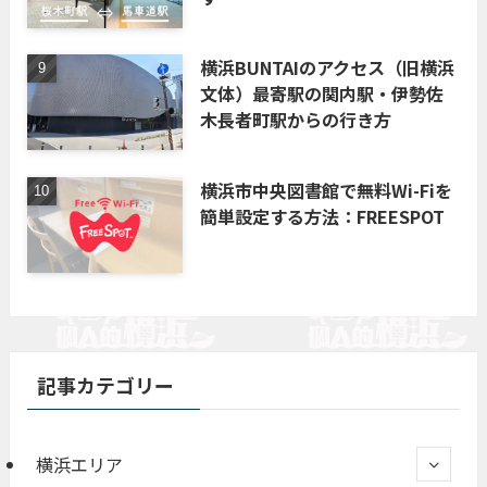
横浜BUNTAIのアクセス（旧横浜
文体）最寄駅の関内駅・伊勢佐
木長者町駅からの行き方
横浜市中央図書館で無料Wi-Fiを
簡単設定する方法：FREESPOT
記事カテゴリー
横浜エリア