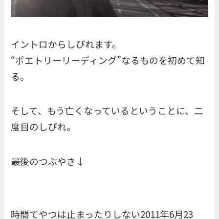
イントロからしびれます。
“ポエトリーリーディング”なるものを初めて知
る。
そして、もう亡くなっているということに、二
度目のしびれ。
最後のつぶやき↓
時間てやつは止まったりしない2011年6月23