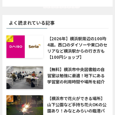
よく読まれている記事
【2026年】横浜駅周辺の100均
4選。西口のダイソーや東口のセ
リアなど横浜駅からの行き方も
【100円ショップ】
【無料】横浜市中央図書館の自
習室は勉強に最適！地下にある
学習室の利用時間や場所を紹介
【横浜市で花火ができる場所】
山下公園など手持ち花火OKの公
園あり！みなとみらいの臨港パ