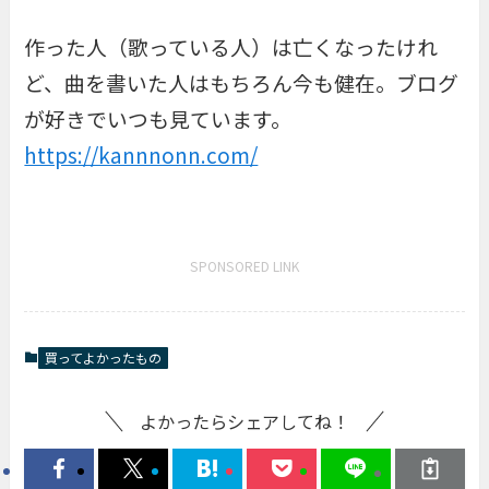
作った人（歌っている人）は亡くなったけれ
ど、曲を書いた人はもちろん今も健在。ブログ
が好きでいつも見ています。
https://kannnonn.com/
SPONSORED LINK
買ってよかったもの
よかったらシェアしてね！