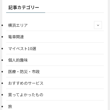
記事カテゴリー
横浜エリア
電車関連
マイベスト10選
個人的趣味
医療・防災・市政
おすすめのサービス
買ってよかったもの
旅