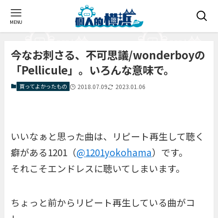
MENU
今なお刺さる、不可思議/wonderboyの
「Pellicule」。いろんな意味で。
買ってよかったもの
2018.07.09
2023.01.06
いいなぁと思った曲は、リピート再生して聴く
癖がある1201（
@1201yokohama
）です。
それこそエンドレスに聴いてしまいます。
ちょっと前からリピート再生している曲がコ