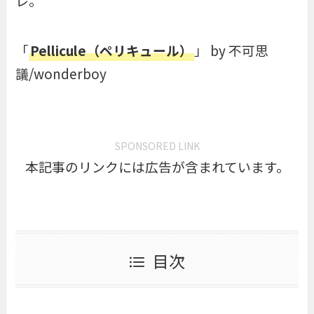
レ。
「
Pellicule（ペリキュール）
」 by 不可思
議/wonderboy
SPONSORED LINK
本記事のリンクには広告が含まれています。
目次