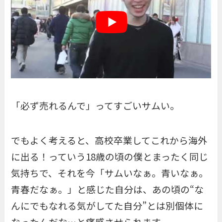
「必ず売れるんで」ってすごいサムい。
でもよく考えると、高校卒業してこれから海外
に出る！っていう18歳の頃の僕とまったく同じ
気持ちで、それを今「サムいなぁ。青いなぁ。
青春だなぁ。」と感じた自分は、あの頃の“な
んにでもなれる気がしてた自分”とは別個体に
なったんだな…と痛感させられます。