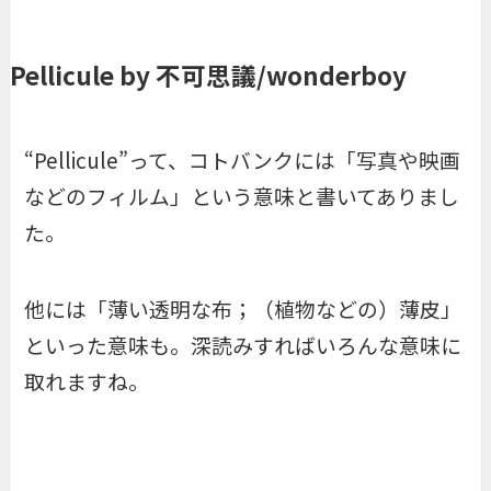
Pellicule by 不可思議/wonderboy
“Pellicule”って、コトバンクには「写真や映画
などのフィルム」という意味と書いてありまし
た。
他には「薄い透明な布；（植物などの）薄皮」
といった意味も。深読みすればいろんな意味に
取れますね。