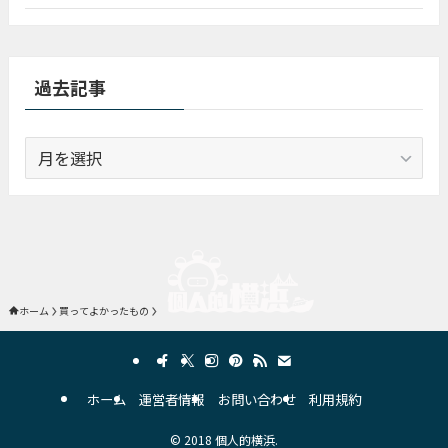
過去記事
過
去
記
事
ホーム
買ってよかったもの
ホーム
運営者情報
お問い合わせ
利用規約
©
2018 個人的横浜.