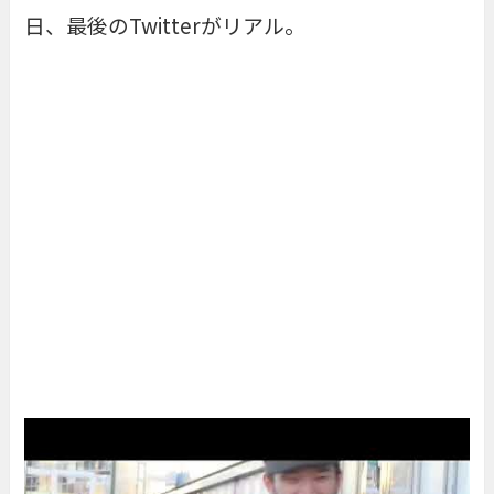
日、最後のTwitterがリアル。