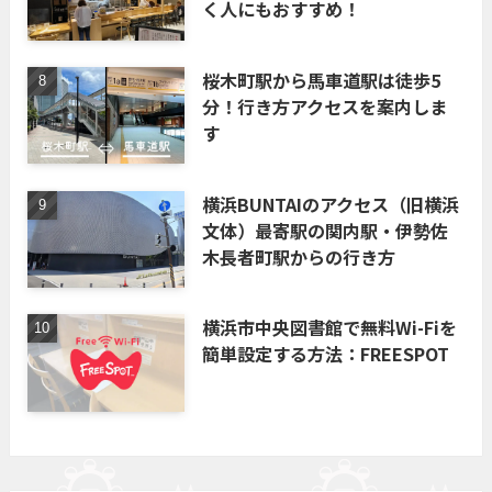
く人にもおすすめ！
桜木町駅から馬車道駅は徒歩5
分！行き方アクセスを案内しま
す
横浜BUNTAIのアクセス（旧横浜
文体）最寄駅の関内駅・伊勢佐
木長者町駅からの行き方
横浜市中央図書館で無料Wi-Fiを
簡単設定する方法：FREESPOT