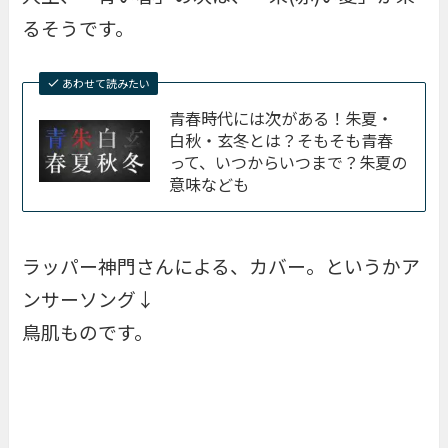
るそうです。
あわせて読みたい
青春時代には次がある！朱夏・
白秋・玄冬とは？そもそも青春
って、いつからいつまで？朱夏の
意味なども
ラッパー神門さんによる、カバー。というかア
ンサーソング↓
鳥肌ものです。