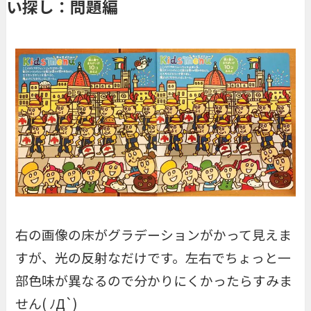
い探し：問題編
右の画像の床がグラデーションがかって見えま
すが、光の反射なだけです。左右でちょっと一
部色味が異なるので分かりにくかったらすみま
せん( ﾉД`)