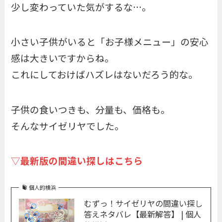
少し変わっていた気がするな…。
小さい子供がいると「お子様メニュー」の安心
感は大きいですからね。
これにしておけばハズレはないだろう的な。
子供の食いつきも、分量も、価格も。
そんなサイゼリヤでした。
▽
最新版の間違い探しはこちら
個人的横浜
むずっ！サイゼリヤの間違い探し
答えネタバレ【最新解答】 | 個人