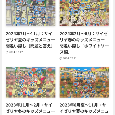
2024年7月〜11月：サイ
2024年2月〜6月：サイゼ
ゼリヤ夏のキッズメニュー
リヤ春のキッズメニュー
間違い探し［問題と答え］
間違い探し「ホワイトソー
ス編」
2024.07.12
2024.02.21
2023年11月〜2月：サイ
2023年8月夏〜11月：サ
ゼリヤ冬のキッズメニュー
イゼリヤ夏のキッズメニュ