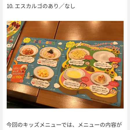
エスカルゴのあり／なし
今回のキッズメニューでは、メニューの内容が