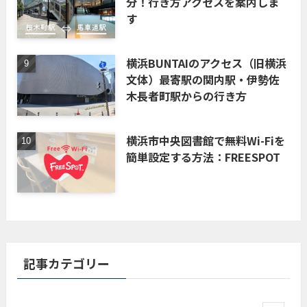
分！行き方アクセスを案内しま
す
横浜BUNTAIのアクセス（旧横浜
文体）最寄駅の関内駅・伊勢佐
木長者町駅からの行き方
横浜市中央図書館で無料Wi-Fiを
簡単設定する方法：FREESPOT
記事カテゴリー