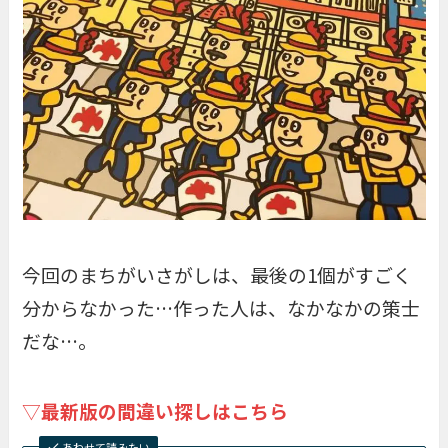
今回のまちがいさがしは、最後の1個がすごく
分からなかった…作った人は、なかなかの策士
だな…。
▽
最新版の間違い探しはこちら
あわせて読みたい