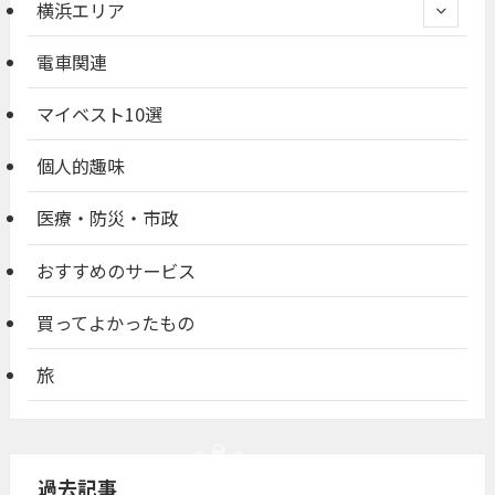
横浜エリア
電車関連
マイベスト10選
個人的趣味
医療・防災・市政
おすすめのサービス
買ってよかったもの
旅
過去記事