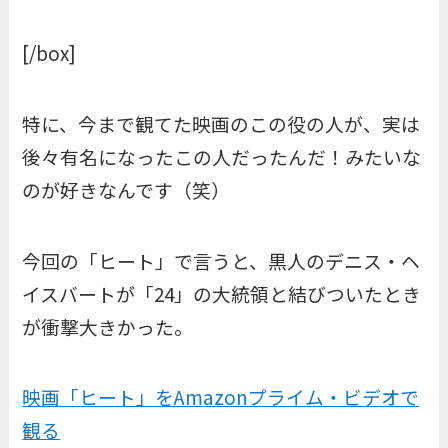
[/box]
特に、今まで観てた映画のこの役の人が、実は
後々有名になったこの人だったんだ！みたいな
のが好きなんです（笑）
今回の「ヒート」で言うと、黒人のデニス・ヘ
イスバートが「24」の大統領と結びついたとき
が衝撃大きかった。
映画「ヒート」をAmazonプライム・ビデオで
観る