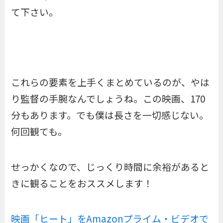
て下さい。
これらの要素を上手くまとめているのが、やは
り監督の手腕なんでしょうね。この映画、170
分もあります。でも僕は長さを一切感じない。
何回観ても。
せっかくなので、じっくり時間に余裕があると
きに観ることをおススメします！
映画「ヒート」をAmazonプライム・ビデオで