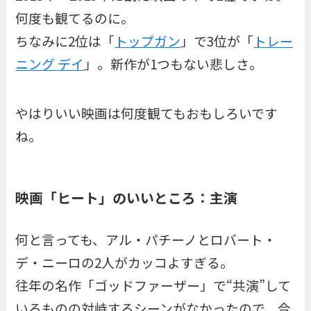
何度も観てるのに。
ちなみに2位は「
トップガン
」で3位が「
トレー
ニング デイ
」。新作が1つもない悲しさ。
やはりいい映画は何度観てもおもしろいです
ね。
映画「ヒート」のいいところ：主演
何と言っても、アル・パチーノとロバート・
デ・ニーロの2人がカッコよすぎる。
往年の名作「ゴッドファーザー」で“共演”して
いるものの対峙するシーンがなかったので、今