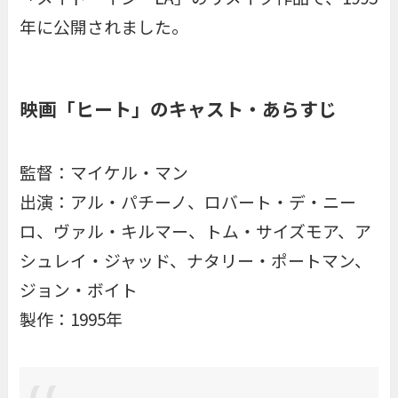
年に公開されました。
映画「ヒート」のキャスト・あらすじ
監督：マイケル・マン
出演：アル・パチーノ、ロバート・デ・ニー
ロ、ヴァル・キルマー、トム・サイズモア、ア
シュレイ・ジャッド、ナタリー・ポートマン、
ジョン・ボイト
製作：1995年