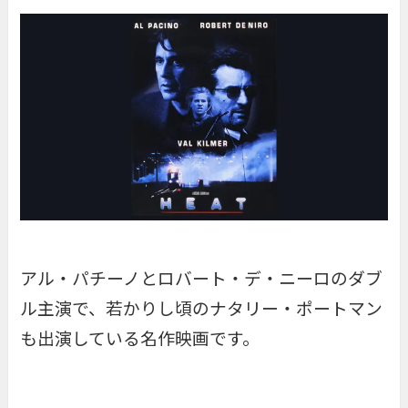
アル・パチーノとロバート・デ・ニーロのダブ
ル主演で、若かりし頃のナタリー・ポートマン
も出演している名作映画です。