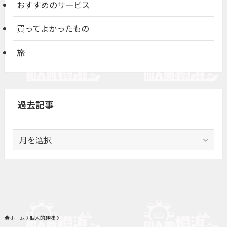
おすすめのサービス
買ってよかったもの
旅
過去記事
過
去
記
事
ホーム
個人的趣味