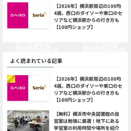
【2026年】横浜駅周辺の100均
4選。西口のダイソーや東口のセ
リアなど横浜駅からの行き方も
【100円ショップ】
よく読まれている記事
【2026年】横浜駅周辺の100均
4選。西口のダイソーや東口のセ
リアなど横浜駅からの行き方も
【100円ショップ】
【無料】横浜市中央図書館の自
習室は勉強に最適！地下にある
学習室の利用時間や場所を紹介