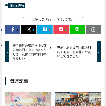
個人的趣味
よかったらシェアしてね！
横浜元町の厳島神社の御
野毛にある成田山横浜別
朱印は旧スタンプの方が
院で七五三を素朴にお祝
好き。受付時間は平日の
いしてきました
みらしい
関連記事