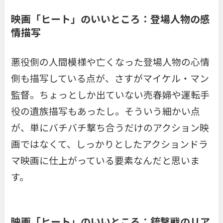
映画「ヒート」のいいところ：登場人物の感
情描写
悪役側の人間模様や亡くなった登場人物の心情
側も描写している点が、さすがマイケル・マン
監督。ちょっとしか出ていない売春婦や運転手
役の遺族描写もあったし。そういう細かい点
が、単にバチバチ撃ち合うだけのアクション映
画ではなくて、しっかりとしたアクションドラ
マ映画に仕上がっている要素なんだと思いま
す。
映画「ヒート」のいいところ：銃撃戦のリア