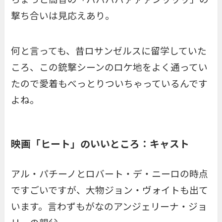
撃ち合いは見応えあり。
何と言っても、昔ロサンゼルスに留学していた
ころ、この銃撃シーンのロケ地をよく通ってい
たので愛着もべっとりついちゃっているんです
よね。
映画「ヒート」のいいところ：キャスト
アル・パチーノとロバート・デ・ニーロの時点
ですごいですが、大物ジョン・ヴォイトも出て
います。言わずもがなのアンジェリーナ・ジョ