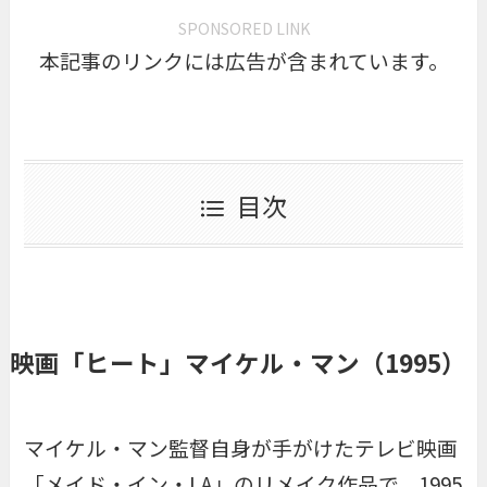
SPONSORED LINK
本記事のリンクには広告が含まれています。
目次
映画「ヒート」マイケル・マン（1995）
マイケル・マン監督自身が手がけたテレビ映画
「メイド・イン・LA」のリメイク作品で、1995