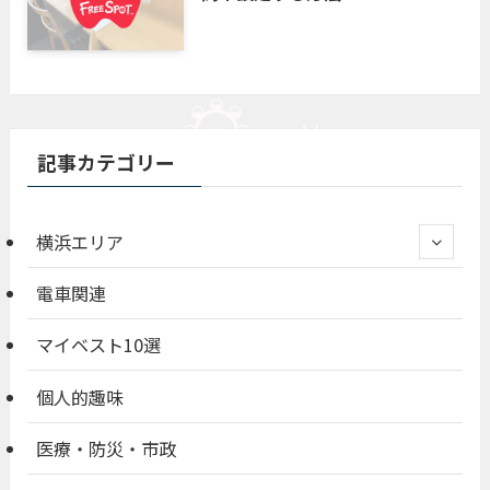
記事カテゴリー
横浜エリア
電車関連
マイベスト10選
個人的趣味
医療・防災・市政