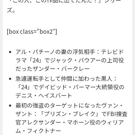
ズ。
[box class=”box2″]
アル・パチーノの妻の浮気相手：テレビド
ラマ「24」でジャック・バウアーの上司役
だったザンダー・バークレー
急遽運転手として仲間に加わった黒人：
「24」でデイビッド・パーマー大統領役の
デニス・ヘイスバート
最初の強盗のターゲットになったヴァン・
ザント：「プリズン・ブレイク」でFBI捜査
官アレクサンダー・マホーン役のウィリア
ム・フィクトナー