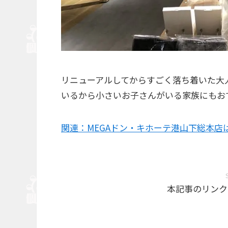
リニューアルしてからすごく落ち着いた大
いるから小さいお子さんがいる家族にもお
関連：MEGAドン・キホーテ港山下総本店
本記事のリンク