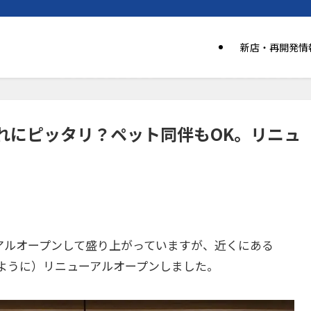
新店・再開発情
れにピッタリ？ペット同伴もOK。リニュ
アルオープンして盛り上がっていますが、近くにある
ように）リニューアルオープンしました。