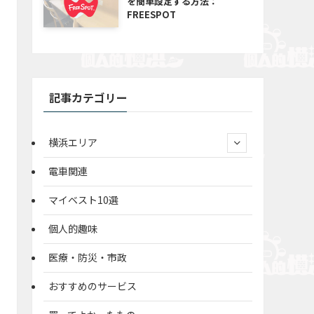
を簡単設定する方法：
FREESPOT
記事カテゴリー
横浜エリア
電車関連
マイベスト10選
個人的趣味
医療・防災・市政
おすすめのサービス