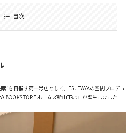
目次
ル
提案
”を目指す第一号店として、TSUTAYAの空間プロデュ
AYA BOOKSTORE ホームズ新山下店
」が誕生しました。