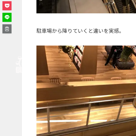
駐車場から降りていくと違いを実感。