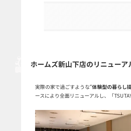
ホームズ新山下店のリニューア
実際の家で過ごすような“
体験型の暮らし
ースにより全面リニューアルし、「
TSUT