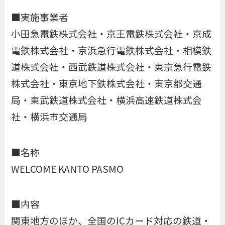
■実施事業者
小田急電鉄株式会社・京王電鉄株式会社・京成
電鉄株式会社・京浜急行電鉄株式会社・相模鉄
道株式会社・西武鉄道株式会社・東京急行電鉄
株式会社・東京地下鉄株式会社・東京都交通
局・東武鉄道株式会社・横浜高速鉄道株式会
社・横浜市交通局
■名称
WELCOME KANTO PASMO
■内容
関東地方のほか、全国のICカード対応の鉄道・