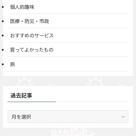
個人的趣味
医療・防災・市政
おすすめのサービス
買ってよかったもの
旅
過去記事
過
去
記