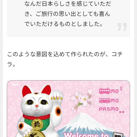
なんだ日本らしさを感じていただ
き、ご旅行の思い出としても喜ん
でいただけるものとしました。
このような意図を込めて作られたのが、コチ
ラ。