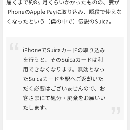
届くまで約8ヶ月くらいかかったものの、妻が
iPhoneのApple Payに取り込み、瞬殺で使えな
くなったという（僕の中で）伝説のSuica。
iPhoneでSuicaカードの取り込み
を行うと、そのSuicaカードは利
用できなくなります。無効となっ
たSuicaカードを駅へご返却いた
だく必要はございませんので、お
客さまにて処分・廃棄をお願いい
たします。