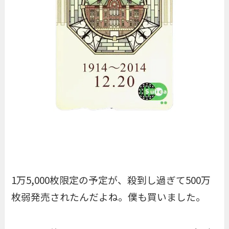
1万5,000枚限定の予定が、殺到し過ぎて500万
枚弱発売されたんだよね。僕も買いました。