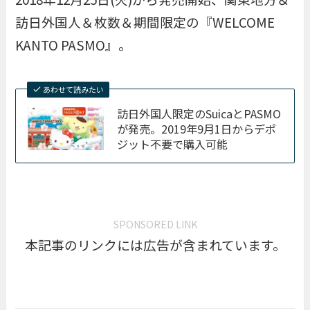
訪日外国人＆枚数＆期間限定の『
WELCOME
KANTO PASMO
』。
あわせて読みたい
訪日外国人限定のSuicaとPASMO
が発売。2019年9月1日からデポ
ジット不要で購入可能
SPONSORED LINK
本記事のリンクには広告が含まれています。