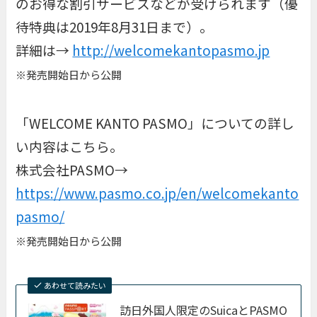
のお得な割引サービスなどが受けられます（優
待特典は2019年8月31日まで）。
詳細は→
http://welcomekantopasmo.jp
※発売開始日から公開
「WELCOME KANTO PASMO」についての詳し
い内容はこちら。
株式会社PASMO→
https://www.pasmo.co.jp/en/welcomekanto
pasmo/
※発売開始日から公開
あわせて読みたい
訪日外国人限定のSuicaとPASMO