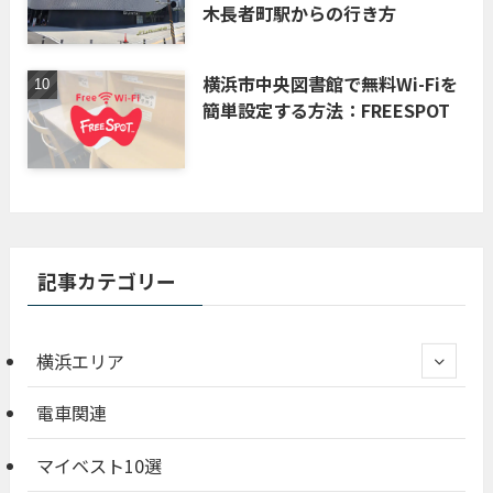
木長者町駅からの行き方
横浜市中央図書館で無料Wi-Fiを
簡単設定する方法：FREESPOT
記事カテゴリー
横浜エリア
電車関連
マイベスト10選