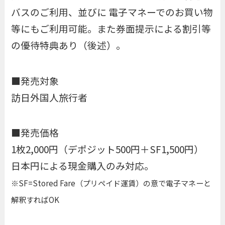
バスのご利用、並びに 電子マネーでのお買い物
等にもご利用可能。また券面提示による割引等
の優待特典あり（後述）。
■発売対象
訪日外国人旅行者
■発売価格
1枚2,000円（デポジット500円＋SF1,500円）
日本円による現金購入のみ対応。
※SF=Stored Fare（プリペイド運賃）の意で電子マネーと
解釈すればOK