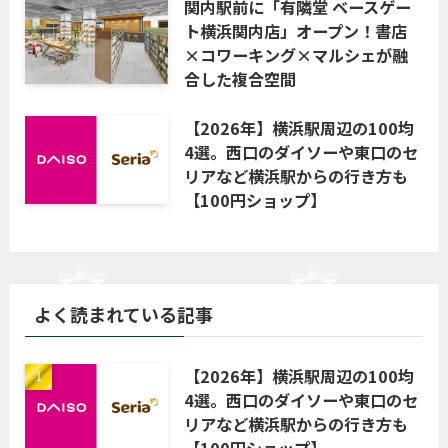
関内駅前に「有隣堂 ベースゲー
ト横浜関内店」オープン！書店
×コワーキング×マルシェが融
合した複合空間
【2026年】横浜駅周辺の100均
4選。西口のダイソーや東口のセ
リアなど横浜駅からの行き方も
【100円ショップ】
よく読まれている記事
【2026年】横浜駅周辺の100均
4選。西口のダイソーや東口のセ
リアなど横浜駅からの行き方も
【100円ショップ】