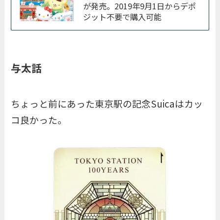
が発売。2019年9月1日からデポ
ジット不要で購入可能
与太話
ちょっと前にあった東京駅の記念Suicaはカッ
コ良かった。