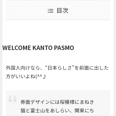
目次
WELCOME KANTO PASMO
外国人向けなら、“日本らしさ”を前面に出した
方がいいよね(^^♪
券面デザインには桜模様にまねき
猫と富士山をあしらい、関東にち