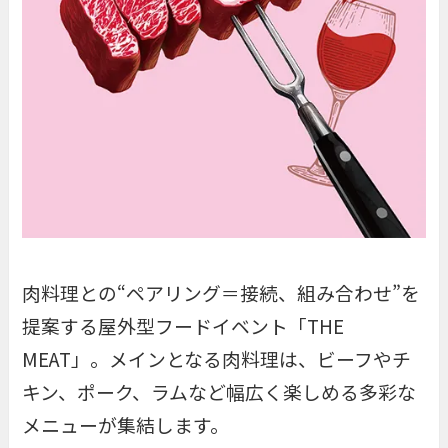
肉料理との“ペアリング＝接続、組み合わせ”を
提案する屋外型フードイベント「THE
MEAT」。メインとなる肉料理は、ビーフやチ
キン、ポーク、ラムなど幅広く楽しめる多彩な
メニューが集結します。