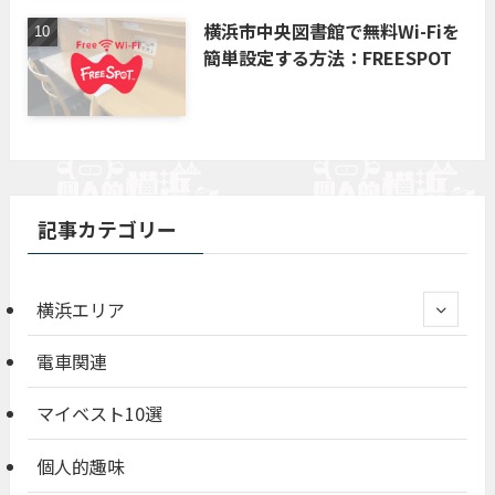
横浜市中央図書館で無料Wi-Fiを
簡単設定する方法：FREESPOT
記事カテゴリー
横浜エリア
電車関連
マイベスト10選
個人的趣味