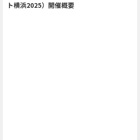
ト横浜2025）開催概要