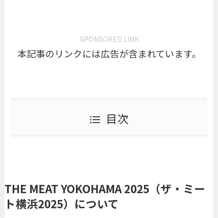
SPONSORED LINK
本記事のリンクには広告が含まれています。
目次
THE MEAT YOKOHAMA 2025（ザ・ミー
ト横浜2025）について