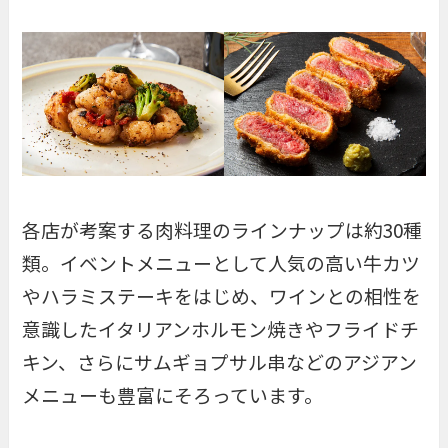
各店が考案する肉料理のラインナップは約30種
類。イベントメニューとして人気の高い牛カツ
やハラミステーキをはじめ、ワインとの相性を
意識したイタリアンホルモン焼きやフライドチ
キン、さらにサムギョプサル串などのアジアン
メニューも豊富にそろっています。