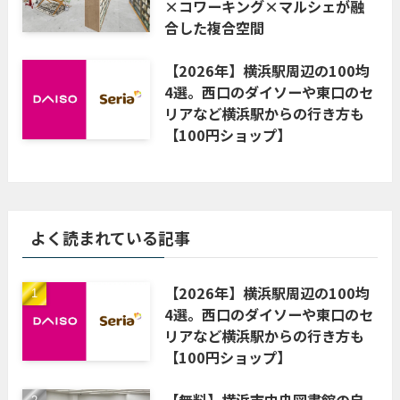
×コワーキング×マルシェが融
合した複合空間
【2026年】横浜駅周辺の100均
4選。西口のダイソーや東口のセ
リアなど横浜駅からの行き方も
【100円ショップ】
よく読まれている記事
【2026年】横浜駅周辺の100均
4選。西口のダイソーや東口のセ
リアなど横浜駅からの行き方も
【100円ショップ】
【無料】横浜市中央図書館の自