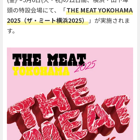
頭の特設会場にて、「
THE MEAT YOKOHAMA
2025（ザ・ミート横浜2025）
」が実施されま
す。