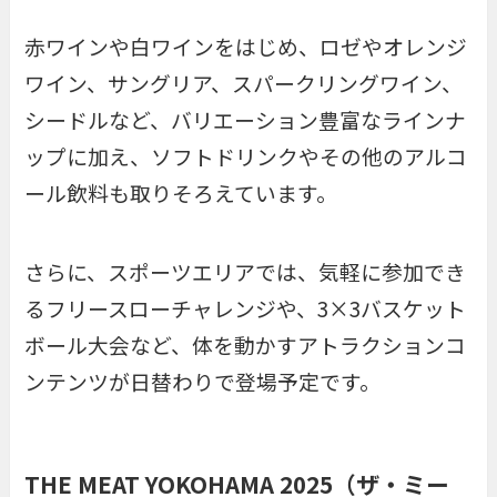
赤ワインや白ワインをはじめ、ロゼやオレンジ
ワイン、サングリア、スパークリングワイン、
シードルなど、バリエーション豊富なラインナ
ップに加え、ソフトドリンクやその他のアルコ
ール飲料も取りそろえています。
さらに、スポーツエリアでは、気軽に参加でき
るフリースローチャレンジや、3×3バスケット
ボール大会など、体を動かすアトラクションコ
ンテンツが日替わりで登場予定です。
THE MEAT YOKOHAMA 2025（ザ・ミー