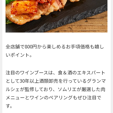
全店舗で800円から楽しめるお手頃価格も嬉し
いポイント。
注目のワインブースは、食＆酒のエキスパート
として30年以上酒類卸売を行っているグランマ
ルシェが監修しており、ソムリエが厳選した肉
メニューとワインのペアリングもぜひ注目で
す。