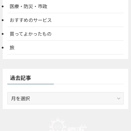
医療・防災・市政
おすすめのサービス
買ってよかったもの
旅
過去記事
過
去
記
事