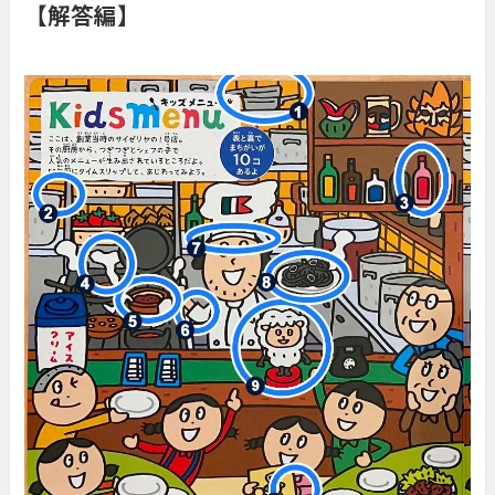
【解答編】