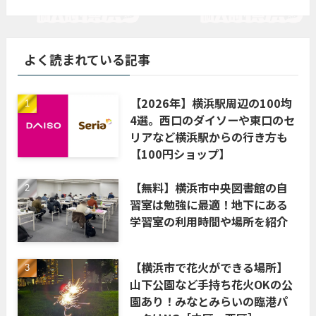
よく読まれている記事
【2026年】横浜駅周辺の100均
4選。西口のダイソーや東口のセ
リアなど横浜駅からの行き方も
【100円ショップ】
【無料】横浜市中央図書館の自
習室は勉強に最適！地下にある
学習室の利用時間や場所を紹介
【横浜市で花火ができる場所】
山下公園など手持ち花火OKの公
園あり！みなとみらいの臨港パ