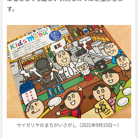
す。
サイゼリヤのまちがいさがし（2021年9月15日〜）