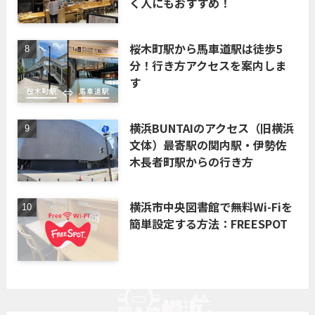
く人にもおすすめ！
桜木町駅から馬車道駅は徒歩5
分！行き方アクセスを案内しま
す
横浜BUNTAIのアクセス（旧横浜
文体）最寄駅の関内駅・伊勢佐
木長者町駅からの行き方
横浜市中央図書館で無料Wi-Fiを
簡単設定する方法：FREESPOT