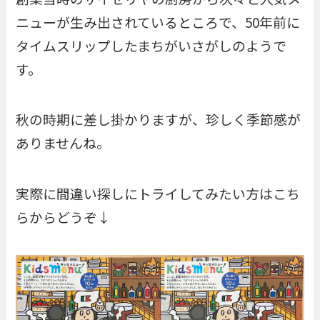
ニューが生み出されているところで、50年前に
タイムスリップしたまちがいさがしのようで
す。
秋の時期に差し掛かりますが、珍しく季節感が
ありませんね。
実際に間違い探しにトライしてみたい方はこち
らからどうぞ↓