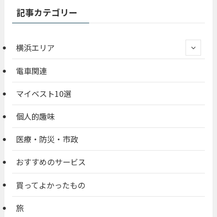
記事カテゴリー
横浜エリア
電車関連
マイベスト10選
個人的趣味
医療・防災・市政
おすすめのサービス
買ってよかったもの
旅