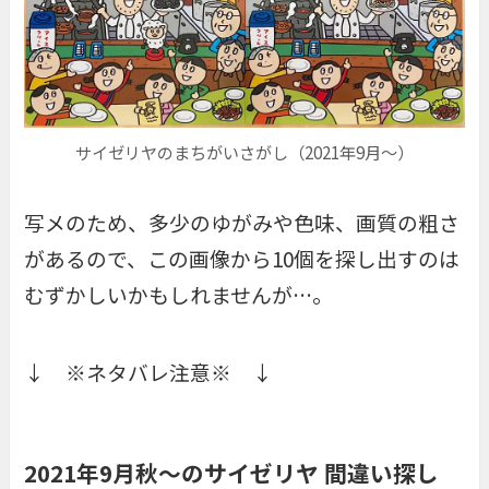
サイゼリヤのまちがいさがし（2021年9月〜）
写メのため、多少のゆがみや色味、画質の粗さ
があるので、この画像から10個を探し出すのは
むずかしいかもしれませんが…。
↓ ※ネタバレ注意※ ↓
2021年9月秋〜のサイゼリヤ 間違い探し