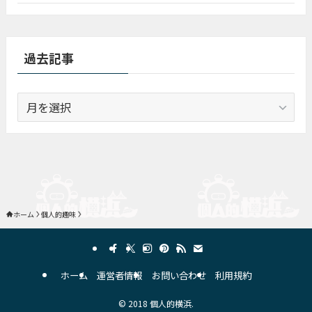
過去記事
過
去
記
事
ホーム
個人的趣味
ホーム
運営者情報
お問い合わせ
利用規約
©
2018 個人的横浜.