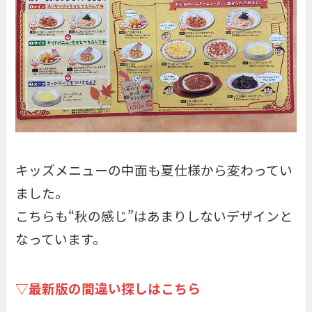
キッズメニューの中面も夏仕様から変わってい
ました。
こちらも“秋の感じ”はあまりしないデザインと
なっています。
▽
最新版の間違い探しはこちら