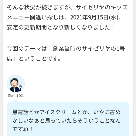
そんな状況が続きますが、サイゼリヤのキッズ
メニュー間違い探しは、2021年9月15日(水)、
安定の更新期間となり新しくなりました！
今回のテーマは「創業当時のサイゼリヤの1号
店」ということです。
筆者：1201
黒電話とかアイスクリームとか、いやに古め
かしいなぁと思っていたらそういうことなん
ですね！