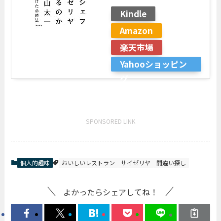
Kindle
Amazon
楽天市場
Yahooショッピン
グ
SPONSORED LINK
個人的趣味
おいしいレストラン
サイゼリヤ
間違い探し
よかったらシェアしてね！