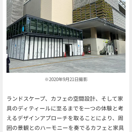
※2020年9月21日撮影
ランドスケープ、カフェの空間設計、そして家
具のディティールに至るまでを一つの体験と考
えるデザインアプローチを取ることにより、周
囲の景観とのハーモニーを奏でるカフェと家具