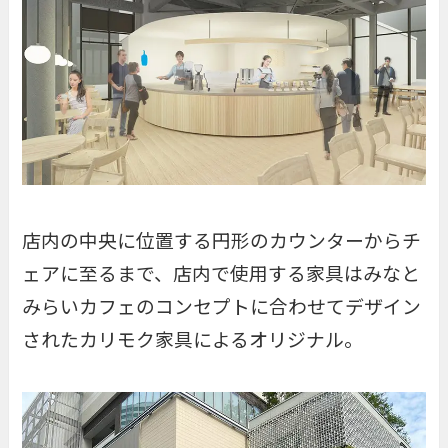
店内の中央に位置する円形のカウンターからチ
ェアに至るまで、店内で使用する家具はみなと
みらいカフェのコンセプトに合わせてデザイン
されたカリモク家具によるオリジナル。