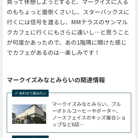
買って休憩しようとすると、マークイズに入る
のもちょっと面倒くさいし、スターバックスに
行くには信号を渡るし、MMテラスのサンマル
クカフェに行くにもさらに遠いし…と思うこと
が何度かあったので、あの1階隅に開けた感じ
でカフェがあるのは…楽しみです！
マークイズみなとみらいの関連情報
あわせて読みたい
マークイズみなとみらい、ブル
ーボトルコーヒーやポーター、
ノースフェイスのキッズ複合ショ
ップなど6店…