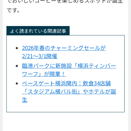
でおいしいコーヒーを楽しめるスポットが誕生
です。
よく読まれている関連記事
2026年春のチャーミングセールが
2/21〜3/1開催
臨港パークに新施設「横浜ティンバー
ワーフ」が開業！
ベースゲート横浜関内：飲食34店舗
「スタジアム横バル街」やホテルが誕
生