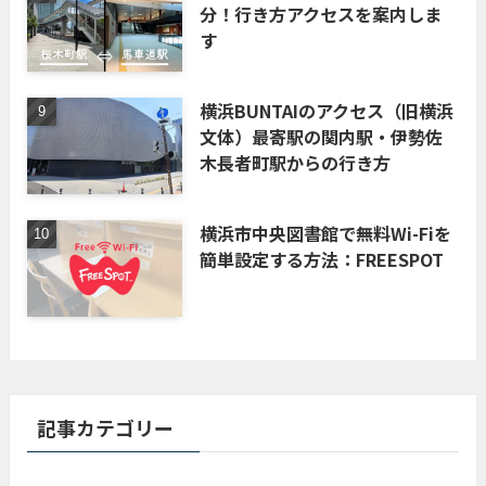
分！行き方アクセスを案内しま
す
横浜BUNTAIのアクセス（旧横浜
文体）最寄駅の関内駅・伊勢佐
木長者町駅からの行き方
横浜市中央図書館で無料Wi-Fiを
簡単設定する方法：FREESPOT
記事カテゴリー