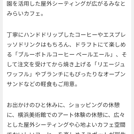
園を活用した屋外シーティングが広がるみなと
みらいカフェ。
丁寧にハンドドリップしたコーヒーやエスプレ
ッソドリンクはもちろん、ドラフトにて楽しめ
る「ブルーボトルコーヒー ペールエール」、そ
して注文を受けてから焼き上げる「リエージュ
ワッフル」やブランチにもぴったりなオープン
サンドなどの軽食もご用意。
お出かけのひと休みに、ショッピングの休憩
に、横浜美術館でのアート体験の休憩に、広々
とした屋外シーティングや心地よいカフェ空間