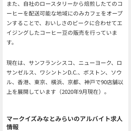
また、自社のロースタリーから焙煎したてのコ
ーヒーを配送可能な地域にのみカフェをオープ
ンすることで、おいしさのピークに合わせてエ
イジングしたコーヒー豆の販売を行っていま
す。
現在は、サンフランシスコ、ニューヨーク、ロ
サンゼルス、ワシントンD.C.、ボストン、ソウ
ル、香港、東京、横浜、京都、神戸で90店舗以
上を展開しています（2020年9月現在）。
マークイズみなとみらいのアルバイト求人
情報