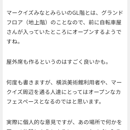
マークイズみなとみらいのGL階とは、グランド
フロア（地上階）のことなので、前に自転車屋
さんが入っていたところにオープンするようで
すね。
屋外席も作るというのはすごく良いかも。
何度も書きますが、横浜美術館利用者や、マー
クイズ周辺を通る人達にとってはオープンなカ
フェスペースとなるのではと思います。
実際に個人的な意見ですが、あの場所で何かを