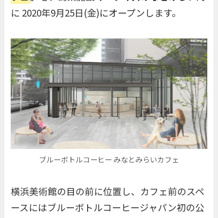
に 2020年9月25日(金)にオープンします。
ブルーボトルコーヒー みなとみらいカフェ
横浜美術館の目の前に位置し、カフェ前のスペ
ースにはブルーボトルコーヒージャパン初の公