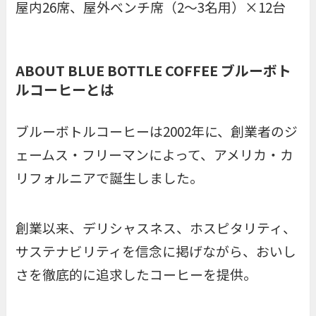
屋内26席、屋外ベンチ席（2〜3名用）×12台
ABOUT BLUE BOTTLE COFFEE ブルーボト
ルコーヒーとは
ブルーボトルコーヒーは2002年に、創業者のジ
ェームス・フリーマンによって、アメリカ・カ
リフォルニアで誕生しました。
創業以来、デリシャスネス、ホスピタリティ、
サステナビリティを信念に掲げながら、おいし
さを徹底的に追求したコーヒーを提供。