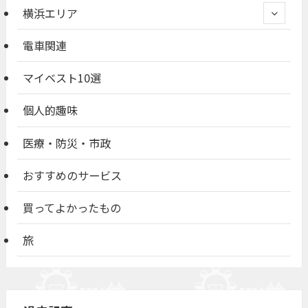
横浜エリア
電車関連
マイベスト10選
個人的趣味
医療・防災・市政
おすすめのサービス
買ってよかったもの
旅