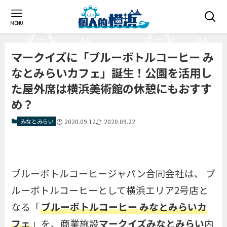
MENU
マークイズに「ブルーボトルコーヒー み
なとみらいカフェ」誕生！公園を活用し
た屋外席は横浜美術館の休憩にもおすす
め？
みなとみらい
2020.09.12
2020.09.22
ブルーボトルコーヒージャパン合同会社は、 ブ
ルーボトルコーヒーとして横浜エリア2号店と
なる「
ブルーボトルコーヒー みなとみらいカ
フェ
」を、商業施設
マークイズみなとみらい
内