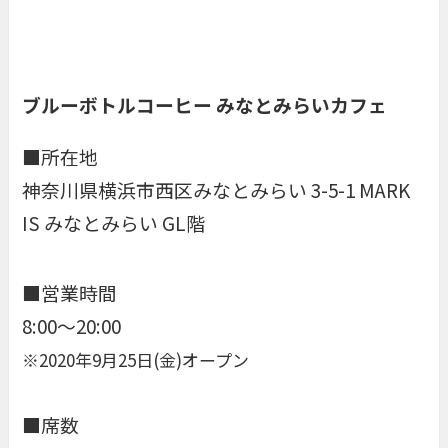
ブルーボトルコーヒー みなとみらいカフェ
■所在地
神奈川県横浜市西区みなとみらい 3-5-1 MARK
IS みなとみらい GL階
■営業時間
8:00〜20:00
※2020年9月25日(金)オープン
■席数