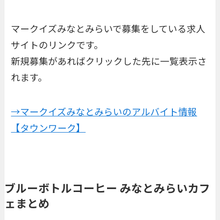
マークイズみなとみらいで募集をしている求人
サイトのリンクです。
新規募集があればクリックした先に一覧表示さ
れます。
→マークイズみなとみらいのアルバイト情報
【タウンワーク】
ブルーボトルコーヒー みなとみらいカフ
ェまとめ