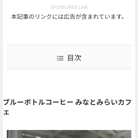
SPONSORED LINK
本記事のリンクには広告が含まれています。
目次
ブルーボトルコーヒー みなとみらいカフ
ェ