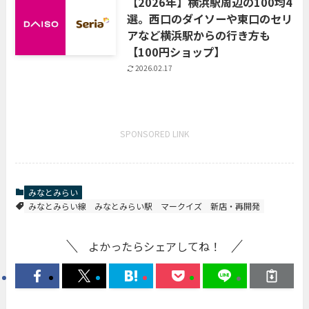
【2026年】横浜駅周辺の100均4
選。西口のダイソーや東口のセリ
アなど横浜駅からの行き方も
【100円ショップ】
2026.02.17
SPONSORED LINK
みなとみらい
みなとみらい線
みなとみらい駅
マークイズ
新店・再開発
よかったらシェアしてね！