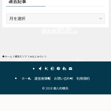
過去記事
過
去
記
事
ホーム
横浜エリア
みなとみらい
ホーム
運営者情報
お問い合わせ
利用規約
©
2018 個人的横浜.