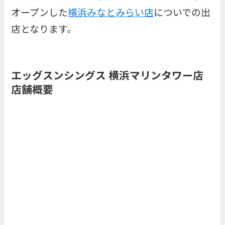
オープンした
横浜みなとみらい店
についでの出
店となります。
エッグスンシングス 横浜マリンタワー店
店舗概要