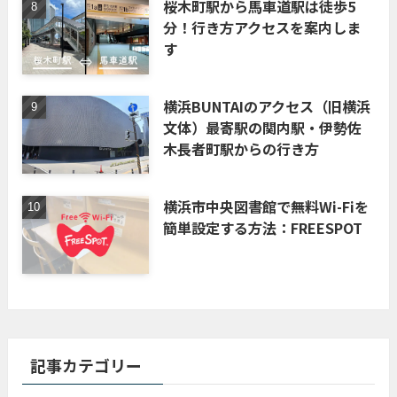
桜木町駅から馬車道駅は徒歩5
分！行き方アクセスを案内しま
す
横浜BUNTAIのアクセス（旧横浜
文体）最寄駅の関内駅・伊勢佐
木長者町駅からの行き方
横浜市中央図書館で無料Wi-Fiを
簡単設定する方法：FREESPOT
記事カテゴリー