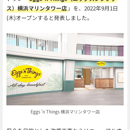
ス）横浜マリンタワー店
」を、2022年9月1日
(木)オープンすると発表しました。
Eggs ’n Things 横浜マリンタワー店