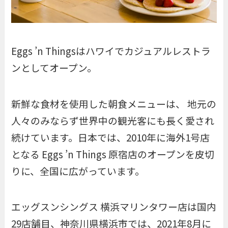
Eggs ’n Thingsはハワイでカジュアルレストラ
ンとしてオープン。
新鮮な食材を使用した朝食メニューは、 地元の
人々のみならず世界中の観光客にも長く愛され
続けています。日本では、2010年に海外1号店
となる Eggs ’n Things 原宿店のオープンを皮切
りに、全国に広がっています。
エッグスンシングス 横浜マリンタワー店は国内
29店舗目、神奈川県横浜市では、2021年8月に