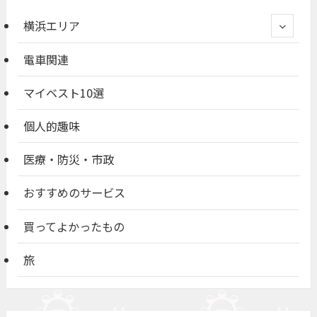
横浜エリア
電車関連
マイベスト10選
個人的趣味
医療・防災・市政
おすすめのサービス
買ってよかったもの
旅