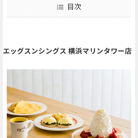
目次
エッグスンシングス 横浜マリンタワー店