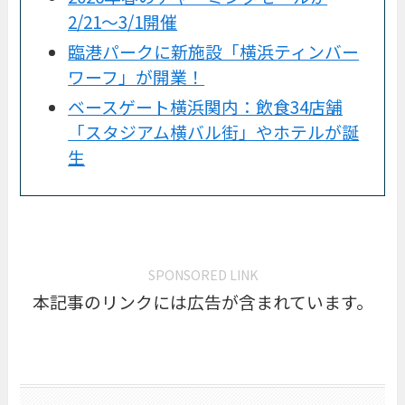
2/21〜3/1開催
臨港パークに新施設「横浜ティンバー
ワーフ」が開業！
ベースゲート横浜関内：飲食34店舗
「スタジアム横バル街」やホテルが誕
生
SPONSORED LINK
本記事のリンクには広告が含まれています。