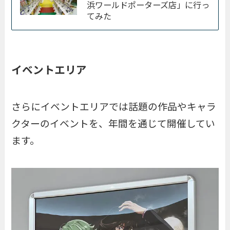
浜ワールドポーターズ店」に行っ
てみた
イベントエリア
さらにイベントエリアでは話題の作品やキャラ
クターのイベントを、年間を通じて開催してい
ます。