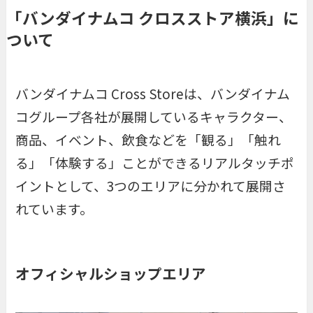
「バンダイナムコ クロスストア横浜」に
ついて
バンダイナムコ Cross Storeは、バンダイナム
コグループ各社が展開しているキャラクター、
商品、イベント、飲食などを「観る」「触れ
る」「体験する」ことができるリアルタッチポ
イントとして、3つのエリアに分かれて展開さ
れています。
オフィシャルショップエリア