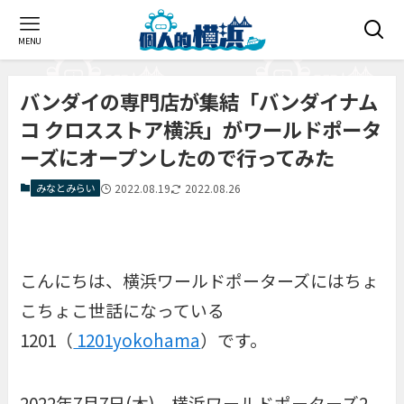
MENU
バンダイの専門店が集結「バンダイナム
コ クロスストア横浜」がワールドポータ
ーズにオープンしたので行ってみた
みなとみらい
2022.08.19
2022.08.26
こんにちは、横浜ワールドポーターズにはちょ
こちょこ世話になっている
1201（
1201yokohama
）です。
2022年7月7日(木)、横浜ワールドポーターズ2