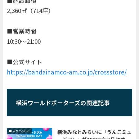
■施設面積
2,360㎡（714坪）
■営業時間
10:30～21:00
■公式サイト
https://bandainamco-am.co.jp/crossstore/
横浜ワールドポーターズの関連記事
横浜みなとみらいに「うんこミュ
みなとみらい