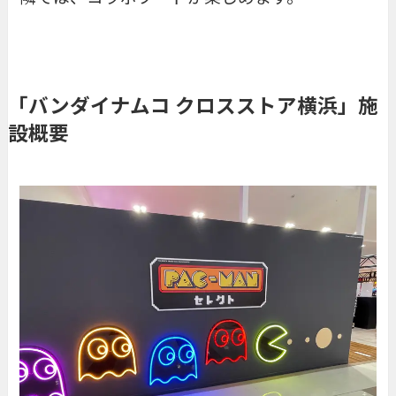
「バンダイナムコ クロスストア横浜」施
設概要