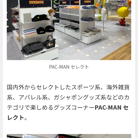
PAC-MAN セレクト
国内外からセレクトしたスポーツ系、海外雑貨
系、アパレル系、ガシャポングッズ系などのカ
テゴリで楽しめるグッズコーナー
PAC-MAN セ
レクト
。