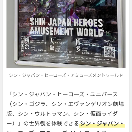
シン・ジャパン・ヒーローズ・アミューズメントワールド
「シン・ジャパン・ヒーローズ・ユニバース
（シン・ゴジラ、シン・エヴァンゲリオン劇場
版、シン・ウルトラマン、シン・仮面ライダ
ー）」の世界観を体験できる
シン・ジャパン・