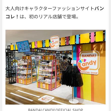
大人向けキャラクターファッションサイト
バン
コレ！
は、初のリアル店舗で登場。
BANDAI CANDY OFFICIAL SHOP