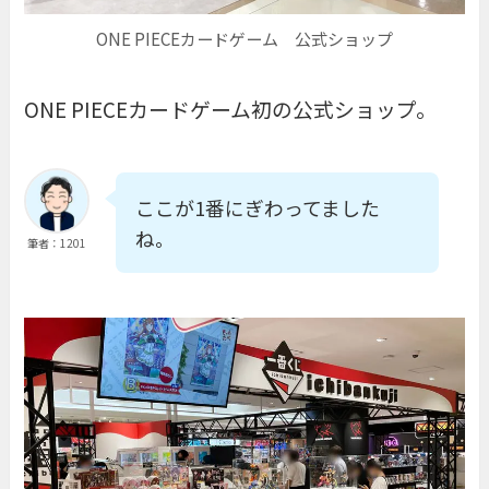
ONE PIECEカードゲーム 公式ショップ
ONE PIECEカードゲーム初の公式ショップ。
ここが1番にぎわってました
ね。
筆者：1201