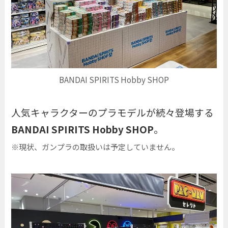
BANDAI SPIRITS Hobby SHOP
人気キャラクターのプラモデルが続々登場する
BANDAI SPIRITS Hobby SHOP
。
※現状、ガンプラの取扱いは予定していません。