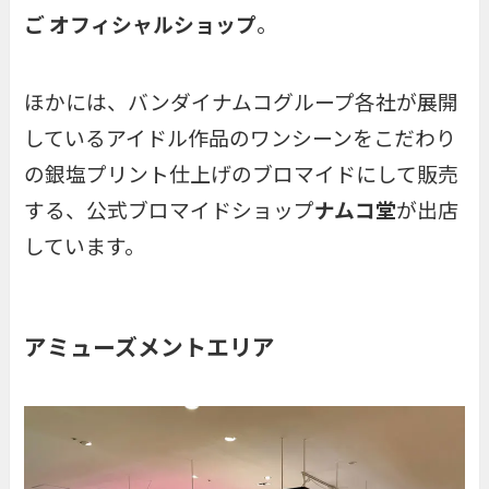
ご オフィシャルショップ
。
ほかには、バンダイナムコグループ各社が展開
しているアイドル作品のワンシーンをこだわり
の銀塩プリント仕上げのブロマイドにして販売
する、公式ブロマイドショップ
ナムコ堂
が出店
しています。
アミューズメントエリア