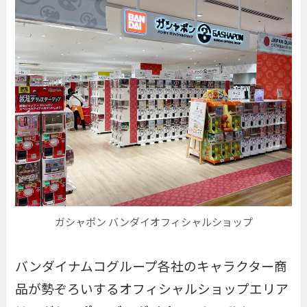
ガシャポン バンダイオフィシャルショップ
バンダイナムコグループ各社のキャラクター商
品が勢ぞろいするオフィシャルショップエリア