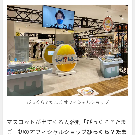
びっくら？たまご オフィシャルショップ
マスコットが出てくる入浴剤「びっくら？たま
ご」初のオフィシャルショップ
びっくら？たま