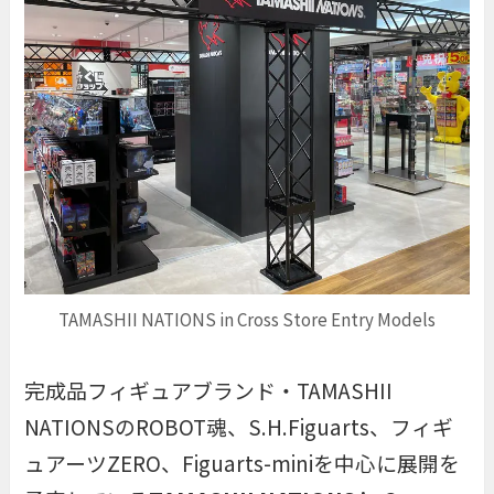
TAMASHII NATIONS in Cross Store Entry Models
完成品フィギュアブランド・TAMASHII
NATIONSのROBOT魂、S.H.Figuarts、フィギ
ュアーツZERO、Figuarts-miniを中心に展開を