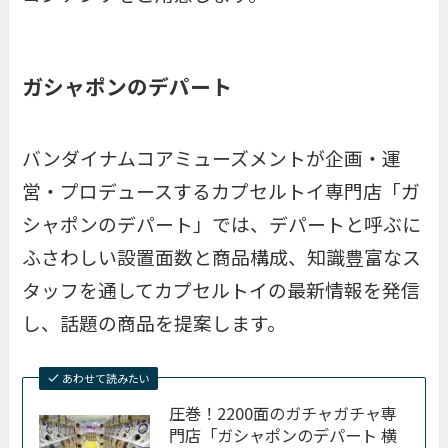
ガシャポンのデパート
バンダイナムコアミューズメントが企画・運
営・プロデュースするカプセルトイ専門店「ガ
シャポンのデパート」では、デパートと呼ぶに
ふさわしい設置面数と商品構成、知識豊富なス
タッフを通してカプセルトイの最新情報を発信
し、話題の商品を提案します。
あわせて読みたい
圧巻！2200面のガチャガチャ専
門店「ガシャポンのデパート 横