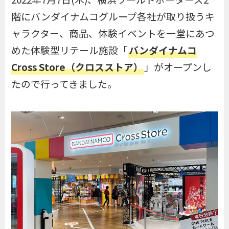
階にバンダイナムコグループ各社が取り扱うキ
ャラクター、商品、体験イベントを一堂にあつ
めた体験型リテール施設「
バンダイナムコ
Cross Store（クロスストア）
」がオープンし
たので行ってきました。