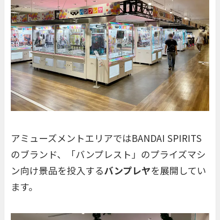
アミューズメントエリアではBANDAI SPIRITS
のブランド、「バンプレスト」のプライズマシ
ン向け景品を投入する
バンプレヤ
を展開してい
ます。