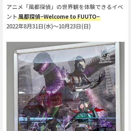
アニメ「風都探偵」の世界観を体験できるイベ
ント
風都探偵−Welcome to FUUTO−
2022年8月31日(水)〜10月23日(日)