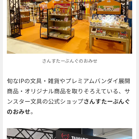
さんすたーぶんぐのおみせ
旬なIPの文具・雑貨やプレミアムバンダイ展開
商品・オリジナル商品を取りそろえている、サ
ンスター文具の公式ショップ
さんすたーぶんぐ
のおみせ
。