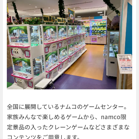
全国に展開しているナムコのゲームセンター。
家族みんなで楽しめるゲームから、namco限
定景品の入ったクレーンゲームなどさまざまな
コンテンツをご用意します。