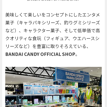
美味しくて楽しいをコンセプトにしたエンタメ
菓子（キャラパキシリーズ、釣りグミシリーズ
など）、キャラクター菓子、そして低単価で高
クオリティな食玩（フィギュア、ウエハースシ
リーズなど）を豊富に取りそろえている、
BANDAI CANDY OFFICIAL SHOP
。