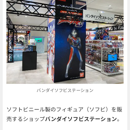
バンダイソフビステーション
ソフトビニール製のフィギュア（ソフビ）を販
売するショップ
バンダイソフビステーション
。