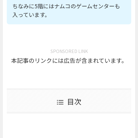
ちなみに5階にはナムコのゲームセンターも
入っています。
SPONSORED LINK
本記事のリンクには広告が含まれています。
目次