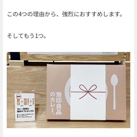
この4つの理由から、強烈におすすめします。
そしてもう1つ。