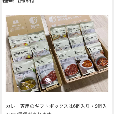
カレー専用のギフトボックスは6個入り・9個入