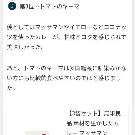
第3位…トマトのキーマ
僕としてはマッサマンやイエローなどココナッ
ツを使ったカレーが、甘味とコクを感じられて
美味しかった。
あと、トマトのキーマは多国籍系に馴染みがな
い方にも比較的食べやすいのではと感じまし
た。
【3袋セット】無印良
品 素材を生かしたカ
レー マッサマン