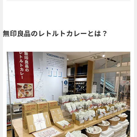
無印良品のレトルトカレーとは？