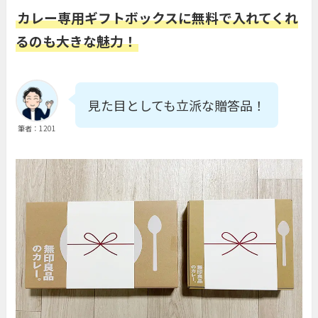
カレー専用ギフトボックスに無料で入れてくれ
るのも大きな魅力！
見た目としても立派な贈答品！
筆者：1201