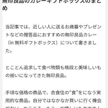
無印良品のカレーギフトボックスのまと
め
当記事では、近しい人に送るお歳暮やプレゼン
トなどの贈答品におすすめの無印良品カレー
（in 無料ギフトボックス）について書きまし
た。
とことん追求して食べ物類も格段と美味しいも
の揃いになってきた無印良品。
手頃な価格の商品で、衣食住の“食”をになう実
用的な商品。自分ではなかなか買いに行く機会