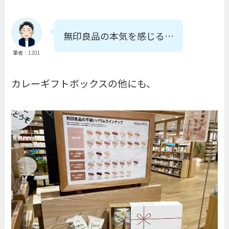
無印良品の本気を感じる…
筆者：1201
カレーギフトボックスの他にも、