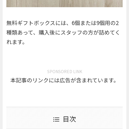
無料ギフトボックスには、6個または9個用の2
種類あって、購入後にスタッフの方が詰めてく
れます。
SPONSORED LINK
本記事のリンクには広告が含まれています。
目次