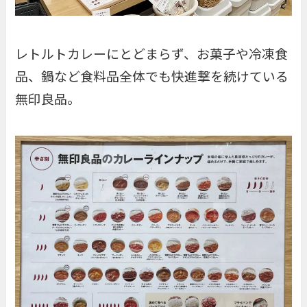
レトルトカレーにとどまらず、お菓子や冷凍食
品、鍋など食料品全体でも快進撃を続けている
無印良品。