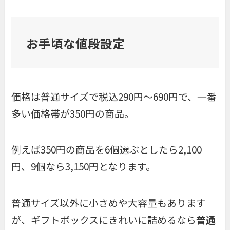
お手頃な値段設定
価格は普通サイズで税込290円～690円で、一番
多い価格帯が350円の商品。
例えば350円の商品を6個選ぶとしたら2,100
円、9個なら3,150円となります。
普通サイズ以外に小さめや大容量もあります
が、ギフトボックスにきれいに詰めるなら
普通