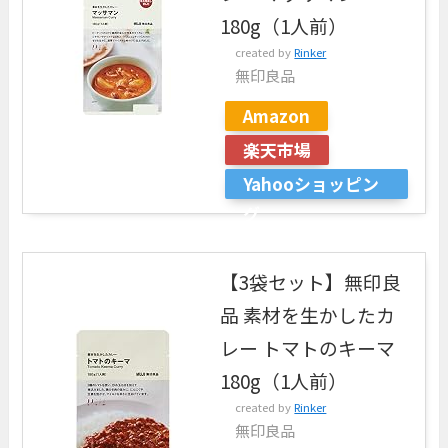
180g（1人前）
created by
Rinker
無印良品
Amazon
楽天市場
Yahooショッピン
グ
【3袋セット】無印良
品 素材を生かしたカ
レー トマトのキーマ
180g（1人前）
created by
Rinker
無印良品