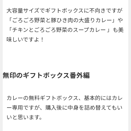
大容量サイズでギフトボックスに不向きですが
「ごろごろ野菜と豚ひき肉の大盛りカレー」や
「チキンとごろごろ野菜のスープカレー 」も美
味しいですよ！
無印のギフトボックス番外編
カレーの無料ギフトボックス、基本的にはカレ
ー専用ですが、購入後に中身を詰め替えてもい
いと思います。