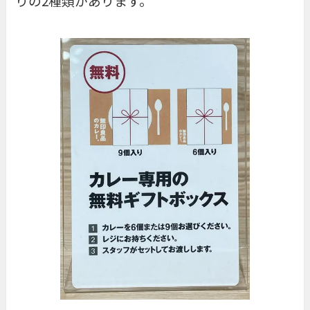
りの2種類があります。