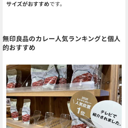
サイズがおすすめ
です。
無印良品のカレー人気ランキングと個人
的おすすめ