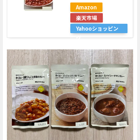
Amazon
楽天市場
Yahooショッピン
グ