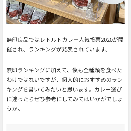
無印良品ではレトルトカレー人気投票2020が開
催され、ランキングが発表されています。
無印ランキングに加えて、僕も全種類を食べた
わけではないですが、個人的におすすめのラン
キングを書いてみたいと思います。カレー選び
に迷ったらぜひ参考にしてみてはいかがでしょ
うか。