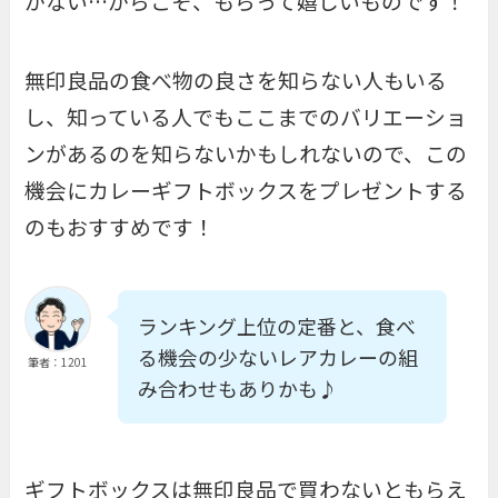
がない…からこそ、もらって嬉しいものです！
無印良品の食べ物の良さを知らない人もいる
し、知っている人でもここまでのバリエーショ
ンがあるのを知らないかもしれないので、この
機会にカレーギフトボックスをプレゼントする
のもおすすめです！
ランキング上位の定番と、食べ
る機会の少ないレアカレーの組
筆者：1201
み合わせもありかも♪
ギフトボックスは無印良品で買わないともらえ