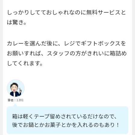
しっかりしてておしゃれなのに無料サービスと
は驚き。
カレーを選んだ後に、レジでギフトボックスを
お願いすれば、スタッフの方がきれいに箱詰め
してくれます。
筆者：1201
箱は軽くテープ留めされているだけなので、
後でお鍋とかお菓子とかを入れるのもあり！