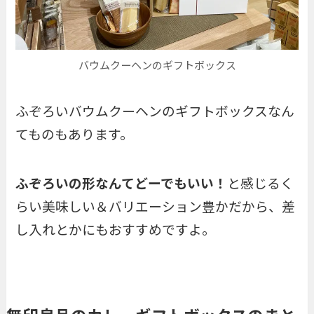
バウムクーヘンのギフトボックス
ふぞろいバウムクーヘンのギフトボックスなん
てものもあります。
ふぞろいの形なんてどーでもいい！
と感じるく
らい美味しい＆バリエーション豊かだから、差
し入れとかにもおすすめですよ。