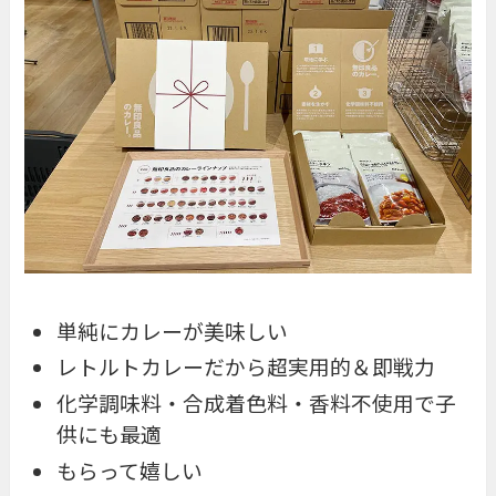
単純にカレーが美味しい
レトルトカレーだから超実用的＆即戦力
化学調味料・合成着色料・香料不使用で子
供にも最適
もらって嬉しい