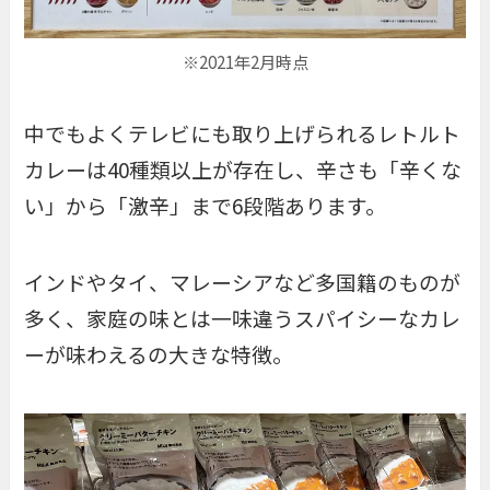
※2021年2月時点
中でもよくテレビにも取り上げられるレトルト
カレーは40種類以上が存在し、辛さも「辛くな
い」から「激辛」まで6段階あります。
インドやタイ、マレーシアなど多国籍のものが
多く、家庭の味とは一味違うスパイシーなカレ
ーが味わえるの大きな特徴。