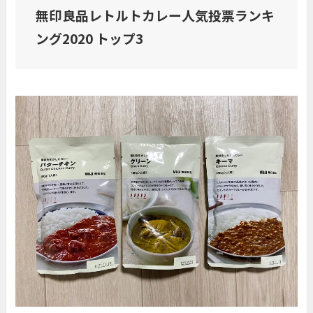
無印良品レトルトカレー人気投票ランキ
ング2020 トップ3