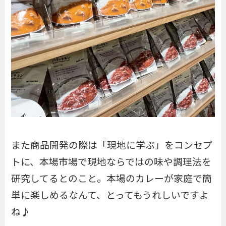
また商品開発の際は「現地に学ぶ」をコンセプ
トに、本場市場で現地ならではの味や調理法を
研究してるとのこと。本場のカレーが家庭で簡
単に楽しめるなんて、とってもうれしいですよ
ね♪