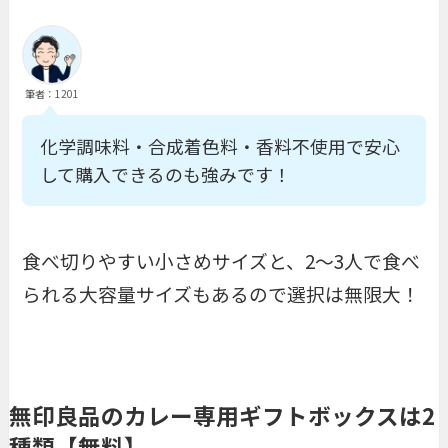
筆者：1201
化学調味料・合成着色料・香料不使用で安心
して購入できるのも強みです！
食べ切りやすい小さめサイズと、2〜3人で食べ
られる大容量サイズもあるので選択は無限大！
無印良品のカレー専用ギフトボックスは2
種類【無料】