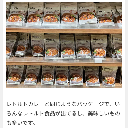
レトルトカレーと同じようなパッケージで、い
ろんなレトルト食品が出てるし、美味しいもの
も多いです。