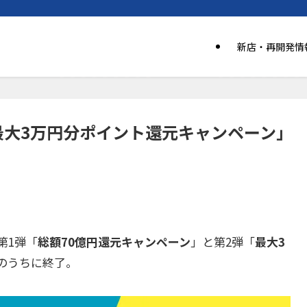
新店・再開発情
最大3万円分ポイント還元キャンペーン」
第1弾「
総額70億円還元キャンペーン
」と第2弾「
最大3
のうちに終了。