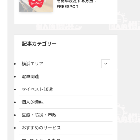
を簡単設定する方法：
FREESPOT
記事カテゴリー
横浜エリア
電車関連
マイベスト10選
個人的趣味
医療・防災・市政
おすすめのサービス