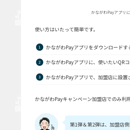
かながわPayアプリ
使い方はいたって簡単です。
かながわPayアプリをダウンロードす
かながわPayアプリに、使いたいQR
かながわPayアプリで、加盟店に設置
かながわPayキャンペーン加盟店でのみ利
第1弾＆第2弾は、加盟店