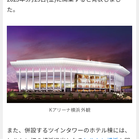
た。
Kアリーナ横浜 外観
また、併設するツインタワーのホテル棟には、