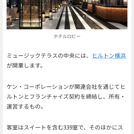
ホテルロビー
ミュージックテラスの中央には、
ヒルトン横浜
が開業します。
ケン・コーポレーションが関連会社を通じてヒ
ルトンとフランチャイズ契約を締結し、所有・
運営するもの。
客室はスイートを含む339室で、そのほかにス