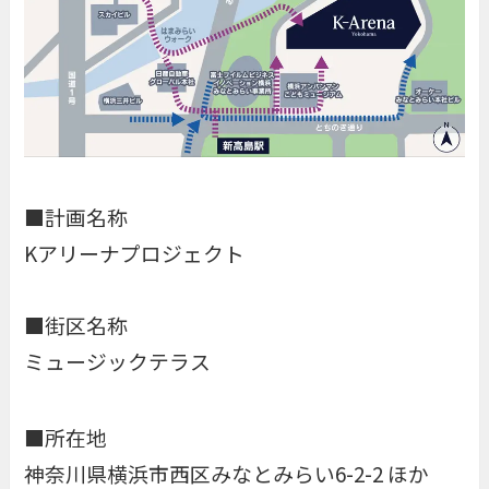
■計画名称
Kアリーナプロジェクト
■街区名称
ミュージックテラス
■所在地
神奈川県横浜市西区みなとみらい6-2-2 ほか