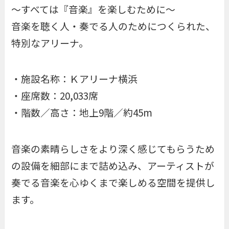
～すべては『音楽』を楽しむために～
音楽を聴く人・奏でる人のためにつくられた、
特別なアリーナ。
・施設名称：Ｋアリーナ横浜
・座席数：20,033席
・階数／高さ：地上9階／約45m
音楽の素晴らしさをより深く感じてもらうため
の設備を細部にまで詰め込み、アーティストが
奏でる音楽を心ゆくまで楽しめる空間を提供し
ます。