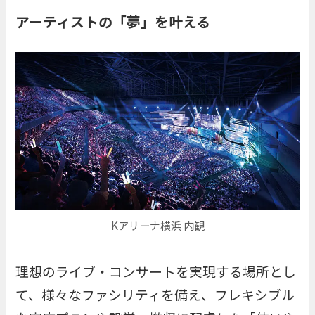
アーティストの「夢」を叶える
Kアリーナ横浜 内観
理想のライブ・コンサートを実現する場所とし
て、様々なファシリティを備え、フレキシブル