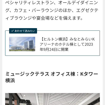
ペシャリティレストラン、オールデイダイニン
グ、カフェ・バーラウンジのほか、エグゼクテ
ィブラウンジや宴会場などを備えます。
あわせて読みたい
【ヒルトン横浜】みなとみらいK
アリーナのホテル棟として2023
年9月24日に開業
ミュージックテラス オフィス棟：Kタワー
横浜