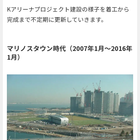
Kアリーナプロジェクト建設の様子を着工から
完成まで不定期に更新していきます。
マリノスタウン時代（2007年1月～2016年
1月）