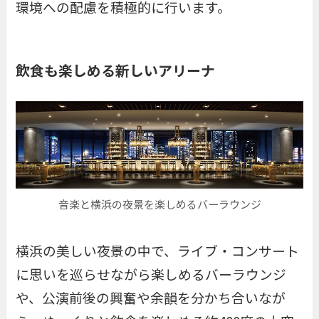
環境への配慮を積極的に行います。
飲食も楽しめる新しいアリーナ
音楽と横浜の夜景を楽しめるバーラウンジ
横浜の美しい夜景の中で、ライブ・コンサート
に思いを巡らせながら楽しめるバーラウンジ
や、公演前後の興奮や余韻を分かち合いなが