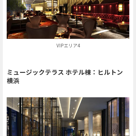
VIPエリア4
ミュージックテラス ホテル棟：ヒルトン
横浜