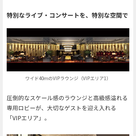
特別なライブ・コンサートを、特別な空間で
ワイド40ｍのVIPラウンジ（VIPエリア1）
圧倒的なスケール感のラウンジと高級感溢れる
専用ロビーが、大切なゲストを迎え入れる
「VIPエリア」。