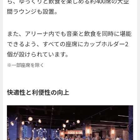
ら、ゆっくりと飲食を楽しめる約400席の大空
間ラウンジも設置。
また、アリーナ内でも音楽と飲食を同時に堪能
できるよう、すべての座席にカップホルダー2
個が設けられています。
※一部座席を除く
快適性と利便性の向上