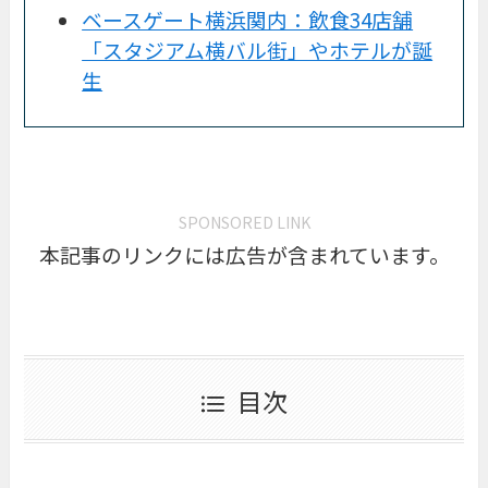
ベースゲート横浜関内：飲食34店舗
「スタジアム横バル街」やホテルが誕
生
SPONSORED LINK
本記事のリンクには広告が含まれています。
目次