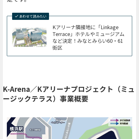
あわせて読みたい
Kアリーナ隣接地に「Linkage
Terrace」ホテルやミュージアム
など決定！みなとみらい60・61
街区
K-Arena／Kアリーナプロジェクト（ミュ
ージックテラス）事業概要