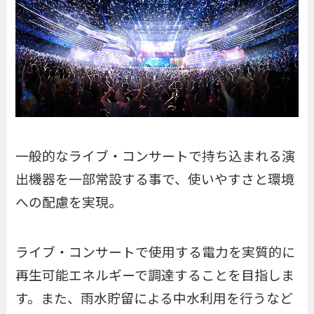
一般的なライブ・コンサートで持ち込まれる演
出機器を一部常設する事で、使いやすさと環境
への配慮を実現。
ライブ・コンサートで使用する電力を実質的に
再生可能エネルギーで調達することを目指しま
す。また、雨水貯留による中水利用を行うなど