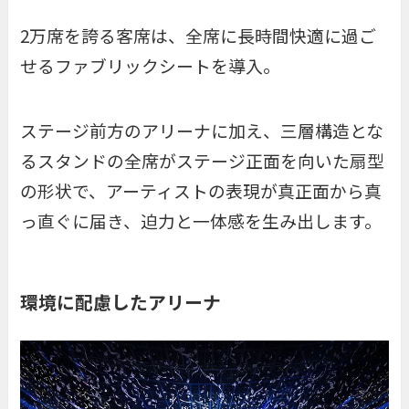
2万席を誇る客席は、全席に長時間快適に過ご
せるファブリックシートを導入。
ステージ前方のアリーナに加え、三層構造とな
るスタンドの全席がステージ正面を向いた扇型
の形状で、アーティストの表現が真正面から真
っ直ぐに届き、迫力と一体感を生み出します。
環境に配慮したアリーナ