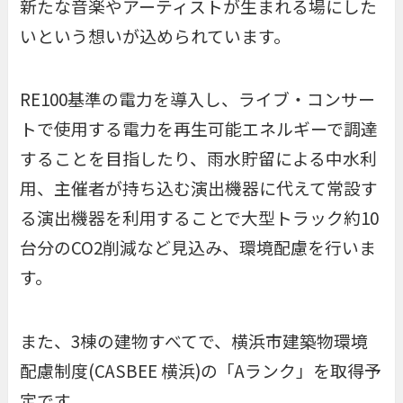
新たな音楽やアーティストが生まれる場にした
いという想いが込められています。
RE100基準の電力を導入し、ライブ・コンサー
トで使用する電力を再生可能エネルギーで調達
することを目指したり、雨水貯留による中水利
用、主催者が持ち込む演出機器に代えて常設す
る演出機器を利用することで大型トラック約10
台分のCO2削減など見込み、環境配慮を行いま
す。
また、3棟の建物すべてで、横浜市建築物環境
配慮制度(CASBEE 横浜)の「Aランク」を取得予
定です。