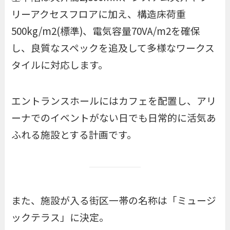
リーアクセスフロアに加え、構造床荷重
500kg/m2(標準)、電気容量70VA/m2を確保
し、良質なスペックを追及して多様なワークス
タイルに対応します。
エントランスホールにはカフェを配置し、アリ
ーナでのイベントがない日でも日常的に活気あ
ふれる施設とする計画です。
また、施設が入る街区一帯の名称は「ミュージ
ックテラス」に決定。