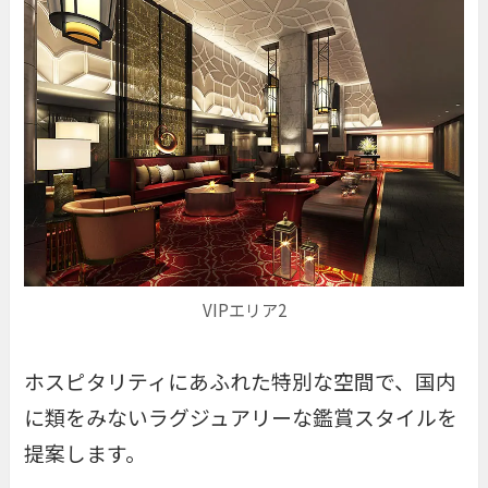
VIPエリア2
ホスピタリティにあふれた特別な空間で、国内
に類をみないラグジュアリーな鑑賞スタイルを
提案します。