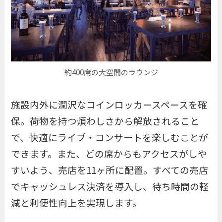
約400席の大空間のラウンジ
施設内外に潤沢なコインロッカースペースを確
保。荷物を持つ煩わしさから解放されること
で、快適にライブ・コンサートを楽しむことが
できます。また、どの席からもアクセスがしや
すいよう、売店を11ヶ所に配置。すべての売店
でキャッシュレス決済を導入し、待ち時間の軽
減と利便性向上を実現します。