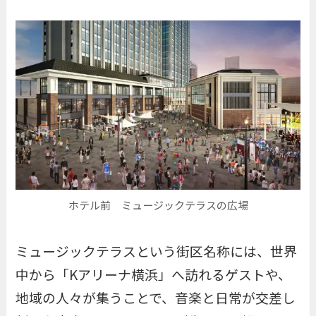
ホテル前 ミュージックテラスの広場
ミュージックテラスという街区名称には、世界
中から「Kアリーナ横浜」へ訪れるゲストや、
地域の人々が集うことで、音楽と日常が交差し