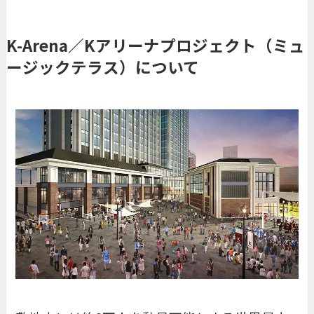
K-Arena／Kアリーナプロジェクト（ミュ
ージックテラス）について