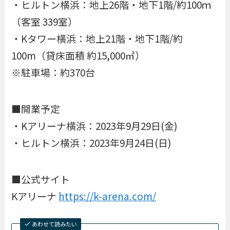
・ヒルトン横浜：地上26階・地下1階/約100ｍ
（客室 339室）
・Kタワー横浜：地上21階・地下1階/約
100m（貸床面積 約15,000㎡）
※駐車場：約370台
■開業予定
・Kアリーナ横浜：2023年9月29日(金)
・ヒルトン横浜：2023年9月24日(日)
■公式サイト
Kアリーナ
https://k-arena.com/
あわせて読みたい