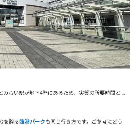
とみらい駅が地下4階にあるため、実質の所要時間とし
地を誇る
臨港パーク
も同じ行き方です。ご参考にどう