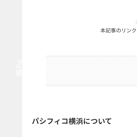
本記事のリンク
パシフィコ横浜について