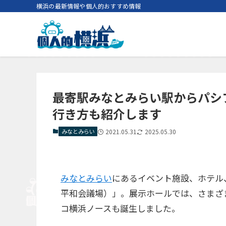
横浜の最新情報や個人的おすすめ情報
最寄駅みなとみらい駅からパシ
行き方も紹介します
みなとみらい
2021.05.31
2025.05.30
みなとみらい
にあるイベント施設、ホテル
平和会議場）」。展示ホールでは、さまざま
コ横浜ノースも誕生しました。