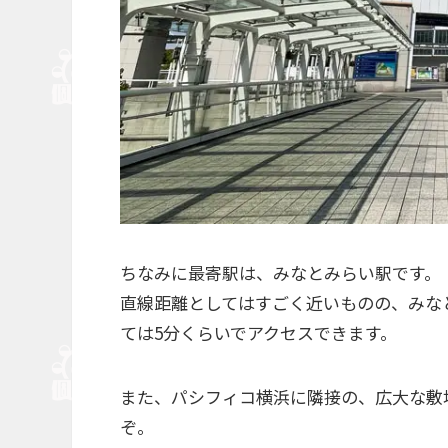
ちなみに最寄駅は、みなとみらい駅です。
直線距離としてはすごく近いものの、みな
ては5分くらいでアクセスできます。
また、パシフィコ横浜に隣接の、広大な敷
ぞ。