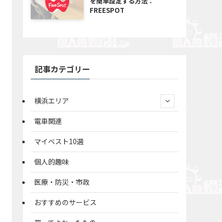
を簡単設定する方法：
FREESPOT
記事カテゴリー
横浜エリア
電車関連
マイベスト10選
個人的趣味
医療・防災・市政
おすすめのサービス