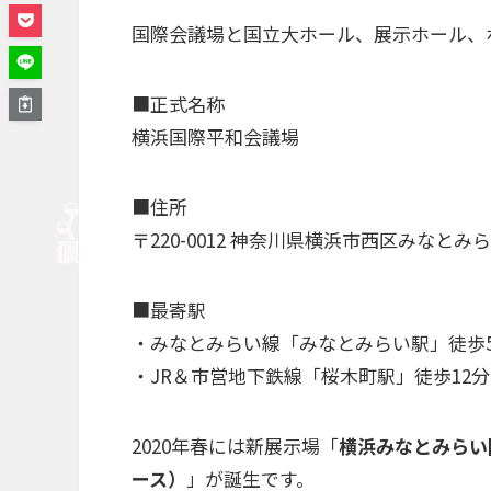
国際会議場と国立大ホール、展示ホール、
■正式名称
横浜国際平和会議場
■住所
〒220-0012 神奈川県横浜市西区みなとみらい
■最寄駅
・みなとみらい線「みなとみらい駅」徒歩
・JR＆市営地下鉄線「桜木町駅」徒歩12分
2020年春には新展示場「
横浜みなとみらい
ース）
」が誕生です。