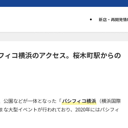
新店・再開発情
フィコ横浜のアクセス。桜木町駅からの
、公園などが一体となった「
パシフィコ横浜
（横浜国際
な大型イベントが行われており、2020年にはパシフィ