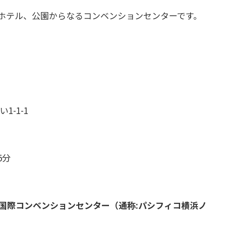
ホテル、公園からなるコンベンションセンターです。
1-1-1
5分
国際コンベンションセンター（通称:パシフィコ横浜ノ