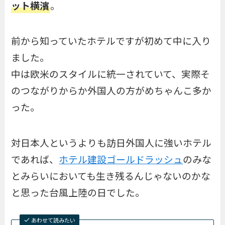
ット横濱
。
前から知っていたホテルですが初めて中に入り
ました。
中は欧米のスタイルに統一されていて、実際そ
のつながりからか外国人の方がめちゃんこ多か
った。
対日本人というよりも訪日外国人に強いホテル
であれば、
ホテル建設ゴールドラッシュ
のみな
とみらいにおいても生き残るんじゃないのかな
と思った台風上陸の日でした。
あわせて読みたい