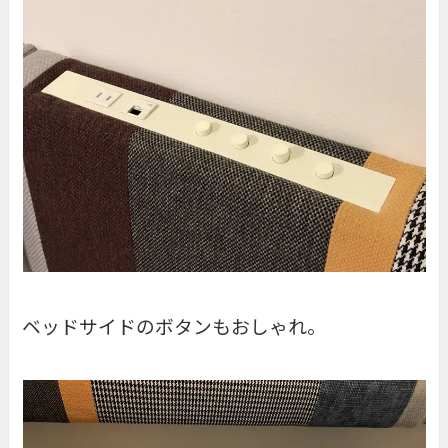
ベッドサイドのボタンもおしゃれ。