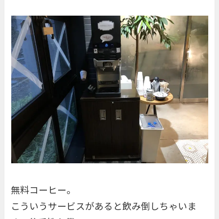
無料コーヒー。
こういうサービスがあると飲み倒しちゃいま