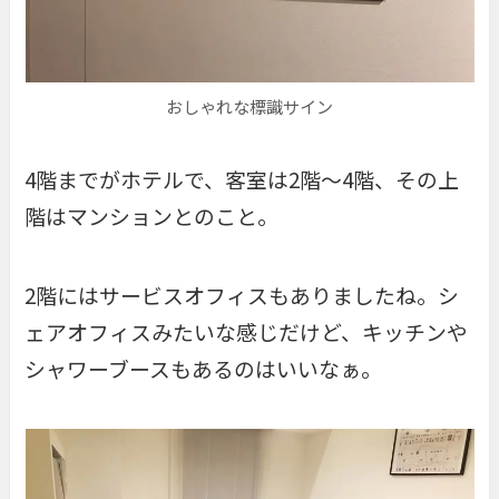
おしゃれな標識サイン
4階までがホテルで、客室は2階〜4階、その上
階はマンションとのこと。
2階にはサービスオフィスもありましたね。シ
ェアオフィスみたいな感じだけど、キッチンや
シャワーブースもあるのはいいなぁ。