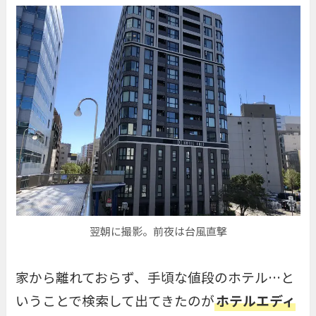
翌朝に撮影。前夜は台風直撃
家から離れておらず、手頃な値段のホテル…と
いうことで検索して出てきたのが
ホテルエディ