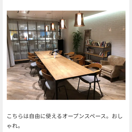
こちらは自由に使えるオープンスペース。おし
ゃれ。