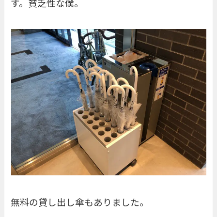
す。貧乏性な僕。
無料の貸し出し傘もありました。