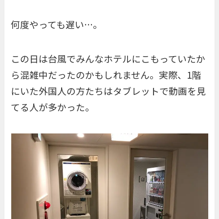
何度やっても遅い…。
この日は台風でみんなホテルにこもっていたか
ら混雑中だったのかもしれません。実際、1階
にいた外国人の方たちはタブレットで動画を見
てる人が多かった。