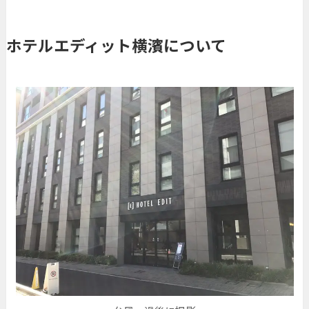
ホテルエディット横濱について