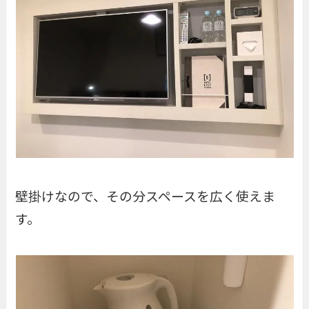
壁掛けなので、その分スペースを広く使えま
す。