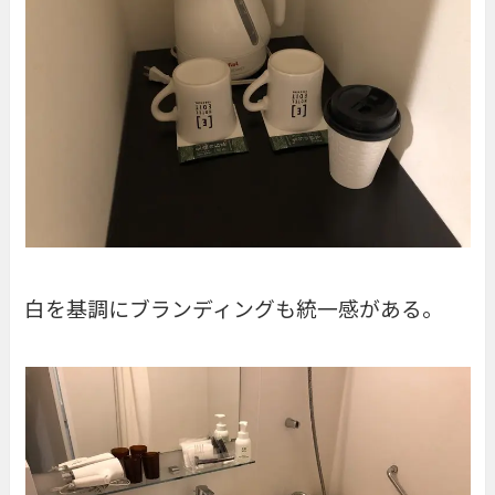
白を基調にブランディングも統一感がある。