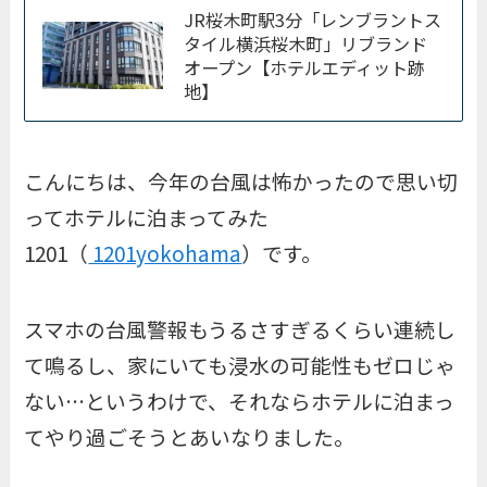
JR桜木町駅3分「レンブラントス
タイル横浜桜木町」リブランド
オープン【ホテルエディット跡
地】
こんにちは、今年の台風は怖かったので思い切
ってホテルに泊まってみた
1201（
1201yokohama
）です。
スマホの台風警報もうるさすぎるくらい連続し
て鳴るし、家にいても浸水の可能性もゼロじゃ
ない…というわけで、それならホテルに泊まっ
てやり過ごそうとあいなりました。