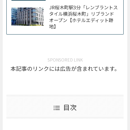
JR桜木町駅3分「レンブラントス
タイル横浜桜木町」リブランド
オープン【ホテルエディット跡
地】
SPONSORED LINK
本記事のリンクには広告が含まれています。
目次