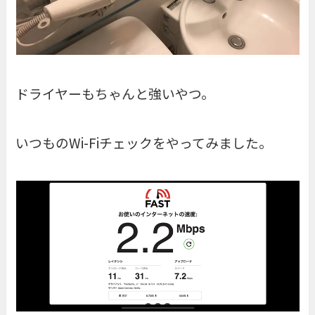
ドライヤーもちゃんと強いやつ。
いつものWi-Fiチェックをやってみました。