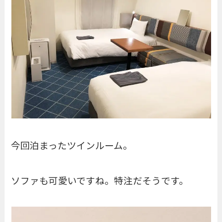
今回泊まったツインルーム。
ソファも可愛いですね。特注だそうです。