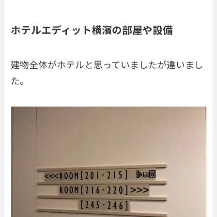
ホテルエディット横濱の部屋や設備
建物全体がホテルと思っていましたが違いまし
た。