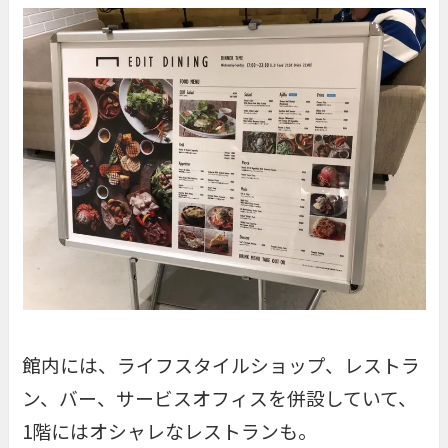
館内には、ライフスタイルショップ、レストラ
ン、バー、サービスオフィスを併設していて、
1階にはオシャレなレストランも。