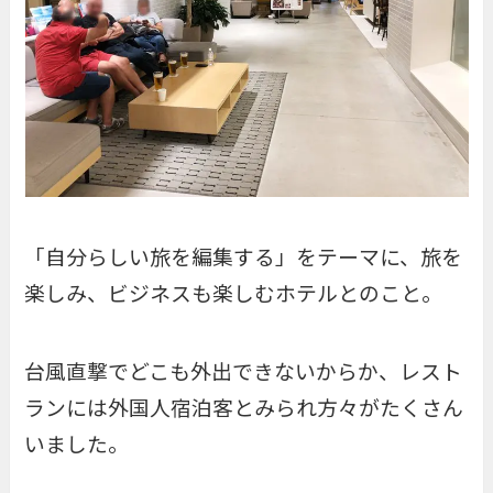
「自分らしい旅を編集する」をテーマに、旅を
楽しみ、ビジネスも楽しむホテルとのこと。
台風直撃でどこも外出できないからか、レスト
ランには外国人宿泊客とみられ方々がたくさん
いました。