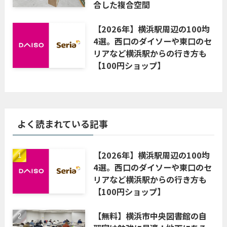
合した複合空間
【2026年】横浜駅周辺の100均
4選。西口のダイソーや東口のセ
リアなど横浜駅からの行き方も
【100円ショップ】
よく読まれている記事
【2026年】横浜駅周辺の100均
4選。西口のダイソーや東口のセ
リアなど横浜駅からの行き方も
【100円ショップ】
【無料】横浜市中央図書館の自