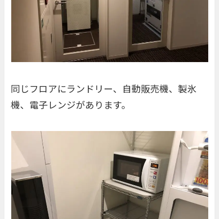
同じフロアにランドリー、自動販売機、製氷
機、電子レンジがあります。