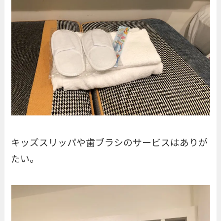
キッズスリッパや歯ブラシのサービスはありが
たい。