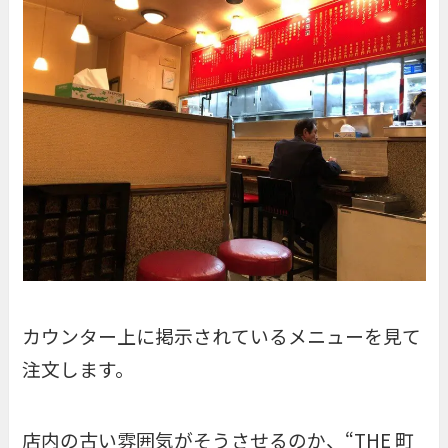
カウンター上に掲示されているメニューを見て
注文します。
店内の古い雰囲気がそうさせるのか、“THE 町