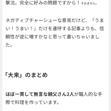
撃沈。完全に好みの問題ですから！
すみません。
ネガティブチャーシューな意見だけど、「うま
い！うまい！」だけを連呼する記事よりも、信
頼性が逆に増すかなと思って書いちゃいまし
た。
「大来」のまとめ
ほぼ一貫して無言な親父さん2人
が職人的な手
際で料理を作っています。