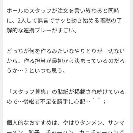
ホールのスタッフが注文を言い終わると同時
に、2人して無言でサッと動き始める暗黙の了
解的な連携プレーがすごい。
どっちが何を作るみたいなやりとりが一切ない
から、作る担当が最初から決まっているのだろ
うか…？といつも思う。
「スタッフ募集」の貼紙が掲載され続けている
ので…後継者不足を勝手に心配…＾＾；
個人的なおすすめは、やはりタンメン、サンマ
ーメン、餃子、チャーハン、カニチャーハンで