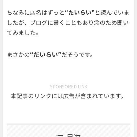
ちなみに店名はずっと
“たいらい”
と読んでいま
したが、ブログに書くこともあり念のため聞い
てみました。
“だいらい”
まさかの
だそうです。
SPONSORED LINK
本記事のリンクには広告が含まれています。
目次