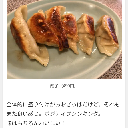
餃子（490円）
全体的に盛り付けがおおざっぱだけど、それも
また良い感じ。ポジティブシンキング。
味はもちろんおいしい！