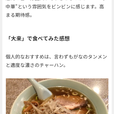
中華”という雰囲気をビンビンに感じます。高
まる期待感。
「大来」で食べてみた感想
個人的なおすすめは、言わずもがなのタンメン
と適度な濃さのチャーハン。