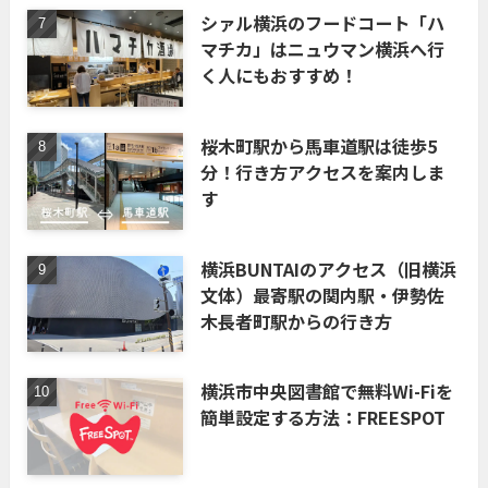
シァル横浜のフードコート「ハ
マチカ」はニュウマン横浜へ行
く人にもおすすめ！
桜木町駅から馬車道駅は徒歩5
分！行き方アクセスを案内しま
す
横浜BUNTAIのアクセス（旧横浜
文体）最寄駅の関内駅・伊勢佐
木長者町駅からの行き方
横浜市中央図書館で無料Wi-Fiを
簡単設定する方法：FREESPOT