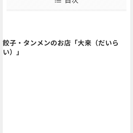
餃子・タンメンのお店「大来（だいら
い）」