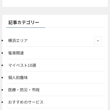
記事カテゴリー
横浜エリア
電車関連
マイベスト10選
個人的趣味
医療・防災・市政
おすすめのサービス