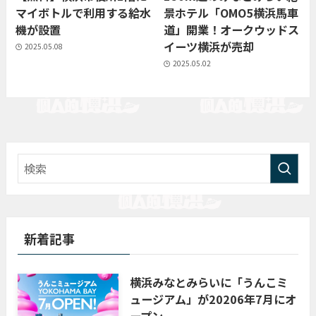
マイボトルで利用する給水
景ホテル「OMO5横浜馬車
機が設置
道」開業！オークウッドス
イーツ横浜が売却
2025.05.08
2025.05.02
新着記事
横浜みなとみらいに「うんこミ
ュージアム」が20206年7月にオ