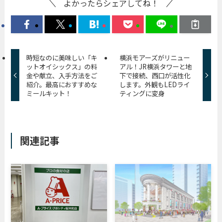
よかったらシェアしてね！
時短なのに美味しい「キ
横浜モアーズがリニュー
ットオイシックス」の料
アル！JR横浜タワーと地
金や献立、入手方法をご
下で接続、西口が活性化
紹介。最高におすすめな
します。外観もLEDライ
ミールキット！
ティングに変身
関連記事