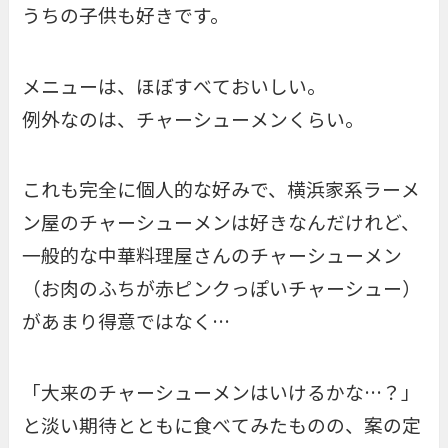
うちの子供も好きです。
メニューは、ほぼすべておいしい。
例外なのは、チャーシューメンくらい。
これも完全に個人的な好みで、横浜家系ラーメ
ン屋のチャーシューメンは好きなんだけれど、
一般的な中華料理屋さんのチャーシューメン
（お肉のふちが赤ピンクっぽいチャーシュー）
があまり得意ではなく…
「大来のチャーシューメンはいけるかな…？」
と淡い期待とともに食べてみたものの、案の定