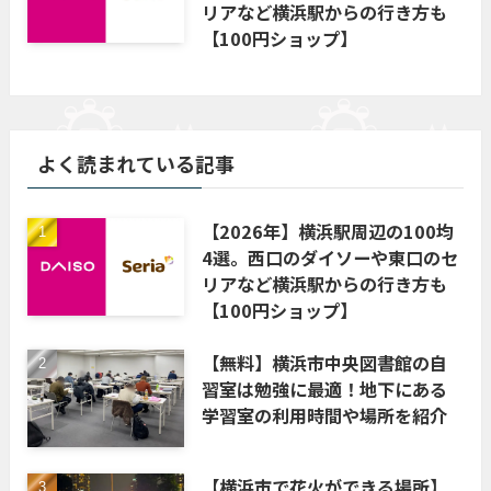
リアなど横浜駅からの行き方も
【100円ショップ】
よく読まれている記事
【2026年】横浜駅周辺の100均
4選。西口のダイソーや東口のセ
リアなど横浜駅からの行き方も
【100円ショップ】
【無料】横浜市中央図書館の自
習室は勉強に最適！地下にある
学習室の利用時間や場所を紹介
【横浜市で花火ができる場所】