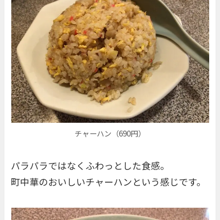
チャーハン（690円）
パラパラではなくふわっとした食感。
町中華のおいしいチャーハンという感じです。