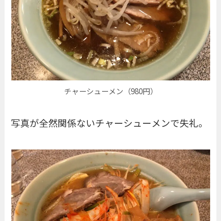
チャーシューメン（980円）
写真が全然関係ないチャーシューメンで失礼。