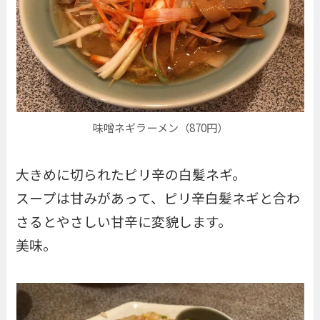
味噌ネギラーメン（870円）
大きめに切られたピリ辛の白髪ネギ。
スープは甘みがあって、ピリ辛白髪ネギと合わ
さるとやさしい甘辛に変貌します。
美味。