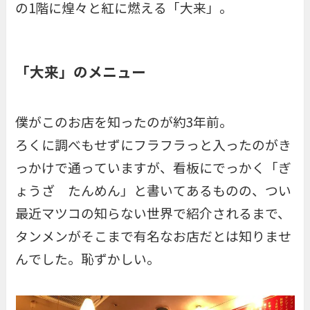
の1階に煌々と紅に燃える「大来」。
「大来」のメニュー
僕がこのお店を知ったのが約3年前。
ろくに調べもせずにフラフラっと入ったのがき
っかけで通っていますが、看板にでっかく「ぎ
ょうざ たんめん」と書いてあるものの、つい
最近マツコの知らない世界で紹介されるまで、
タンメンがそこまで有名なお店だとは知りませ
んでした。恥ずかしい。