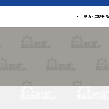
新店・再開発情