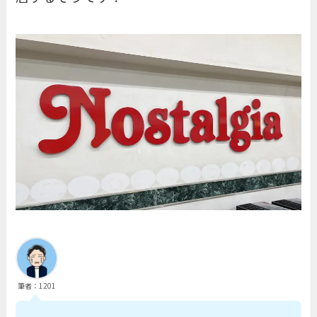
筆者：1201