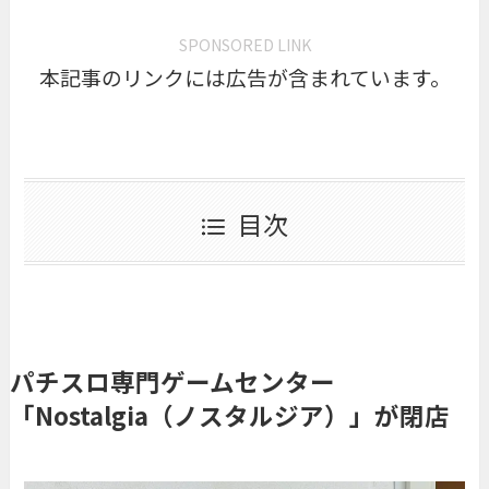
SPONSORED LINK
本記事のリンクには広告が含まれています。
目次
パチスロ専門ゲームセンター
「Nostalgia（ノスタルジア）」が閉店