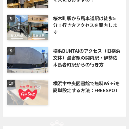
桜木町駅から馬車道駅は徒歩5
分！行き方アクセスを案内しま
す
横浜BUNTAIのアクセス（旧横浜
文体）最寄駅の関内駅・伊勢佐
木長者町駅からの行き方
横浜市中央図書館で無料Wi-Fiを
簡単設定する方法：FREESPOT