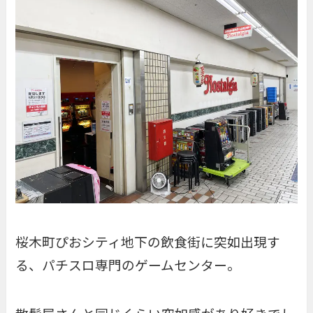
桜木町ぴおシティ地下の飲食街に突如出現す
る、パチスロ専門のゲームセンター。