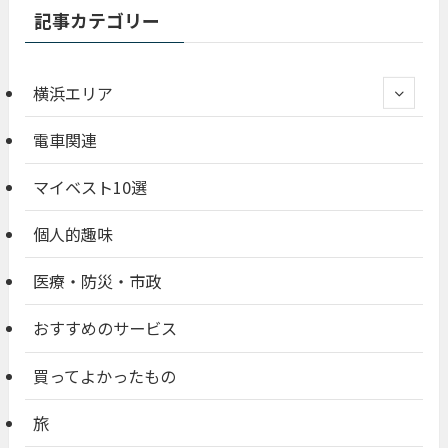
記事カテゴリー
横浜エリア
電車関連
マイベスト10選
個人的趣味
医療・防災・市政
おすすめのサービス
買ってよかったもの
旅