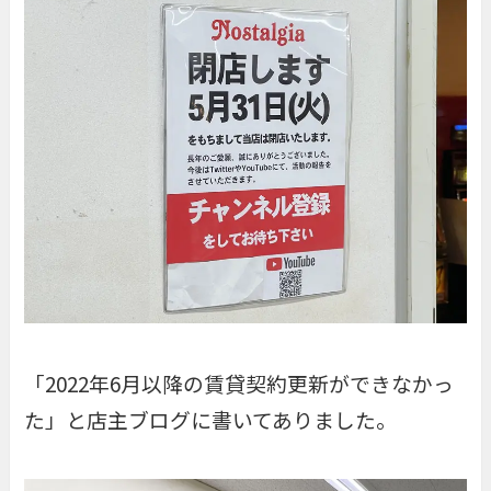
「2022年6月以降の賃貸契約更新ができなかっ
た」と店主ブログに書いてありました。