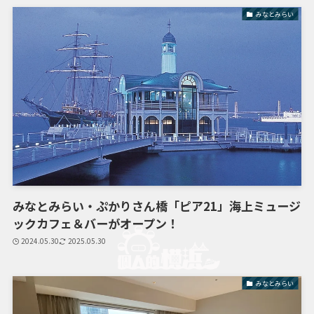
みなとみらい
みなとみらい・ぷかりさん橋「ピア21」海上ミュージ
ックカフェ＆バーがオープン！
2024.05.30
2025.05.30
みなとみらい