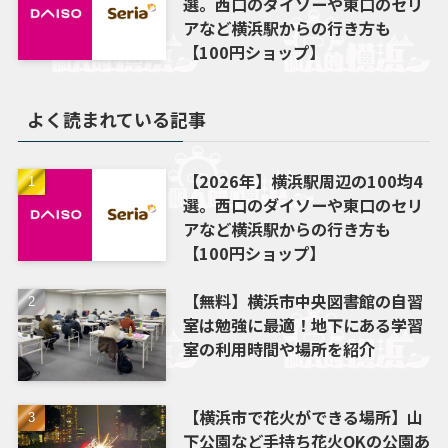
選。西口のダイソーや東口のセリ
アなど横浜駅からの行き方も
【100円ショップ】
よく読まれている記事
【2026年】横浜駅周辺の100均4
選。西口のダイソーや東口のセリ
アなど横浜駅からの行き方も
【100円ショップ】
【無料】横浜市中央図書館の自習
室は勉強に最適！地下にある学習
室の利用時間や場所を紹介
【横浜市で花火ができる場所】山
下公園など手持ち花火OKの公園あ