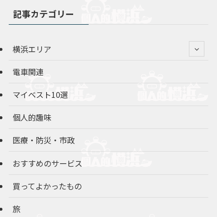
記事カテゴリー
横浜エリア
電車関連
マイベスト10選
個人的趣味
医療・防災・市政
おすすめのサービス
買ってよかったもの
旅