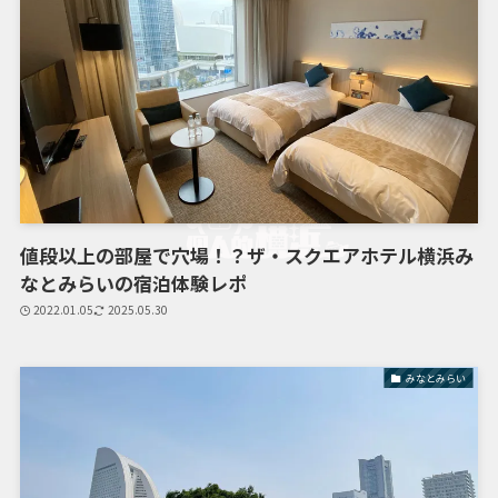
値段以上の部屋で穴場！？ザ・スクエアホテル横浜み
なとみらいの宿泊体験レポ
2022.01.05
2025.05.30
みなとみらい