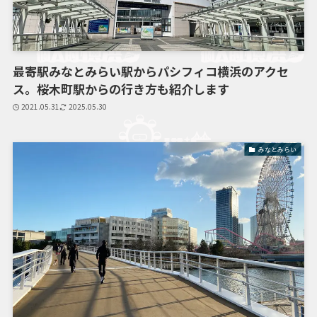
最寄駅みなとみらい駅からパシフィコ横浜のアクセ
ス。桜木町駅からの行き方も紹介します
2021.05.31
2025.05.30
みなとみらい