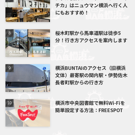
チカ」はニュウマン横浜へ行く人
にもおすすめ！
桜木町駅から馬車道駅は徒歩5
分！行き方アクセスを案内します
横浜BUNTAIのアクセス（旧横浜
文体）最寄駅の関内駅・伊勢佐木
長者町駅からの行き方
横浜市中央図書館で無料Wi-Fiを
簡単設定する方法：FREESPOT