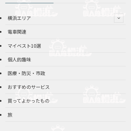
横浜エリア
電車関連
マイベスト10選
個人的趣味
医療・防災・市政
おすすめのサービス
買ってよかったもの
旅