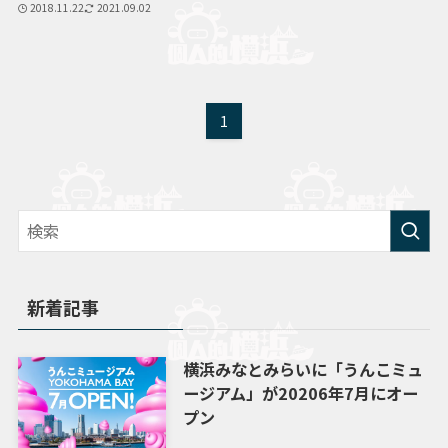
2018.11.22
2021.09.02
1
新着記事
横浜みなとみらいに「うんこミュ
ージアム」が20206年7月にオー
プン