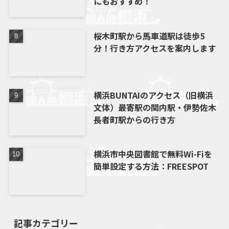
にもおすすめ！
桜木町駅から馬車道駅は徒歩5
分！行き方アクセスを案内します
横浜BUNTAIのアクセス（旧横浜
文体）最寄駅の関内駅・伊勢佐木
長者町駅からの行き方
横浜市中央図書館で無料Wi-Fiを
簡単設定する方法：FREESPOT
記事カテゴリー