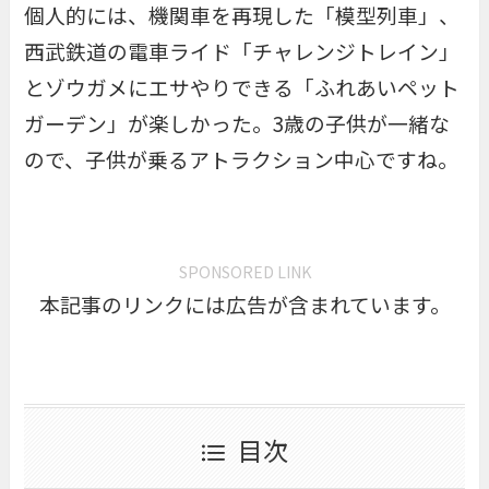
個人的には、機関車を再現した「
模型列車
」、
西武鉄道の電車ライド「
チャレンジトレイン
」
とゾウガメにエサやりできる「
ふれあいペット
ガーデン
」が楽しかった。3歳の子供が一緒な
ので、子供が乗るアトラクション中心ですね。
SPONSORED LINK
本記事のリンクには広告が含まれています。
目次