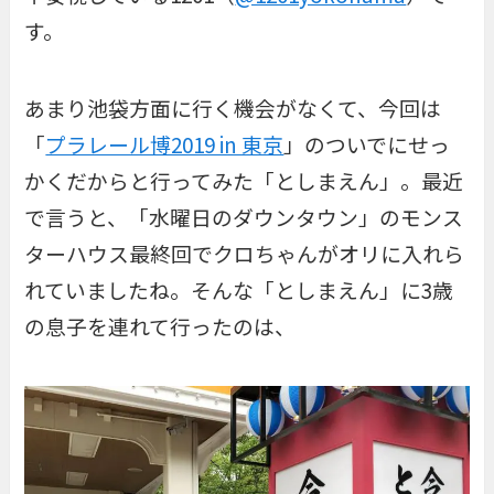
す。
あまり池袋方面に行く機会がなくて、今回は
「
プラレール博2019 in 東京
」のついでにせっ
かくだからと行ってみた「としまえん」。最近
で言うと、「水曜日のダウンタウン」のモンス
ターハウス最終回でクロちゃんがオリに入れら
れていましたね。そんな「としまえん」に3歳
の息子を連れて行ったのは、