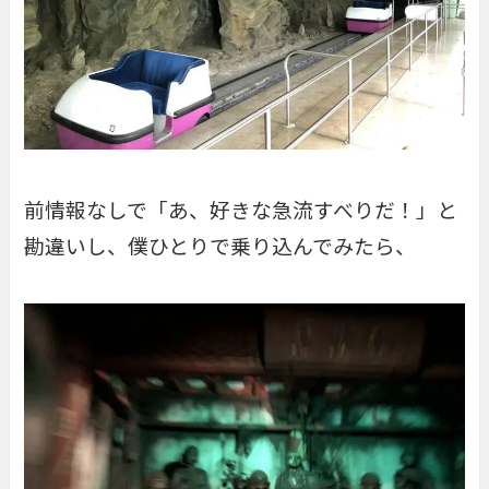
前情報なしで「あ、好きな急流すべりだ！」と
勘違いし、僕ひとりで乗り込んでみたら、