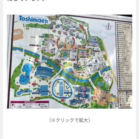
（※クリックで拡大）