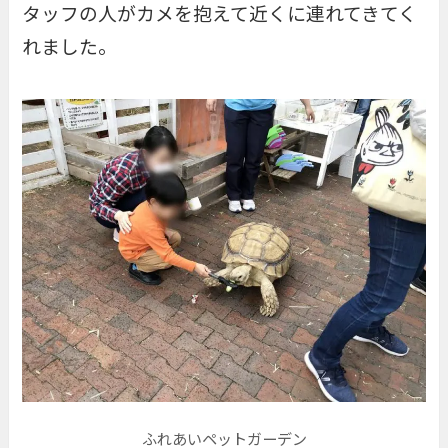
タッフの人がカメを抱えて近くに連れてきてく
れました。
ふれあいペットガーデン