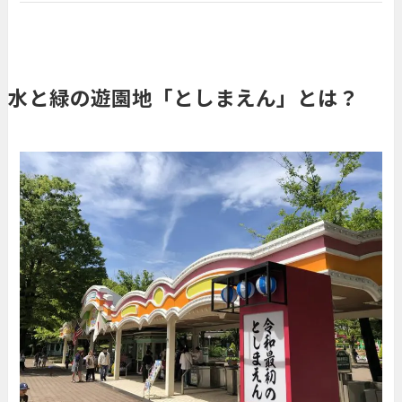
水と緑の遊園地「としまえん」とは？