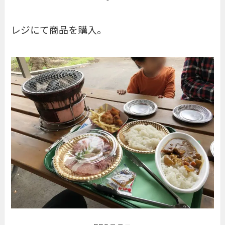
レジにて商品を購入。