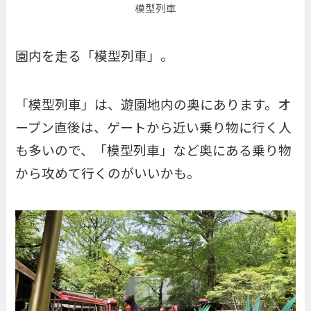
模型列車
園内を走る「
模型列車
」。
「模型列車」は、遊園地内の奥にあります。オ
ープン直後は、ゲートから近い乗り物に行く人
も多いので、「模型列車」など奥にある乗り物
から攻めて行くのがいいかも。