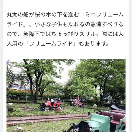
丸太の船が桜の木の下を進む「
ミニフリューム
ライド
」。小さな子供も乗れるの急流すべりな
ので、急降下ではちょっぴりスリル。隣には大
人用の「フリュームライド」もあります。