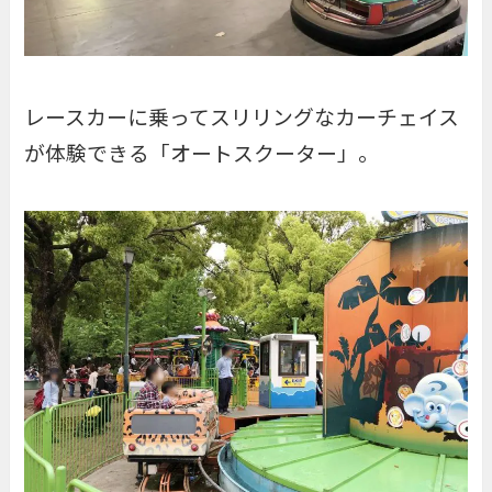
レースカーに乗ってスリリングなカーチェイス
が体験できる「
オートスクーター
」。