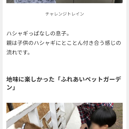
チャレンジトレイン
ハシャギっぱなしの息子。
親は子供のハシャギにとことん付き合う感じの
流れです。
地味に楽しかった「ふれあいペットガーデ
ン」