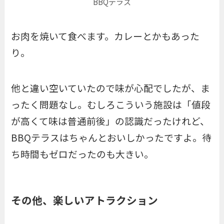
BBQテラス
お肉を焼いて食べます。カレーとかもあった
り。
他と違い空いていたので味が心配でしたが、ま
ったく問題なし。むしろこういう施設は「値段
が高くて味は普通前後」の認識だったけれど、
BBQテラスはちゃんとおいしかったですよ。待
ち時間もゼロだったのも大きい。
その他、楽しいアトラクション