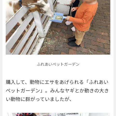
ふれあいペットガーデン
購入して、動物にエサをあげられる「
ふれあい
ペットガーデン
」。みんなヤギとか動きの大き
い動物に群がっていましたが、