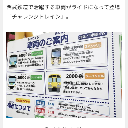
西武鉄道で活躍する車両がライドになって登場
「
チャレンジトレイン
」。