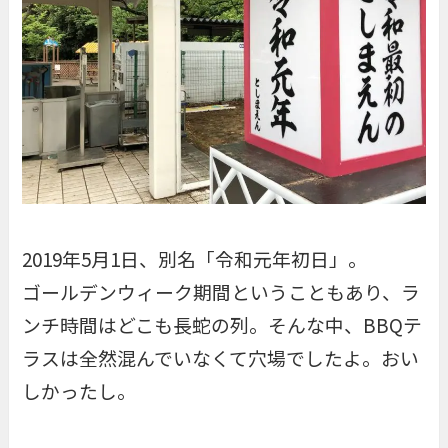
2019年5月1日、別名「令和元年初日」。
ゴールデンウィーク期間ということもあり、ラ
ンチ時間はどこも長蛇の列。そんな中、BBQテ
ラスは全然混んでいなくて穴場でしたよ。おい
しかったし。