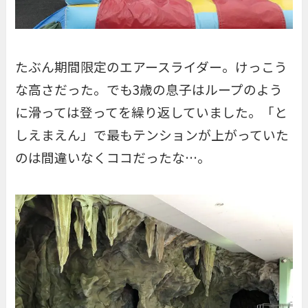
たぶん期間限定のエアースライダー。けっこう
な高さだった。でも3歳の息子はループのよう
に滑っては登ってを繰り返していました。「と
しえまえん」で最もテンションが上がっていた
のは間違いなくココだったな…。