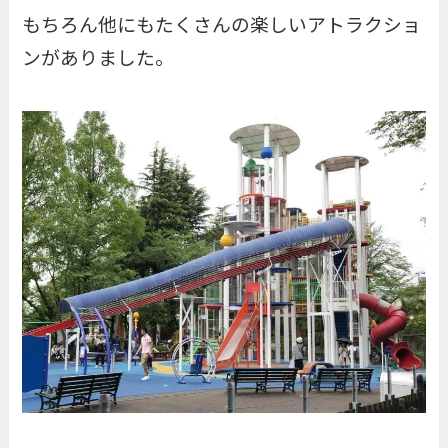
もちろん他にもたくさんの楽しいアトラクショ
ンがありました。