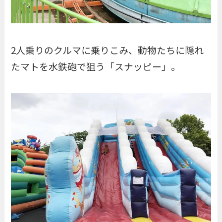
2人乗りのクルマに乗りこみ、動物たちに隠れ
たマトを水鉄砲で狙う「
スナッピー
」。