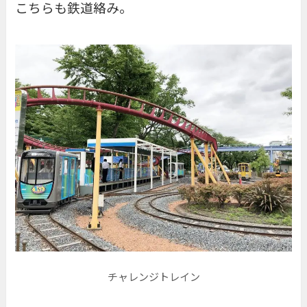
こちらも鉄道絡み。
チャレンジトレイン