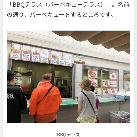
「
BBQテラス（バーベキューテラス）
」。名前
の通り、バーベキューをするところです。
BBQテラス