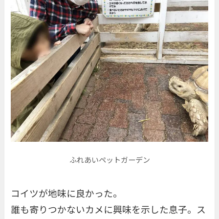
ふれあいペットガーデン
コイツが地味に良かった。
誰も寄りつかないカメに興味を示した息子。ス