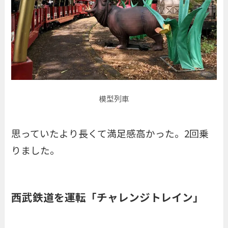
模型列車
思っていたより長くて満足感高かった。2回乗
りました。
西武鉄道を運転「チャレンジトレイン」