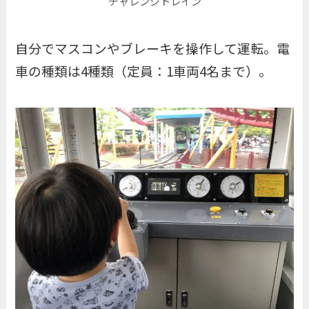
チャレンジトレイン
自分でマスコンやブレーキを操作して運転。電
車の種類は4種類（定員：1車両4名まで）。