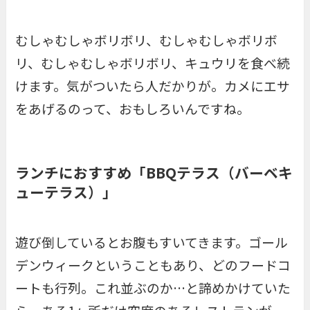
むしゃむしゃボリボリ、むしゃむしゃボリボ
リ、むしゃむしゃボリボリ、キュウリを食べ続
けます。気がついたら人だかりが。カメにエサ
をあげるのって、おもしろいんですね。
ランチにおすすめ「BBQテラス（バーベキ
ューテラス）」
遊び倒しているとお腹もすいてきます。ゴール
デンウィークということもあり、どのフードコ
ートも行列。これ並ぶのか…と諦めかけていた