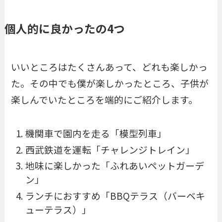
個人的に良かったの4つ
いいところはたくさんあって、どれも楽しかっ
た。その中でも僕が楽しかったところ、子供が
楽しんでいたところを端的にご紹介します。
機関車で園内を走る「模型列車」
西武鉄道を運転「チャレンジトレイン」
地味に楽しかった「ふれあいペットガーデ
ン」
ランチにおすすめ「BBQテラス（バーベキ
ューテラス）」