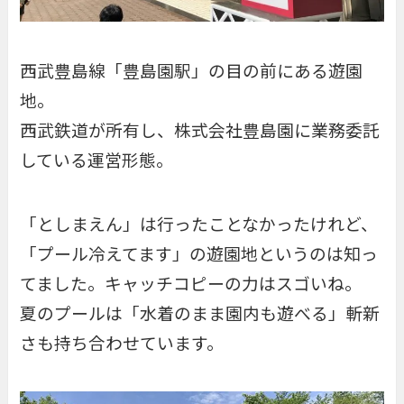
西武豊島線「豊島園駅」の目の前にある遊園
地。
西武鉄道が所有し、株式会社豊島園に業務委託
している運営形態。
「としまえん」は行ったことなかったけれど、
「プール冷えてます」の遊園地というのは知っ
てました。キャッチコピーの力はスゴいね。
夏のプールは「水着のまま園内も遊べる」斬新
さも持ち合わせています。