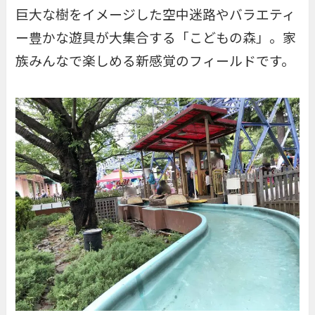
巨大な樹をイメージした空中迷路やバラエティ
ー豊かな遊具が大集合する「
こどもの森
」。家
族みんなで楽しめる新感覚のフィールドです。