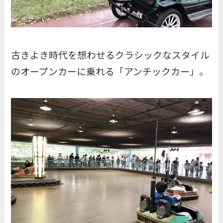
古きよき時代を想わせるクラシックなスタイル
のオープンカーに乗れる「
アンチックカー
」。