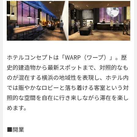
ホテルコンセプトは「WARP（ワープ）」。歴
史的建造物から最新スポットまで、対照的なも
のが混在する横浜の地域性を表現し、ホテル内
では賑やかなロビーと落ち着ける客室という対
照的な空間を自在に行き来しながら滞在を楽し
めます。
■開業