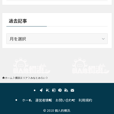
過去記事
過
去
記
事
ホーム
横浜エリア
みなとみらい
ホーム
運営者情報
お問い合わせ
利用規約
©
2018 個人的横浜.