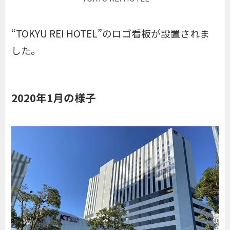
“TOKYU REI HOTEL”のロゴ看板が設置されま
した。
2020年1月の様子