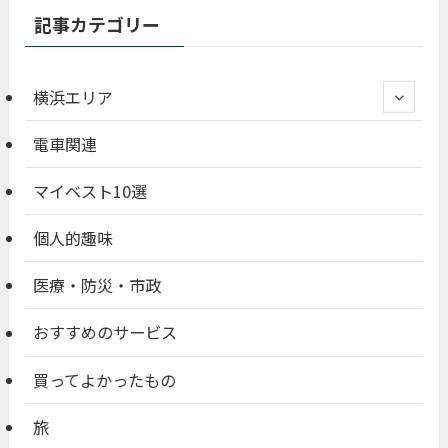
記事カテゴリー
横浜エリア
電車関連
マイベスト10選
個人的趣味
医療・防災・市政
おすすめのサービス
買ってよかったもの
旅