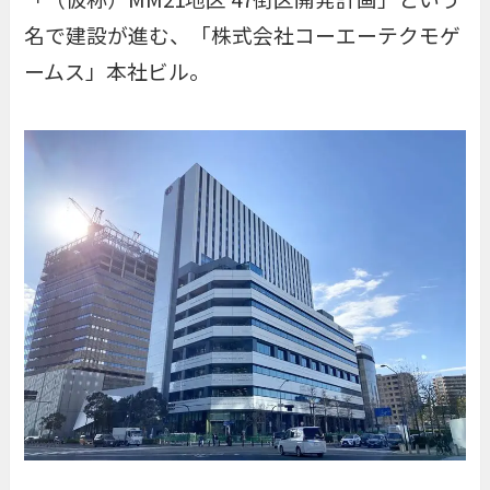
名で建設が進む、「
株式会社コーエーテクモゲ
ームス
」本社ビル。