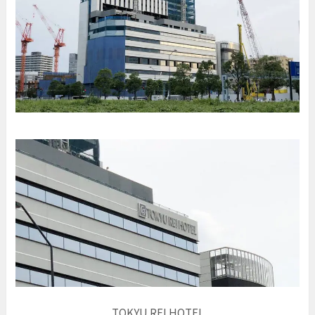
TOKYU REI HOTEL