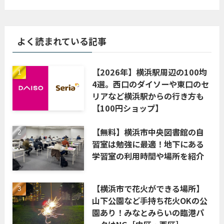
よく読まれている記事
【2026年】横浜駅周辺の100均
4選。西口のダイソーや東口のセ
リアなど横浜駅からの行き方も
【100円ショップ】
【無料】横浜市中央図書館の自
習室は勉強に最適！地下にある
学習室の利用時間や場所を紹介
【横浜市で花火ができる場所】
山下公園など手持ち花火OKの公
園あり！みなとみらいの臨港パ