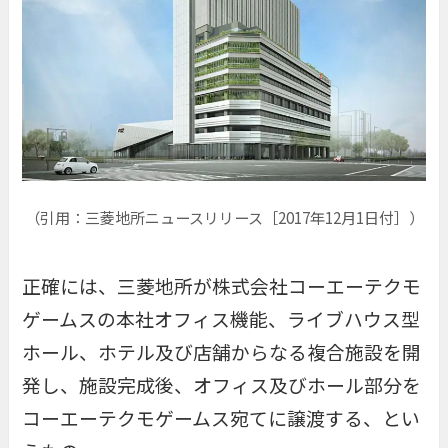
（引用：三菱地所ニュースリリース［2017年12月1日付］）
正確には、三菱地所が株式会社コーエーテクモ
ゲームスの本社オフィス機能、ライブハウス型
ホール、ホテル及び店舗からなる複合施設を開
発し、施設完成後、オフィス及びホール部分を
コーエーテクモゲームス宛てに譲渡する、とい