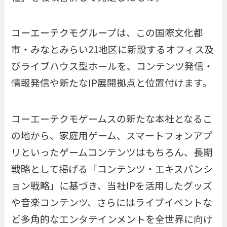
コーエーテクモグループは、この国際文化都
市・みなとみらい21地区に新設するオフィス及
びライブハウス型ホールを、コンテンツ発信・
情報発信や新たなIP展開拠点と位置付けます。
コーエーテクモゲームスの新たな本社となるこ
の地から、家庭用ゲーム、スマートフォンアプ
リといったゲームコンテンツはもちろん、長期
戦略として掲げる「コンテンツ・エキスパンシ
ョン戦略」に基づき、当社IPを活用したグッズ
や音楽コンテンツ、さらにはライブイベントな
ど多角的なエンタテインメントを全世界に向け