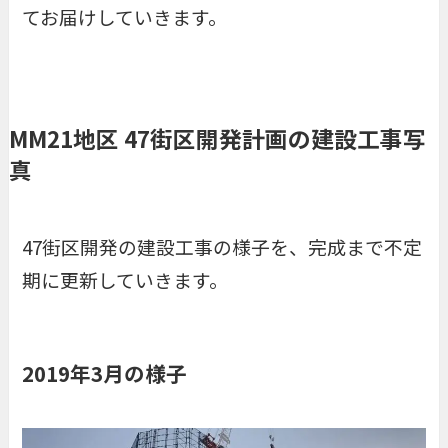
てお届けしていきます。
MM21地区 47街区開発計画の建設工事写
真
47街区開発の建設工事の様子を、完成まで不定
期に更新していきます。
2019年3月の様子