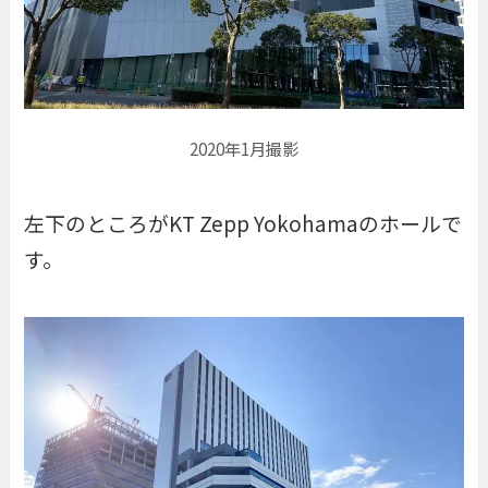
2020年1月撮影
左下のところがKT Zepp Yokohamaのホールで
す。