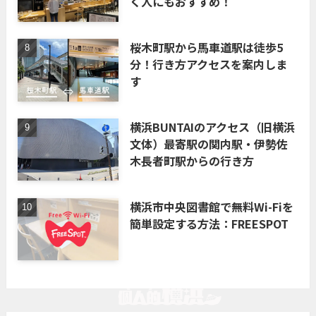
く人にもおすすめ！
桜木町駅から馬車道駅は徒歩5
分！行き方アクセスを案内しま
す
横浜BUNTAIのアクセス（旧横浜
文体）最寄駅の関内駅・伊勢佐
木長者町駅からの行き方
横浜市中央図書館で無料Wi-Fiを
簡単設定する方法：FREESPOT