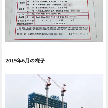
2019年6月の様子