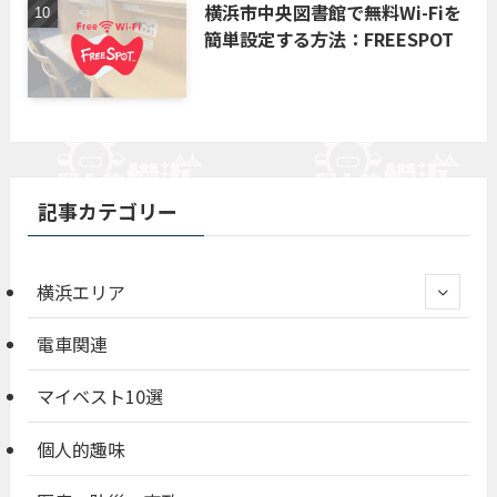
横浜市中央図書館で無料Wi-Fiを
簡単設定する方法：FREESPOT
記事カテゴリー
横浜エリア
電車関連
マイベスト10選
個人的趣味