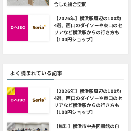
合した複合空間
【2026年】横浜駅周辺の100均
4選。西口のダイソーや東口のセ
リアなど横浜駅からの行き方も
【100円ショップ】
よく読まれている記事
【2026年】横浜駅周辺の100均
4選。西口のダイソーや東口のセ
リアなど横浜駅からの行き方も
【100円ショップ】
【無料】横浜市中央図書館の自