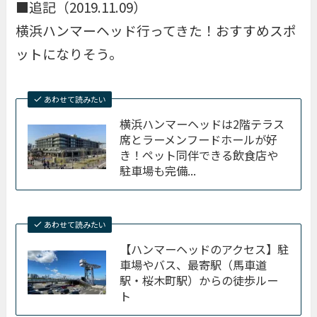
■追記（2019.11.09）
横浜ハンマーヘッド行ってきた！おすすめスポ
ットになりそう。
あわせて読みたい
横浜ハンマーヘッドは2階テラス
席とラーメンフードホールが好
き！ペット同伴できる飲食店や
駐車場も完備...
あわせて読みたい
【ハンマーヘッドのアクセス】駐
車場やバス、最寄駅（馬車道
駅・桜木町駅）からの徒歩ルー
ト