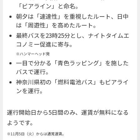
「ピアライン」と命名。
朝夕は「速達性」を重視したルート、日中
は「周遊性」を高めたルート。
最終バスを23時25分とし、ナイトタイムエ
コノミー促進に寄与。
※ハンマーヘッド発
一目で分かる「青色ラッピング」を施した
バスで運行。
神奈川県初の「燃料電池バス」もピアライ
ンを運行。
運行開始日から5日間のみ、運賃が無料になる
ようです。
※11月5日（火）からは通常運賃。