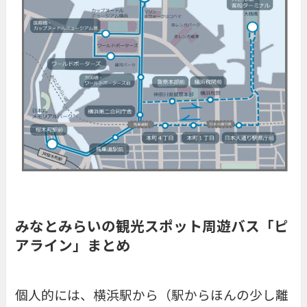
みなとみらいの観光スポット周遊バス「ピ
アライン」まとめ
個人的には、横浜駅から（駅からほんの少し離