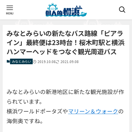
MENU
みなとみらいの新たなバス路線「ピアラ
イン」最終便は23時台！桜木町駅と横浜
ハンマーヘッドをつなぐ観光周遊バス
みなとみらい
2019.10.08
2021.09.08
みなとみらいの新港地区に新たな観光施設が作
られています。
横浜ワールドポータズや
マリーン＆ウォーク
の
海側奥ですね。