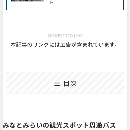
ト
SPONSORED LINK
本記事のリンクには広告が含まれています。
目次
みなとみらいの観光スポット周遊バス