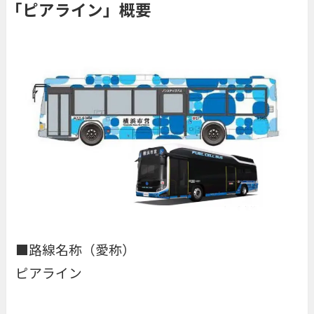
「ピアライン」概要
■路線名称（愛称）
ピアライン