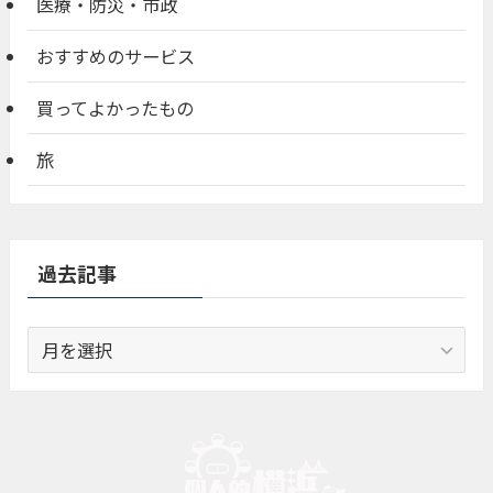
医療・防災・市政
おすすめのサービス
買ってよかったもの
旅
過去記事
過
去
記
事