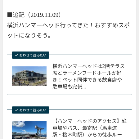
■追記（2019.11.09）
横浜ハンマーヘッド行ってきた！おすすめスポ
ットになりそう。
あわせて読みたい
横浜ハンマーヘッドは2階テラス
席とラーメンフードホールが好
き！ペット同伴できる飲食店や
駐車場も完備...
あわせて読みたい
【ハンマーヘッドのアクセス】駐
車場やバス、最寄駅（馬車道
駅・桜木町駅）からの徒歩ルー