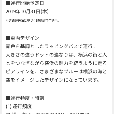
■運行開始予定日
2019年10月31日(木)
※道路運送法に基づく路線認可申請中。
■車両デザイン
青色を基調としたラッピングバスで運行。
大きさの違うドットの連なりは、横浜の街と人
とをつなぎながら横浜の魅力を縫うように走る
ピアラインを、さまざまなブルーは横浜の海と
空をイメージしたデザインになっています。
■運行頻度・時刻
(1) 運行頻度