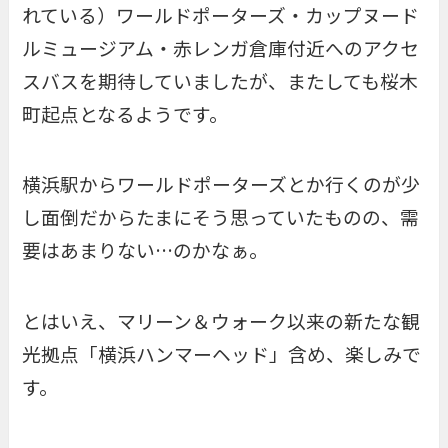
れている）ワールドポーターズ・カップヌード
ルミュージアム・赤レンガ倉庫付近へのアクセ
スバスを期待していましたが、またしても桜木
町起点となるようです。
横浜駅からワールドポーターズとか行くのが少
し面倒だからたまにそう思っていたものの、需
要はあまりない…のかなぁ。
とはいえ、マリーン＆ウォーク以来の新たな観
光拠点「横浜ハンマーヘッド」含め、楽しみで
す。