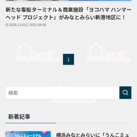
新たな客船ターミナル＆商業施設「ヨコハマ ハンマー
ヘッド プロジェクト」がみなとみらい新港地区に！
2018.12.03
2021.09.08
1
新着記事
横浜みなとみらいに「うんこミュ