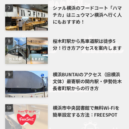
シァル横浜のフードコート「ハマ
チカ」はニュウマン横浜へ行く人
にもおすすめ！
桜木町駅から馬車道駅は徒歩5
分！行き方アクセスを案内します
横浜BUNTAIのアクセス（旧横浜
文体）最寄駅の関内駅・伊勢佐木
長者町駅からの行き方
横浜市中央図書館で無料Wi-Fiを
簡単設定する方法：FREESPOT