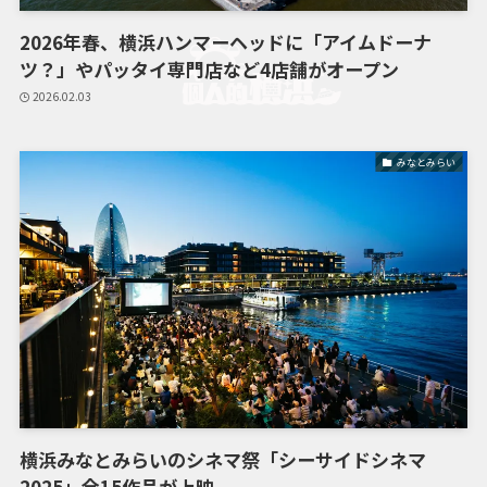
2026年春、横浜ハンマーヘッドに「アイムドーナ
ツ？」やパッタイ専門店など4店舗がオープン
2026.02.03
みなとみらい
横浜みなとみらいのシネマ祭「シーサイドシネマ
2025」全15作品が上映