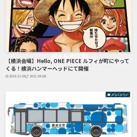
【横浜会場】Hello, ONE PIECE ルフィが町にやって
くる！横浜ハンマーヘッドにて開催
2019.11.06
2021.09.08
みなとみらい