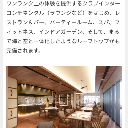
ワンランク上の体験を提供するクラブインター
コンチネンタル（ラウンジなど）をはじめ、レ
ストラン＆バー、パーティールーム、スパ、フ
ィットネス、インドアガーデン、そして、まる
で海と空と一体化したようなルーフトップがも
完備されます。