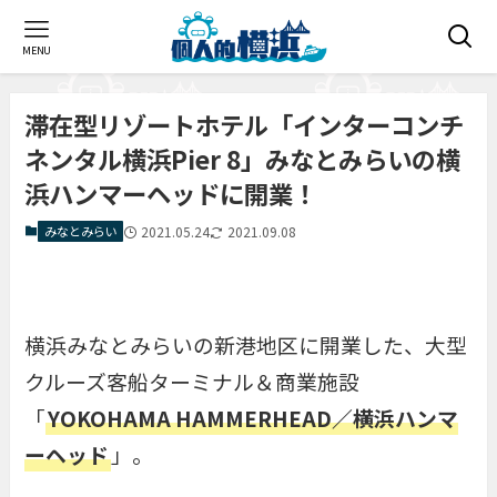
MENU
滞在型リゾートホテル「インターコンチ
ネンタル横浜Pier 8」みなとみらいの横
浜ハンマーヘッドに開業！
みなとみらい
2021.05.24
2021.09.08
横浜みなとみらいの新港地区に開業した、大型
クルーズ客船ターミナル＆商業施設
「
YOKOHAMA HAMMERHEAD／横浜ハンマ
ーヘッド
」。