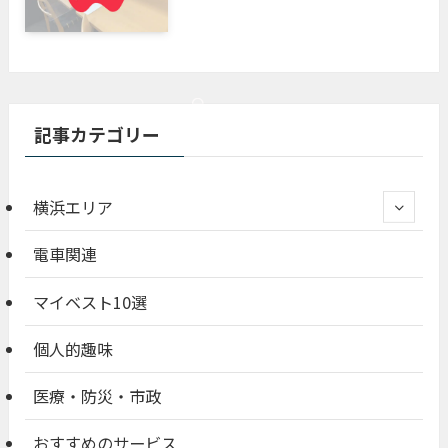
記事カテゴリー
横浜エリア
電車関連
マイベスト10選
個人的趣味
医療・防災・市政
おすすめのサービス