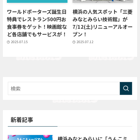
ワールドポーターズ誕生日
横浜の人気スポット「三菱
特典でレストラン500円お
みなとみらい技術館」が
食事券をゲット！映画館な
7/12(土)リニューアルオー
ど各店舗でもサービスが！
プン！
2025.07.15
2025.07.12
新着記事
横浜みなとみらいに「うんこミ