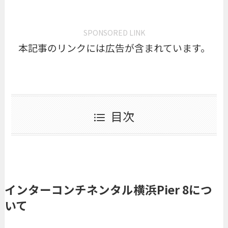
SPONSORED LINK
本記事のリンクには広告が含まれています。
目次
インターコンチネンタル横浜Pier 8につ
いて