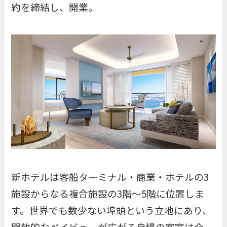
約を締結し、開業。
新ホテルは客船ターミナル・商業・ホテルの3
施設からなる複合施設の3階～5階に位置しま
す。世界でも数少ない埠頭という立地にあり、
開放的なベイビューが広がる自慢の客室は全