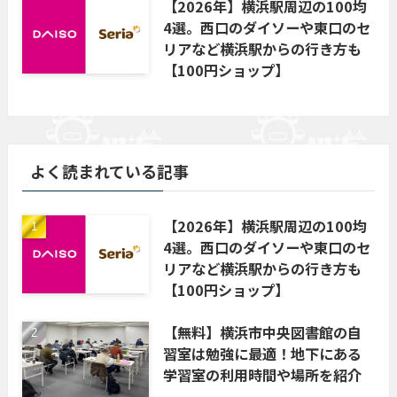
【2026年】横浜駅周辺の100均
4選。西口のダイソーや東口のセ
リアなど横浜駅からの行き方も
【100円ショップ】
よく読まれている記事
【2026年】横浜駅周辺の100均
4選。西口のダイソーや東口のセ
リアなど横浜駅からの行き方も
【100円ショップ】
【無料】横浜市中央図書館の自
習室は勉強に最適！地下にある
学習室の利用時間や場所を紹介