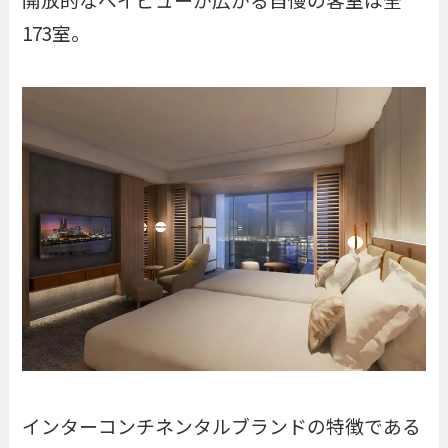
173室。
インターコンチネンタルブランドの特徴である