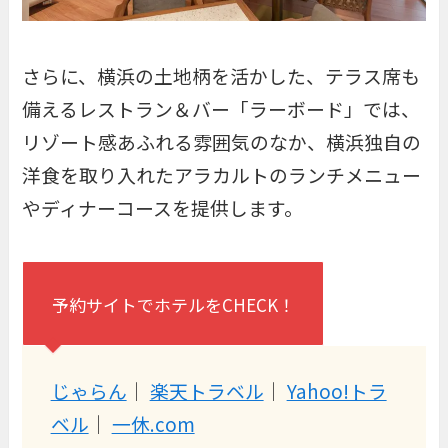
さらに、横浜の土地柄を活かした、テラス席も
備えるレストラン＆バー「ラーボード」では、
リゾート感あふれる雰囲気のなか、横浜独自の
洋食を取り入れたアラカルトのランチメニュー
やディナーコースを提供します。
予約サイトでホテルをCHECK！
じゃらん
｜
楽天トラベル
｜
Yahoo!トラ
ベル
｜
一休.com