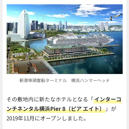
新港埠頭客船ターミナル 横浜ハンマーヘッド
その敷地内に新たなホテルとなる「
インターコ
ンチネンタル横浜Pier 8（ピア エイト）
」が
2019年11月にオープンしました。