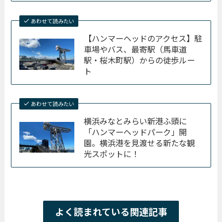
あわせて読みたい
【ハンマーヘッドのアクセス】駐
車場やバス、最寄駅（馬車道
駅・桜木町駅）からの徒歩ルー
ト
あわせて読みたい
横浜みなとみらい新港ふ頭に
「ハンマーヘッドパーク」開
園。横浜港を見渡せる新たな観
光スポットに！
よく読まれている関連記事