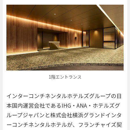
1階エントランス
インターコンチネンタルホテルズグループの日
本国内運営会社であるIHG・ANA・ホテルズグ
ループジャパンと株式会社横浜グランドインタ
ーコンチネンタルホテルが、フランチャイズ契