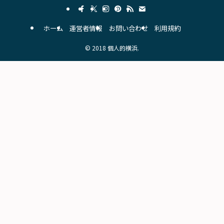
ホーム
運営者情報
お問い合わせ
利用規約
©
2018 個人的横浜.