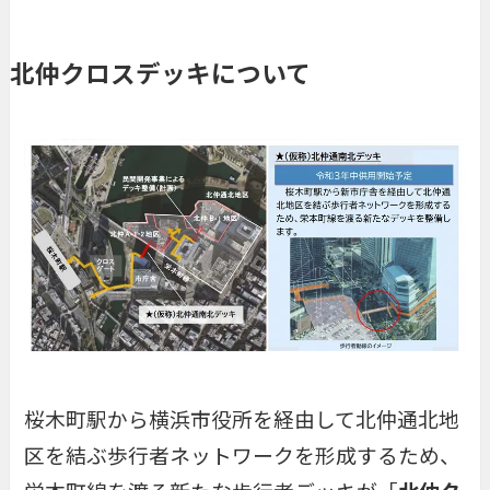
北仲クロスデッキについて
桜木町駅から横浜市役所を経由して北仲通北地
区を結ぶ歩行者ネットワークを形成するため、