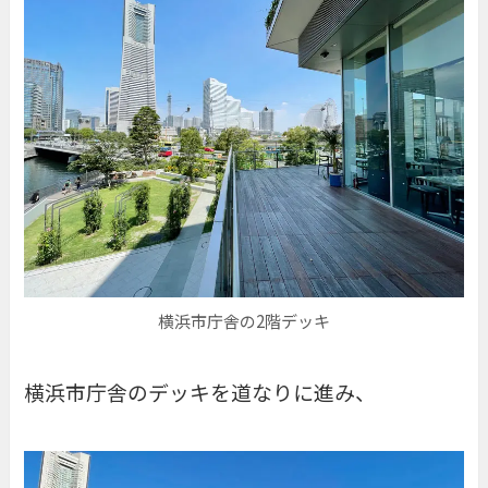
横浜市庁舎の2階デッキ
横浜市庁舎のデッキを道なりに進み、