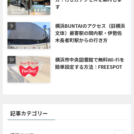
す
横浜BUNTAIのアクセス（旧横浜
文体）最寄駅の関内駅・伊勢佐
木長者町駅からの行き方
横浜市中央図書館で無料Wi-Fiを
簡単設定する方法：FREESPOT
記事カテゴリー