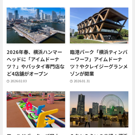
2026年春、横浜ハンマー
臨港パーク「横浜ティンバ
ヘッドに「アイムドーナ
ーワーフ」アイムドーナ
ツ？」やパッタイ専門店な
ツ？やクレイジーグランメ
ど4店舗がオープン
ゾンが開業
2026.02.03
2026.01.31