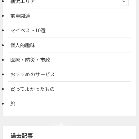
横浜エリア
電車関連
マイベスト10選
個人的趣味
医療・防災・市政
おすすめのサービス
買ってよかったもの
旅
過去記事