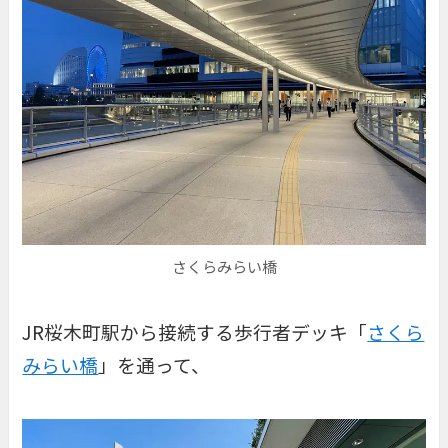
さくらみらい橋
JR桜木町駅から接続する歩行者デッキ「
さくら
みらい橋
」を通って、