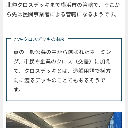
北仲クロスデッキまで横浜市の管轄で、そこか
ら先は民間事業者による管轄になるようです。
北仲クロスデッキの由来
点の一般公募の中から選ばれたネーミン
グ。市民や企業のクロス（交差）に加え
て、クロスデッキとは、造船用語で横方
向に渡るデッキのことでもあるそうで
す。