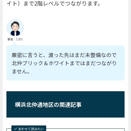
イト）まで2階レベルでつながります。
筆者：1201
厳密に言うと、渡った先はまだ未整備なので
北仲ブリック＆ホワイトまではまだつながり
ません。
横浜北仲通地区の関連記事
あわせて読みたい