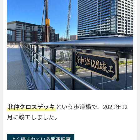
北仲クロスデッキ
という歩道橋で、2021年12
月に竣工しました。
よく読まれている関連記事