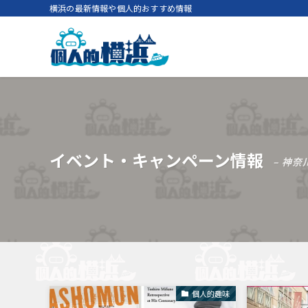
横浜の最新情報や個人的おすすめ情報
イベント・キャンペーン情報
– 神
個人的趣味