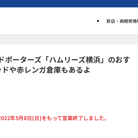
新店・再開発情
ドポーターズ「ハムリーズ横浜」のおす
ッドや赤レンガ倉庫もあるよ
22年5月8日(日)をもって営業終了しました。