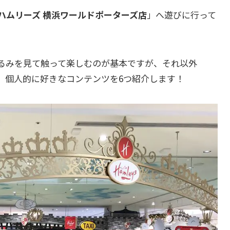
ハムリーズ 横浜ワールドポーターズ店
」へ遊びに行って
るみを見て触って楽しむのが基本ですが、それ以外
、個人的に好きなコンテンツを6つ紹介します！