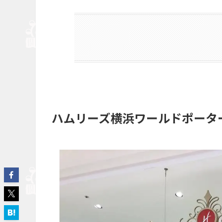
ハムリーズ横浜ワールドポータ