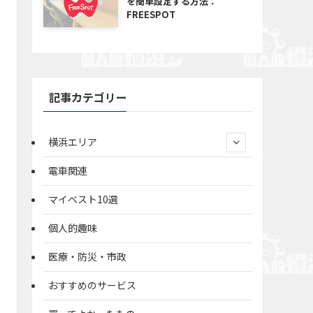
を簡単設定する方法：
FREESPOT
記事カテゴリー
横浜エリア
電車関連
マイベスト10選
個人的趣味
医療・防災・市政
おすすめのサービス