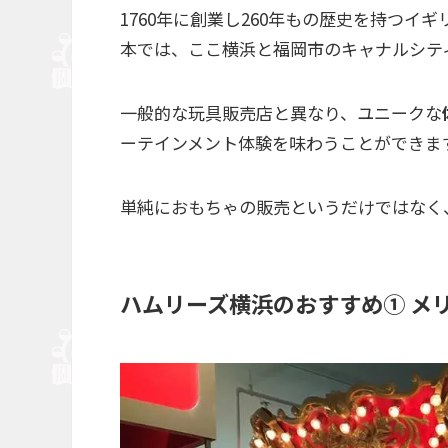
1760年に創業し260年もの歴史を持つイ
本では、ここ横浜と福岡市のキャナルシテ
一般的な玩具販売店と異なり、ユニークな
ーテインメント体験を味わうことができま
単純におもちゃの販売というだけではなく
ハムリーズ横浜のおすすめ① メ