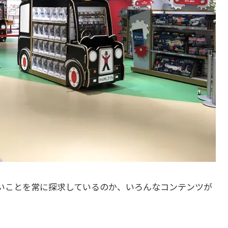
いことを常に探求しているのか、いろんなコンテンツが