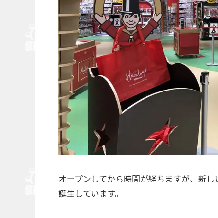
オープンしてから時間が経ちますが、新し
誕生しています。