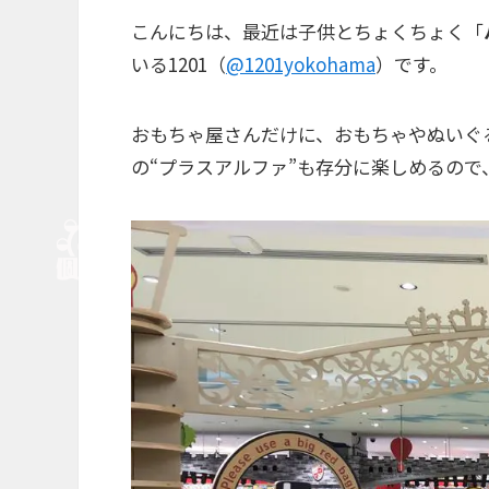
こんにちは、最近は子供とちょくちょく「
いる1201（
@1201yokohama
）です。
おもちゃ屋さんだけに、おもちゃやぬいぐ
の“プラスアルファ”も存分に楽しめるので