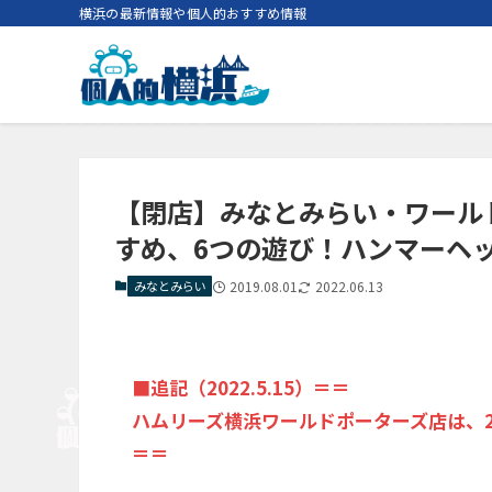
横浜の最新情報や個人的おすすめ情報
【閉店】みなとみらい・ワール
すめ、6つの遊び！ハンマーヘ
みなとみらい
2019.08.01
2022.06.13
■追記（2022.5.15）＝＝
ハムリーズ横浜ワールドポーターズ店は、20
＝＝