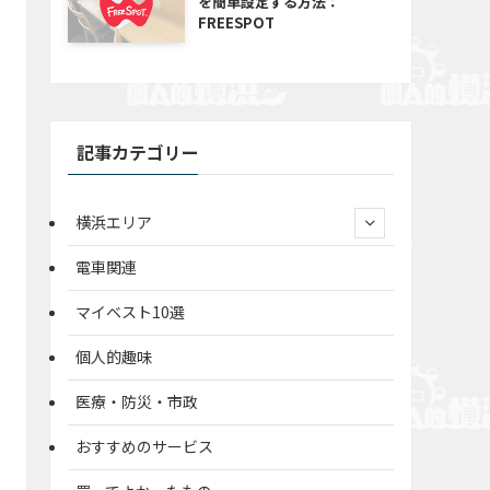
を簡単設定する方法：
FREESPOT
記事カテゴリー
横浜エリア
電車関連
マイベスト10選
個人的趣味
医療・防災・市政
おすすめのサービス