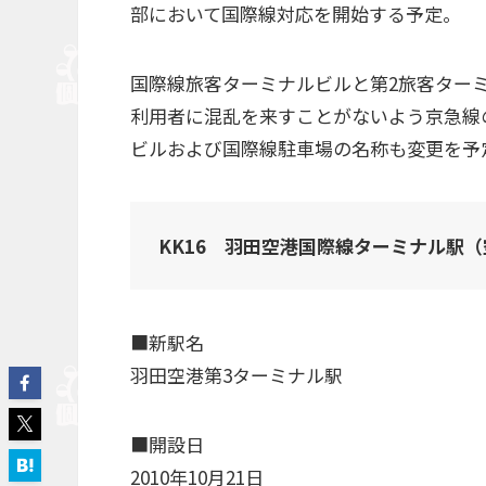
部において国際線対応を開始する予定。
国際線旅客ターミナルビルと第2旅客ター
利用者に混乱を来すことがないよう京急線
ビルおよび国際線駐車場の名称も変更を予
KK16 羽田空港国際線ターミナル駅
■新駅名
羽田空港第3ターミナル駅
■開設日
2010年10月21日