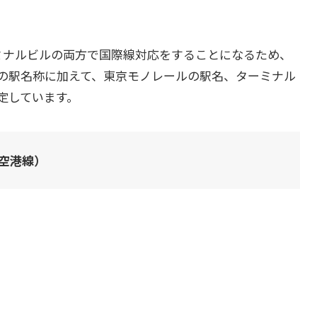
ミナルビルの両方で国際線対応をすることになるため、
の駅名称に加えて、東京モノレールの駅名、ターミナル
定しています。
（空港線）