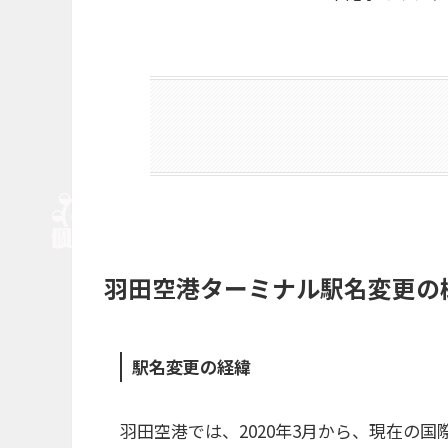
羽田空港ターミナル駅名変更の
駅名変更の経緯
羽田空港では、2020年3月から、現在の