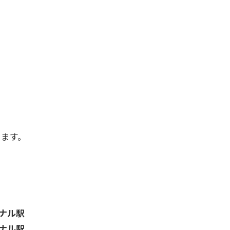
ります。
ナル駅
ナル駅