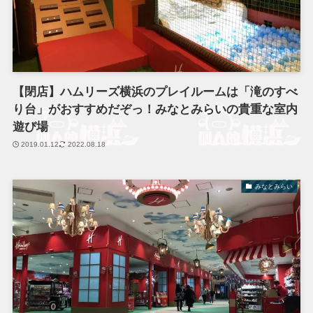
【閉店】ハムリーズ横浜のプレイルームは「滝のすべ
り台」がおすすめだぞっ！みなとみらいの貴重な室内
遊び場
2019.01.12
2022.08.18
みなとみらい