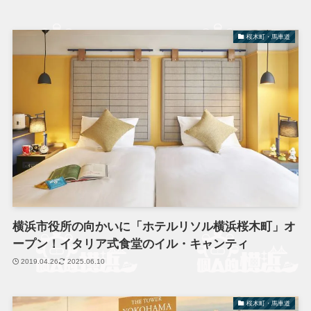
桜木町・馬車道
横浜市役所の向かいに「ホテルリソル横浜桜木町」オ
ープン！イタリア式食堂のイル・キャンティ
2019.04.26
2025.06.10
桜木町・馬車道