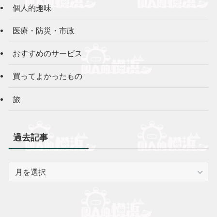
個人的趣味
医療・防災・市政
おすすめのサービス
買ってよかったもの
旅
過去記事
過
去
記
事