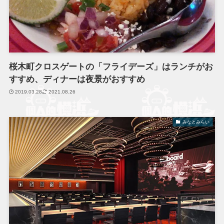
桜木町クロスゲートの「フライデーズ」はランチがお
すすめ、ディナーは夜景がおすすめ
2019.03.28
2021.08.26
みなとみらい