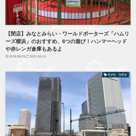
【閉店】みなとみらい・ワールドポーターズ「ハムリ
ーズ横浜」のおすすめ、6つの遊び！ハンマーヘッド
や赤レンガ倉庫もあるよ
2019.08.01
2022.06.13
桜木町・馬車道