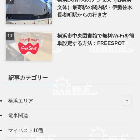
文体）最寄駅の関内駅・伊勢佐木
長者町駅からの行き方
横浜市中央図書館で無料Wi-Fiを簡
単設定する方法：FREESPOT
記事カテゴリー
横浜エリア
電車関連
マイベスト10選