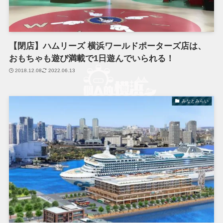
【閉店】ハムリーズ 横浜ワールドポーターズ店は、
おもちゃも遊び満載で1日遊んでいられる！
2018.12.08
2022.06.13
みなとみらい