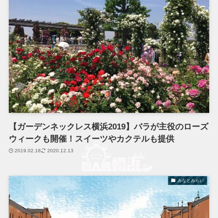
【ガーデンネックレス横浜2019】バラが主役のローズ
ウィークも開催！スイーツやカクテルも提供
2019.02.18
2020.12.13
みなとみらい