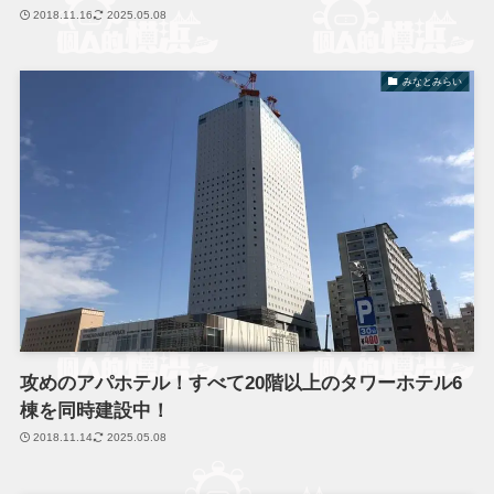
2018.11.16
2025.05.08
みなとみらい
攻めのアパホテル！すべて20階以上のタワーホテル6
棟を同時建設中！
2018.11.14
2025.05.08