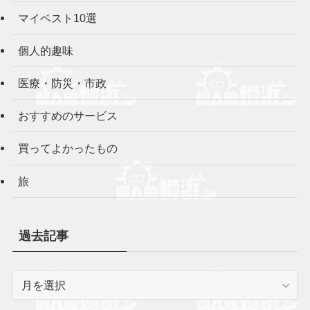
マイベスト10選
個人的趣味
医療・防災・市政
おすすめのサービス
買ってよかったもの
旅
過去記事
過
去