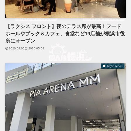
【ラクシス フロント】夜のテラス席が最高！フード
ホールやブック＆カフェ、食堂など19店舗が横浜市役
所にオープン
2020.08.06
2025.05.08
みなとみらい