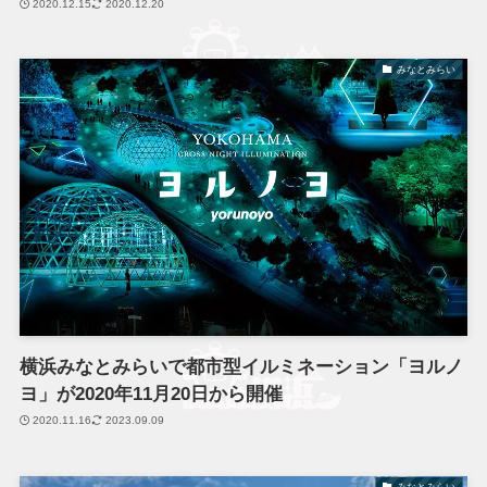
2020.12.15
2020.12.20
みなとみらい
横浜みなとみらいで都市型イルミネーション「ヨルノ
ヨ」が2020年11月20日から開催
2020.11.16
2023.09.09
みなとみらい