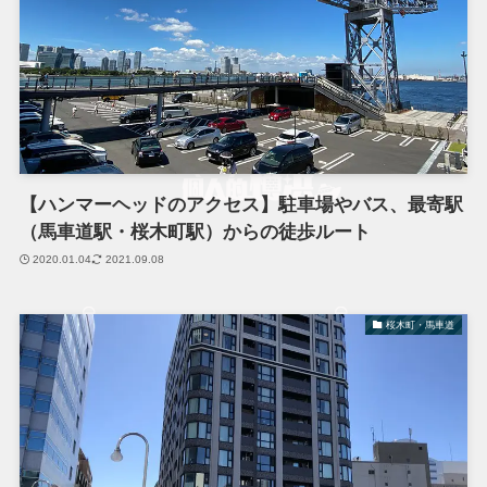
【ハンマーヘッドのアクセス】駐車場やバス、最寄駅
（馬車道駅・桜木町駅）からの徒歩ルート
2020.01.04
2021.09.08
桜木町・馬車道