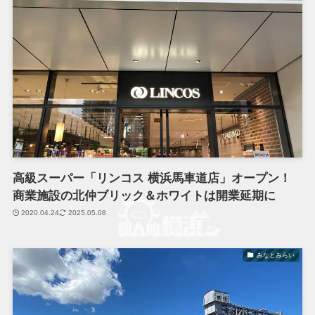
高級スーパー「リンコス 横浜馬車道店」オープン！
商業施設の北仲ブリック＆ホワイトは開業延期に
2020.04.24
2025.05.08
みなとみらい