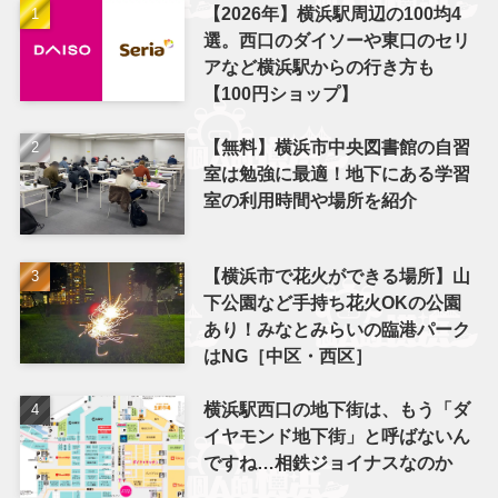
【2026年】横浜駅周辺の100均4
選。西口のダイソーや東口のセリ
アなど横浜駅からの行き方も
【100円ショップ】
【無料】横浜市中央図書館の自習
室は勉強に最適！地下にある学習
室の利用時間や場所を紹介
【横浜市で花火ができる場所】山
下公園など手持ち花火OKの公園
あり！みなとみらいの臨港パーク
はNG［中区・西区］
横浜駅西口の地下街は、もう「ダ
イヤモンド地下街」と呼ばないん
ですね…相鉄ジョイナスなのか