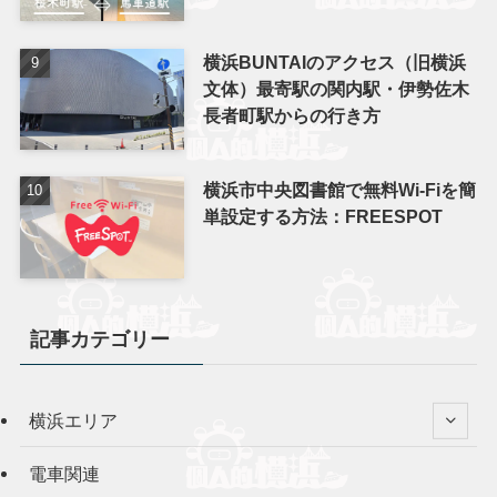
横浜BUNTAIのアクセス（旧横浜
文体）最寄駅の関内駅・伊勢佐木
長者町駅からの行き方
横浜市中央図書館で無料Wi-Fiを簡
単設定する方法：FREESPOT
記事カテゴリー
横浜エリア
電車関連