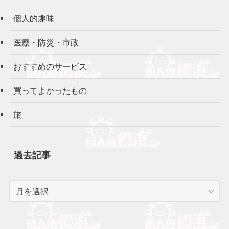
個人的趣味
医療・防災・市政
おすすめのサービス
買ってよかったもの
旅
過去記事
過
去
記
事