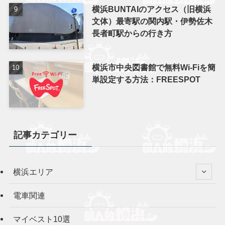
横浜BUNTAIのアクセス（旧横浜
文体）最寄駅の関内駅・伊勢佐木
長者町駅からの行き方
横浜市中央図書館で無料Wi-Fiを簡
単設定する方法：FREESPOT
記事カテゴリー
横浜エリア
電車関連
マイベスト10選