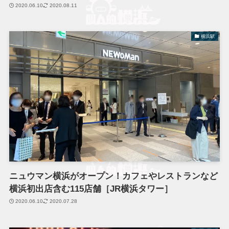
2020.06.10
2020.08.11
横浜駅
ニュウマン横浜がオープン！カフェやレストランなど
横浜初出店含む115店舗［JR横浜タワー］
2020.06.10
2020.07.28