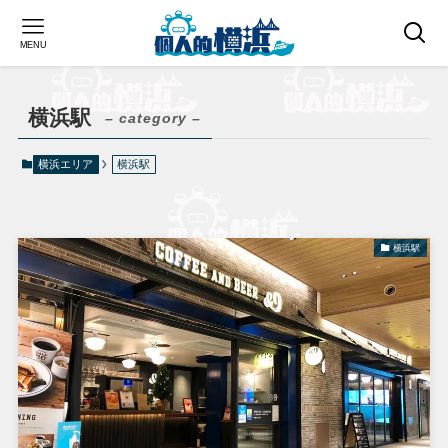
MENU
横浜駅
– category –
横浜エリア
横浜駅
横浜駅