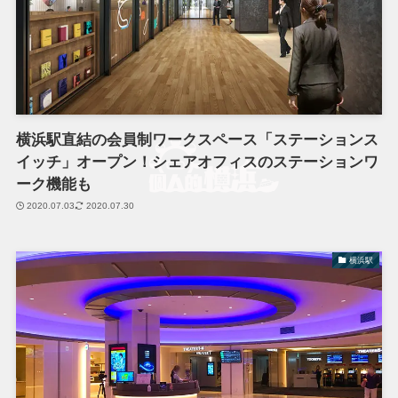
横浜駅直結の会員制ワークスペース「ステーションス
イッチ」オープン！シェアオフィスのステーションワ
ーク機能も
2020.07.03
2020.07.30
横浜駅