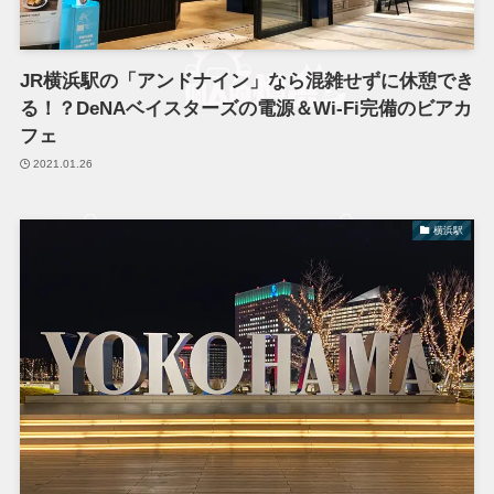
JR横浜駅の「アンドナイン」なら混雑せずに休憩でき
る！？DeNAベイスターズの電源＆Wi-Fi完備のビアカ
フェ
2021.01.26
横浜駅