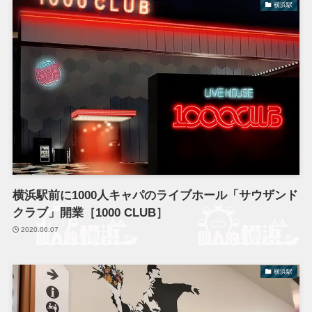
横浜駅
横浜駅前に1000人キャパのライブホール「サウザンド
クラブ」開業［1000 CLUB］
2020.06.07
横浜駅